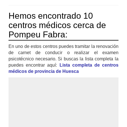
Hemos encontrado 10
centros médicos cerca de
Pompeu Fabra:
En uno de estos centros puedes tramitar la renovación
de carnet de conducir o realizar el examen
psicotécnico necesario. Si buscas la lista completa la
puedes encontrar aquí:
Lista completa de centros
médicos de provincia de Huesca