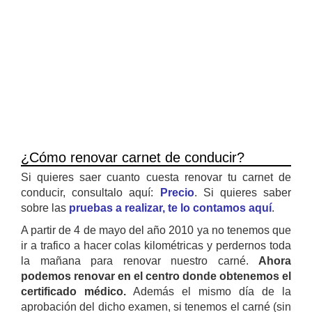
¿Cómo renovar carnet de conducir?
Si quieres saer cuanto cuesta renovar tu carnet de
conducir, consultalo aquí:
Precio
. Si quieres saber
sobre las
pruebas a realizar, te lo contamos aquí
.
A partir de 4 de mayo del año 2010 ya no tenemos que
ir a trafico a hacer colas kilométricas y perdernos toda
la mañana para renovar nuestro carné.
Ahora
podemos renovar en el centro donde obtenemos el
certificado médico.
Además el mismo día de la
aprobación del dicho examen, si tenemos el carné (sin