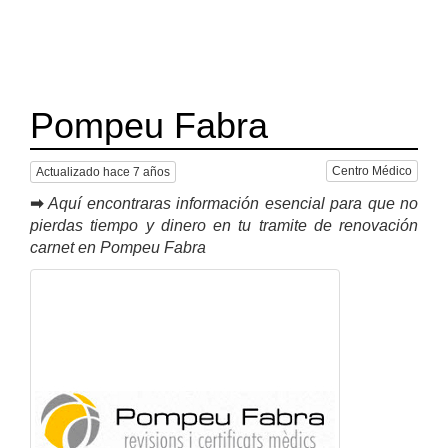
Pompeu Fabra
Centro Médico
Actualizado hace 7 años
➡
Aquí encontraras información esencial para que no
pierdas tiempo y dinero en tu tramite de renovación
carnet en Pompeu Fabra