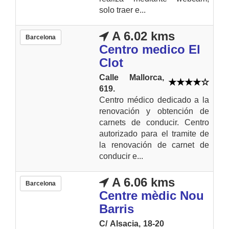
solo traer e...
A 6.02 kms
Barcelona
Centro medico El
Clot
Calle Mallorca,
619.
Centro médico dedicado a la
renovación y obtención de
carnets de conducir. Centro
autorizado para el tramite de
la renovación de carnet de
conducir e...
A 6.06 kms
Barcelona
Centre mèdic Nou
Barris
C/ Alsacia, 18-20