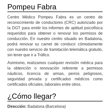
Pompeu Fabra
Centro Médico Pompeu Fabra es un centro de
reconocimiento de conductores (CRC) autorizado por
la DGT para emitir los informes de aptitud psicofísica
requeridos para obtener o renovar los permisos de
conducción. En nuestro centro situado en Badalona,
podrá renovar su carnet de conducir cómodamente
con nuestro servicio de tramitación telemática gratuito,
sin tener que ir a Tráfico.
Asimismo, realizamos cualquier revisión médica para
la obtención o renovación referente a permisos
náuticos, licencia de armas, perros peligrosos,
seguridad privada y certificados médicos como
certificados oficiales, laborales entre otros.
¿Cómo llegar?
Dirección:
Badalona (Barcelona)