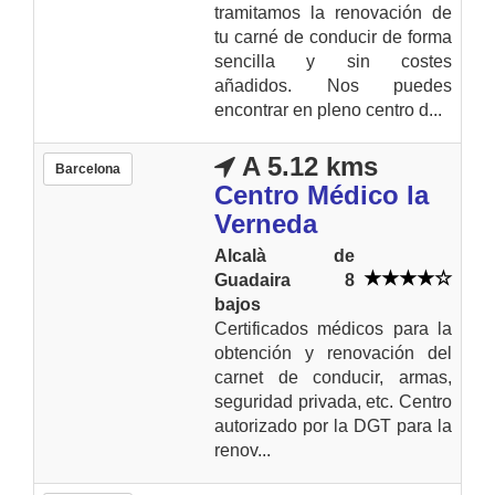
tramitamos la renovación de
tu carné de conducir de forma
sencilla y sin costes
añadidos. Nos puedes
encontrar en pleno centro d...
A 5.12 kms
Barcelona
Centro Médico la
Verneda
Alcalà de
Guadaira 8
bajos
Certificados médicos para la
obtención y renovación del
carnet de conducir, armas,
seguridad privada, etc. Centro
autorizado por la DGT para la
renov...