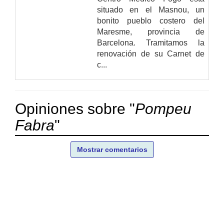
situado en el Masnou, un
bonito pueblo costero del
Maresme, provincia de
Barcelona. Tramitamos la
renovación de su Carnet de
c...
Opiniones sobre "
Pompeu
Fabra
"
Mostrar comentarios