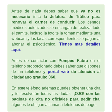
Antes de nada debes saber que
ya no es
necesario ir a la Jefatura de Tráfico para
renovar el carnet de conducir
. Los centros
médicos autorizados se encargan de realizar todo
el tramite. Incluso la foto te la toman mediante una
webcam y las tasas correspondientes se pagan al
abonar el psicotécnico.
Tienes mas detalles
aquí.
Antes de contactar con
Pompeu Fabra
en el
teléfono proporcionado debes saber que dispones
de un
teléfono y
portal web
de atención al
ciudadano gratuito 060
.
En este teléfono ademas puedes obtener una cita
y te resolverán todas las dudas.
¡OJO! con las
paginas de cita no oficiales para pedir cita
,
algunos te obligan a llamar a teléfonos de pago.