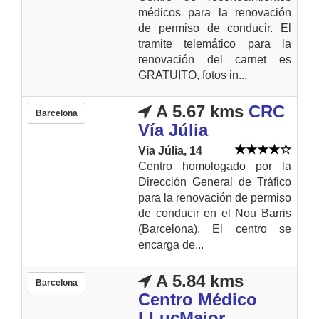
médicos para la renovación
de permiso de conducir. El
tramite telemático para la
renovación del carnet es
GRATUITO, fotos in...
A 5.67 kms
CRC
Barcelona
Vía Júlia
Via Júlia, 14
Centro homologado por la
Dirección General de Tráfico
para la renovación de permiso
de conducir en el Nou Barris
(Barcelona). El centro se
encarga de...
A 5.84 kms
Barcelona
Centro Médico
LLucMajor