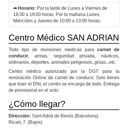
➡ Horario:
Por la tarde de Lunes a Viernes de
16:30 a 19:00 horas. Por la mañana Lunes,
Miércoles y Jueves de 10:00 a 13:00 horas.
Centro Médico SAN ADRIAN
Todo tipo de revisiones medicas para
carnet de
conducir
, armas, seguridad privada, náuticos,
ordinarios, deportes, animales peligrosos, grúas...etc.
Centro médico autorizado por la DGT para la
renovación Online de carnet de conducir. Solo tienes
que traer el DNI, el centro se encarga de todo. Entrega
de provisional en el acto.
¿Cómo llegar?
Dirección:
Sant Adrià de Besòs (Barcelona)
Ricart, 7. (Bajos)