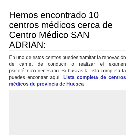
Hemos encontrado 10
centros médicos cerca de
Centro Médico SAN
ADRIAN:
En uno de estos centros puedes tramitar la renovación
de carnet de conducir o realizar el examen
psicotécnico necesario. Si buscas la lista completa la
puedes encontrar aquí:
Lista completa de centros
médicos de provincia de Huesca