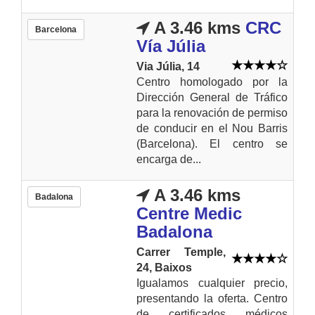
A 3.46 kms
CRC
Barcelona
Vía Júlia
Via Júlia, 14
Centro homologado por la
Dirección General de Tráfico
para la renovación de permiso
de conducir en el Nou Barris
(Barcelona). El centro se
encarga de...
A 3.46 kms
Badalona
Centre Medic
Badalona
Carrer Temple,
24, Baixos
Igualamos cualquier precio,
presentando la oferta. Centro
de certificados médicos