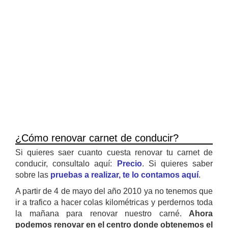
¿Cómo renovar carnet de conducir?
Si quieres saer cuanto cuesta renovar tu carnet de
conducir, consultalo aquí:
Precio
. Si quieres saber
sobre las
pruebas a realizar, te lo contamos aquí
.
A partir de 4 de mayo del año 2010 ya no tenemos que
ir a trafico a hacer colas kilométricas y perdernos toda
la mañana para renovar nuestro carné.
Ahora
podemos renovar en el centro donde obtenemos el