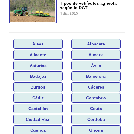
Tipos de vehículos agricola
según la DGT
4 dic. 2015
Álava
Albacete
Alicante
Almería
Asturias
Ávila
Badajoz
Barcelona
Burgos
Cáceres
Cádiz
Cantabria
Castellón
Ceuta
Ciudad Real
Córdoba
Cuenca
Girona