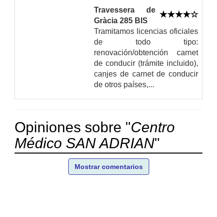
Travessera de
Gràcia 285 BIS
Tramitamos licencias oficiales
de todo tipo:
renovación/obtención carnet
de conducir (trámite incluido),
canjes de carnet de conducir
de otros países,...
Opiniones sobre "
Centro
Médico SAN ADRIAN
"
Mostrar comentarios