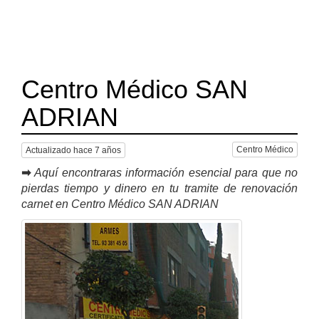
Centro Médico SAN
ADRIAN
Centro Médico
Actualizado hace 7 años
➡
Aquí encontraras información esencial para que no
pierdas tiempo y dinero en tu tramite de renovación
carnet en Centro Médico SAN ADRIAN