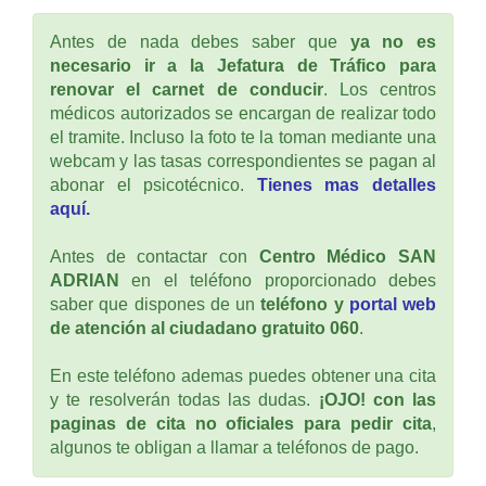
Antes de nada debes saber que
ya no es
necesario ir a la Jefatura de Tráfico para
renovar el carnet de conducir
. Los centros
médicos autorizados se encargan de realizar todo
el tramite. Incluso la foto te la toman mediante una
webcam y las tasas correspondientes se pagan al
abonar el psicotécnico.
Tienes mas detalles
aquí.
Antes de contactar con
Centro Médico SAN
ADRIAN
en el teléfono proporcionado debes
saber que dispones de un
teléfono y
portal web
de atención al ciudadano gratuito 060
.
En este teléfono ademas puedes obtener una cita
y te resolverán todas las dudas.
¡OJO! con las
paginas de cita no oficiales para pedir cita
,
algunos te obligan a llamar a teléfonos de pago.