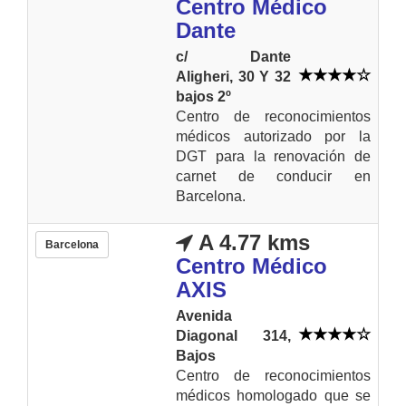
Centro Médico
Dante
c/ Dante
Aligheri, 30 Y 32
bajos 2º
Centro de reconocimientos
médicos autorizado por la
DGT para la renovación de
carnet de conducir en
Barcelona.
A 4.77 kms
Barcelona
Centro Médico
AXIS
Avenida
Diagonal 314,
Bajos
Centro de reconocimientos
médicos homologado que se