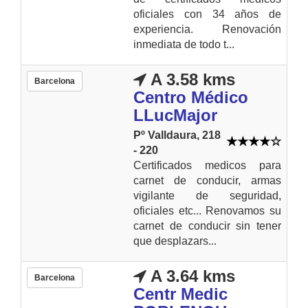
oficiales con 34 años de
experiencia. Renovación
inmediata de todo t...
A 3.58 kms
Barcelona
Centro Médico
LLucMajor
Pº Valldaura, 218
- 220
Certificados medicos para
carnet de conducir, armas
vigilante de seguridad,
oficiales etc... Renovamos su
carnet de conducir sin tener
que desplazars...
A 3.64 kms
Barcelona
Centr Medic