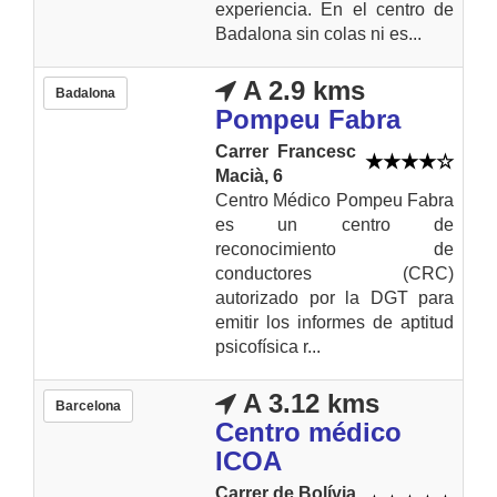
experiencia. En el centro de
Badalona sin colas ni es...
A 2.9 kms
Badalona
Pompeu Fabra
Carrer Francesc
Macià, 6
Centro Médico Pompeu Fabra
es un centro de
reconocimiento de
conductores (CRC)
autorizado por la DGT para
emitir los informes de aptitud
psicofísica r...
A 3.12 kms
Barcelona
Centro médico
ICOA
Carrer de Bolívia