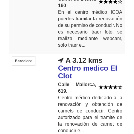
160
En el centro médico ICOA
puedes tramitar la renovación
de su permiso de conducir. No
es necesario traer foto, se
realiza mediante webcam,
solo traer e...
A 3.12 kms
Barcelona
Centro medico El
Clot
Calle Mallorca,
619.
Centro médico dedicado a la
renovación y obtención de
carnets de conducir. Centro
autorizado para el tramite de
la renovación de carnet de
conducir e...