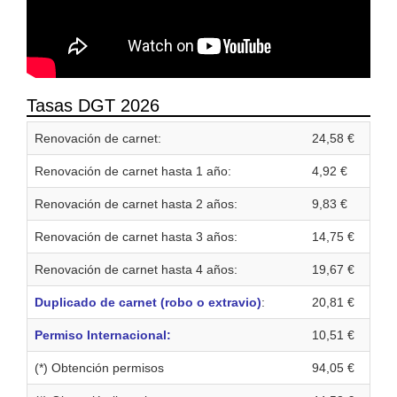
Tasas DGT 2026
Renovación de carnet:
24,58 €
Renovación de carnet hasta 1 año:
4,92 €
Renovación de carnet hasta 2 años:
9,83 €
Renovación de carnet hasta 3 años:
14,75 €
Renovación de carnet hasta 4 años:
19,67 €
Duplicado de carnet (robo o extravio)
:
20,81 €
Permiso Internacional:
10,51 €
(*) Obtención permisos
94,05 €