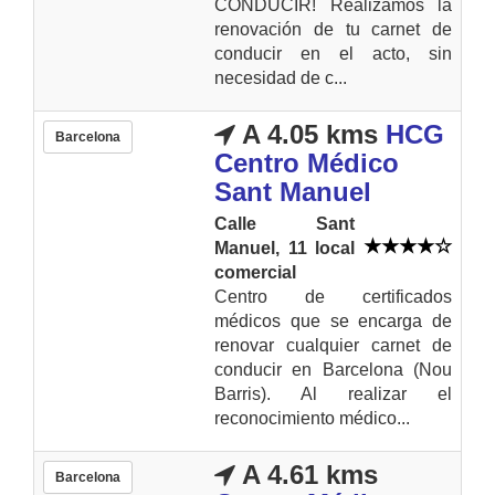
CONDUCIR! Realizamos la
renovación de tu carnet de
conducir en el acto, sin
necesidad de c...
A 4.05 kms
HCG
Barcelona
Centro Médico
Sant Manuel
Calle Sant
Manuel, 11 local
comercial
Centro de certificados
médicos que se encarga de
renovar cualquier carnet de
conducir en Barcelona (Nou
Barris). Al realizar el
reconocimiento médico...
A 4.61 kms
Barcelona