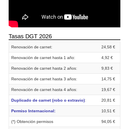
Tasas DGT 2026
Renovación de carnet:
24,58 €
Renovación de carnet hasta 1 año:
4,92 €
Renovación de carnet hasta 2 años:
9,83 €
Renovación de carnet hasta 3 años:
14,75 €
Renovación de carnet hasta 4 años:
19,67 €
Duplicado de carnet (robo o extravio)
:
20,81 €
Permiso Internacional:
10,51 €
(*) Obtención permisos
94,05 €