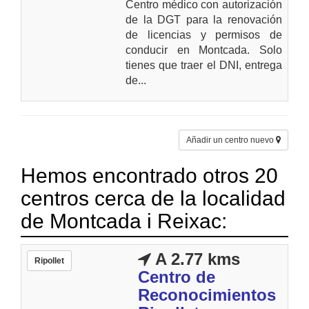
Centro médico con autorización
de la DGT para la renovación
de licencias y permisos de
conducir en Montcada. Solo
tienes que traer el DNI, entrega
de...
Añadir un centro nuevo
Hemos encontrado otros 20
centros cerca de la localidad
de Montcada i Reixac:
A 2.77 kms
Ripollet
Centro de
Reconocimientos