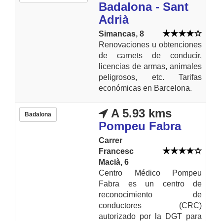
Badalona - Sant
Adrià
Simancas, 8
Renovaciones u obtenciones
de carnets de conducir,
licencias de armas, animales
peligrosos, etc. Tarifas
económicas en Barcelona.
A 5.93 kms
Badalona
Pompeu Fabra
Carrer
Francesc
Macià, 6
Centro Médico Pompeu
Fabra es un centro de
reconocimiento de
conductores (CRC)
autorizado por la DGT para