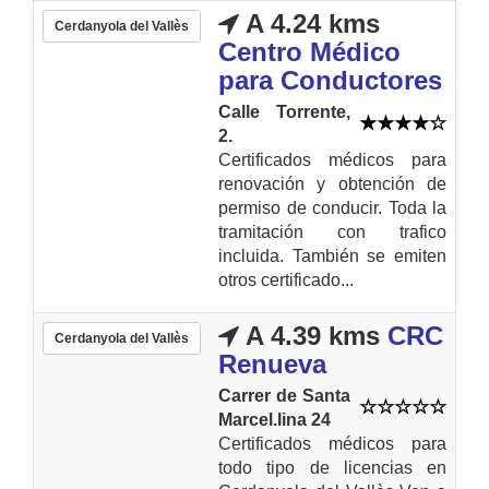
A 4.24 kms
Cerdanyola del Vallès
Centro Médico
para Conductores
Calle Torrente,
2.
Certificados médicos para
renovación y obtención de
permiso de conducir. Toda la
tramitación con trafico
incluida. También se emiten
otros certificado...
A 4.39 kms
CRC
Cerdanyola del Vallès
Renueva
Carrer de Santa
Marcel.lina 24
Certificados médicos para
todo tipo de licencias en