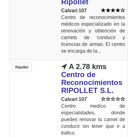
Ripollet
Calvari 107
Centro de reconocimientos
médicos especializado en la
renovación y obtención de
carnets de conducir y
licencias de armas. El centro
se encarga de la...
A 2.78 kms
Ripollet
Centro de
Reconocimientos
RIPOLLET S.L.
Calvari 107
Centro medico de
especialidades, donde
puedes renovar tu carnet de
conducir sin tener que ir a
trafico.