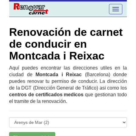
Toggle
navigation
Renovación de carnet
de conducir en
Montcada i Reixac
Aquí puedes encontrar las direcciones utiles en la
ciudad de
Montcada i Reixac
(Barcelona) donde
puedes renovar tu permiso de conducir. La dirección
de la DGT (Dirección General de Tráfico) asi como los
centros de certificados medicos
que gestionan todo
el tramite de la renovación.