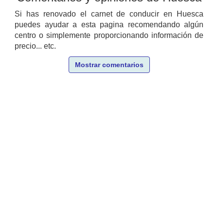
Si has renovado el carnet de conducir en Huesca
puedes ayudar a esta pagina recomendando algún
centro o simplemente proporcionando información de
precio... etc.
Mostrar comentarios