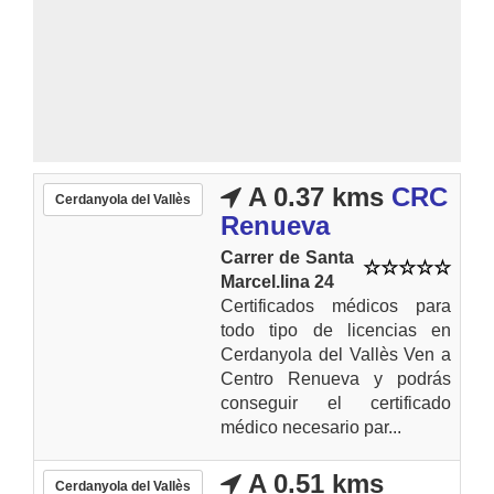
A 0.37 kms
CRC
Cerdanyola del Vallès
Renueva
Carrer de Santa
Marcel.lina 24
Certificados médicos para
todo tipo de licencias en
Cerdanyola del Vallès Ven a
Centro Renueva y podrás
conseguir el certificado
médico necesario par...
A 0.51 kms
Cerdanyola del Vallès