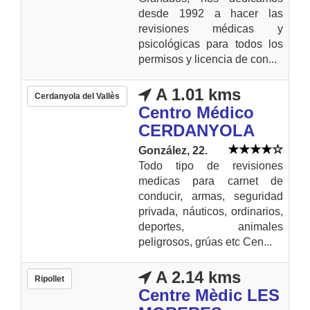
desde 1992 a hacer las
revisiones médicas y
psicológicas para todos los
permisos y licencia de con...
A 1.01 kms
Cerdanyola del Vallès
Centro Médico
CERDANYOLA
González, 22.
Todo tipo de revisiones
medicas para carnet de
conducir, armas, seguridad
privada, náuticos, ordinarios,
deportes, animales
peligrosos, grúas etc Cen...
A 2.14 kms
Ripollet
Centre Mèdic LES