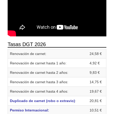
Tasas DGT 2026
Renovación de carnet:
24,58 €
Renovación de carnet hasta 1 año:
4,92 €
Renovación de carnet hasta 2 años:
9,83 €
Renovación de carnet hasta 3 años:
14,75 €
Renovación de carnet hasta 4 años:
19,67 €
Duplicado de carnet (robo o extravio)
:
20,81 €
Permiso Internacional:
10,51 €