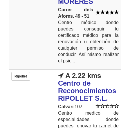
MORERES
Carrer dels
Afores, 49 - 51
Centro médico donde
puedes conseguir tu
certificado médico para la
renovación u obtención de
cualquier permiso de
conducir. Así mismo realizar
el psic...
A 2.22 kms
Ripollet
Centro de
Reconocimientos
RIPOLLET S.L.
Calvari 107
Centro medico de
especialidades, donde
puedes renovar tu carnet de