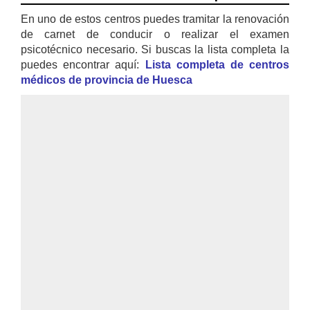
En uno de estos centros puedes tramitar la renovación
de carnet de conducir o realizar el examen
psicotécnico necesario. Si buscas la lista completa la
puedes encontrar aquí:
Lista completa de centros
médicos de provincia de Huesca