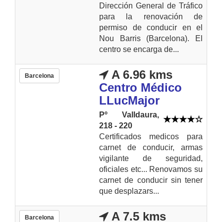
Dirección General de Tráfico
para la renovación de
permiso de conducir en el
Nou Barris (Barcelona). El
centro se encarga de...
A 6.96 kms
Barcelona
Centro Médico
LLucMajor
Pº Valldaura,
218 - 220
Certificados medicos para
carnet de conducir, armas
vigilante de seguridad,
oficiales etc... Renovamos su
carnet de conducir sin tener
que desplazars...
A 7.5 kms
Barcelona