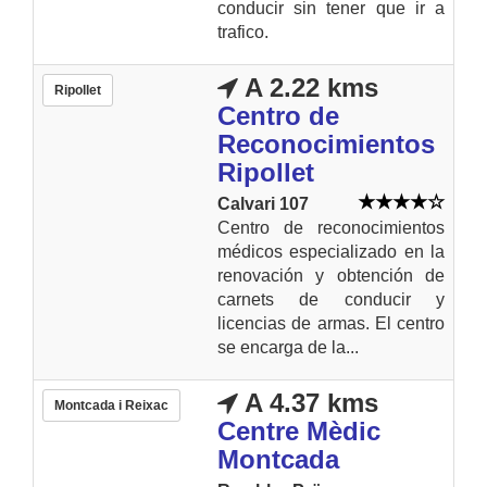
conducir sin tener que ir a
trafico.
A 2.22 kms
Ripollet
Centro de
Reconocimientos
Ripollet
Calvari 107
Centro de reconocimientos
médicos especializado en la
renovación y obtención de
carnets de conducir y
licencias de armas. El centro
se encarga de la...
A 4.37 kms
Montcada i Reixac
Centre Mèdic
Montcada