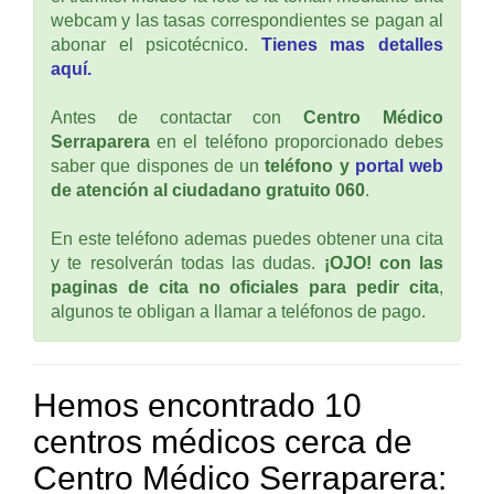
webcam y las tasas correspondientes se pagan al
abonar el psicotécnico.
Tienes mas detalles
aquí.
Antes de contactar con
Centro Médico
Serraparera
en el teléfono proporcionado debes
saber que dispones de un
teléfono y
portal web
de atención al ciudadano gratuito 060
.
En este teléfono ademas puedes obtener una cita
y te resolverán todas las dudas.
¡OJO! con las
paginas de cita no oficiales para pedir cita
,
algunos te obligan a llamar a teléfonos de pago.
Hemos encontrado 10
centros médicos cerca de
Centro Médico Serraparera: