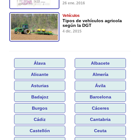
26 ene. 2016
Vehículos
Tipos de vehículos agricola
según la DGT
4 dic. 2015
Álava
Albacete
Alicante
Almería
Asturias
Ávila
Badajoz
Barcelona
Burgos
Cáceres
Cádiz
Cantabria
Castellón
Ceuta