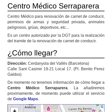
Centro Médico Serraparera
Centro Médico para renovación de carnet de conducir,
permisos de armas y seguridad privada, animales
peligrosos, grúas, deportivos, etc...
Es un centro autorizado por la DGT para la realización
del tramite de la renovación de carnet de conducir.
¿Cómo llegar?
Dirección:
Cerdanyola del Vallès (Barcelona)
Calle Sant Casimir 19-21 Local 17. (Pl. Benito Perez
Galdos)
De momento no tenemos información de cómo llegar a
Centro Médico Serraparera
. La añadiremos
proximamente, de momento puede utilizar el servicio
de
Google Maps
.
+