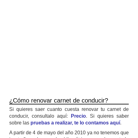
¿Cómo renovar carnet de conducir?
Si quieres saer cuanto cuesta renovar tu carnet de
conducir, consultalo aquí:
Precio
. Si quieres saber
sobre las
pruebas a realizar, te lo contamos aquí
.
A partir de 4 de mayo del año 2010 ya no tenemos que