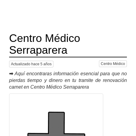
Centro Médico
Serraparera
Centro Médico
Actualizado hace 5 años
➡
Aquí encontraras información esencial para que no
pierdas tiempo y dinero en tu tramite de renovación
carnet en Centro Médico Serraparera