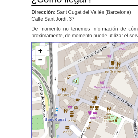
Dirección:
Sant Cugat del Vallès (Barcelona)
Calle Sant Jordi, 37
De momento no tenemos información de cóm
proximamente, de momento puede utilizar el ser
+
−