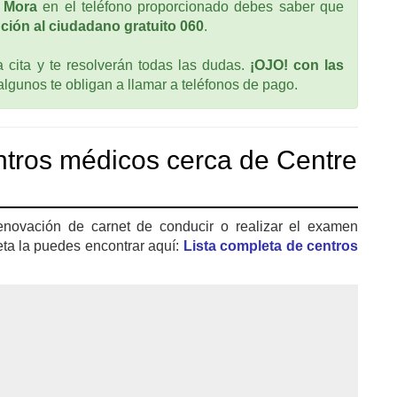
n Mora
en el teléfono proporcionado debes saber que
ción al ciudadano gratuito 060
.
cita y te resolverán todas las dudas.
¡OJO! con las
 algunos te obligan a llamar a teléfonos de pago.
tros médicos cerca de Centre
enovación de carnet de conducir o realizar el examen
eta la puedes encontrar aquí:
Lista completa de centros