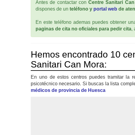
Antes de contactar con
Centre Sanitari Ca
dispones de un
teléfono y
portal web
de aten
En este teléfono ademas puedes obtener una 
paginas de cita no oficiales para pedir cita
,
Hemos encontrado 10 cen
Sanitari Can Mora:
En uno de estos centros puedes tramitar la r
psicotécnico necesario. Si buscas la lista compl
médicos de provincia de Huesca