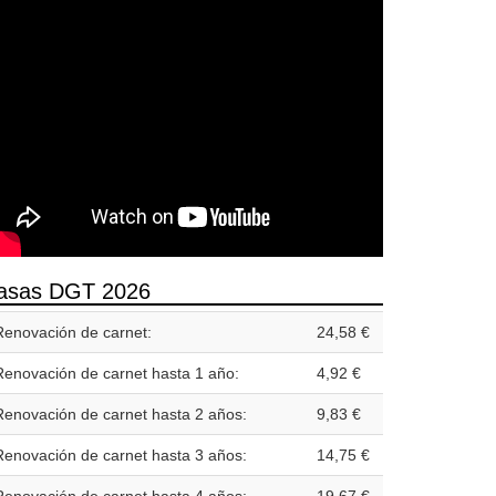
asas DGT 2026
Renovación de carnet:
24,58 €
Renovación de carnet hasta 1 año:
4,92 €
Renovación de carnet hasta 2 años:
9,83 €
Renovación de carnet hasta 3 años:
14,75 €