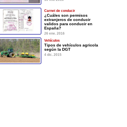
Carnet de conducir
¿Cuáles son permisos
extranjeros de conducir
validos para conducir en
España?
26 ene. 2016
Vehículos
Tipos de vehículos agricola
según la DGT
4 dic. 2015