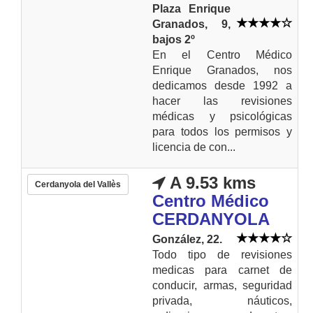
Plaza Enrique
Granados, 9,
bajos 2º
En el Centro Médico
Enrique Granados, nos
dedicamos desde 1992 a
hacer las revisiones
médicas y psicológicas
para todos los permisos y
licencia de con...
A 9.53 kms
Cerdanyola del Vallès
Centro Médico
CERDANYOLA
González, 22.
Todo tipo de revisiones
medicas para carnet de
conducir, armas, seguridad
privada, náuticos,