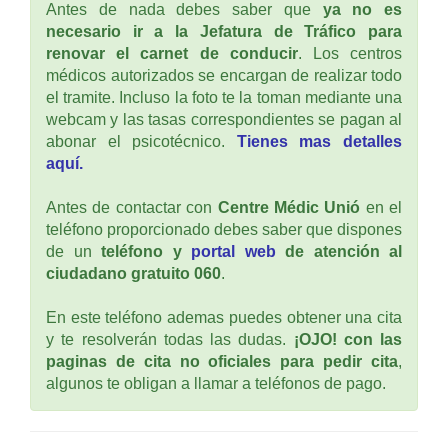
Antes de nada debes saber que
ya no es
necesario ir a la Jefatura de Tráfico para
renovar el carnet de conducir
. Los centros
médicos autorizados se encargan de realizar todo
el tramite. Incluso la foto te la toman mediante una
webcam y las tasas correspondientes se pagan al
abonar el psicotécnico.
Tienes mas detalles
aquí.
Antes de contactar con
Centre Médic Unió
en el
teléfono proporcionado debes saber que dispones
de un
teléfono y
portal web
de atención al
ciudadano gratuito 060
.
En este teléfono ademas puedes obtener una cita
y te resolverán todas las dudas.
¡OJO! con las
paginas de cita no oficiales para pedir cita
,
algunos te obligan a llamar a teléfonos de pago.