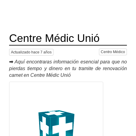
Centre Médic Unió
Centro Médico
Actualizado hace 7 años
➡
Aquí encontraras información esencial para que no
pierdas tiempo y dinero en tu tramite de renovación
carnet en Centre Médic Unió