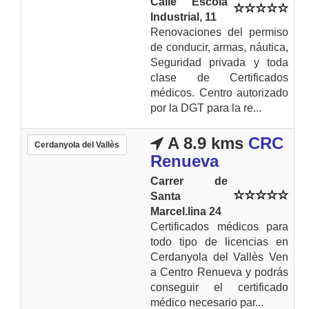
Calle Escola
Industrial, 11
Renovaciones del permiso
de conducir, armas, náutica,
Seguridad privada y toda
clase de Certificados
médicos. Centro autorizado
por la DGT para la re...
A 8.9 kms
CRC
Cerdanyola del Vallès
Renueva
Carrer de
Santa
Marcel.lina 24
Certificados médicos para
todo tipo de licencias en
Cerdanyola del Vallès Ven
a Centro Renueva y podrás
conseguir el certificado
médico necesario par...