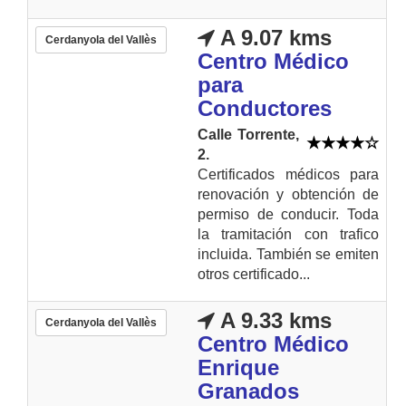
A 9.07 kms
Cerdanyola del Vallès
Centro Médico
para
Conductores
Calle Torrente,
2.
Certificados médicos para
renovación y obtención de
permiso de conducir. Toda
la tramitación con trafico
incluida. También se emiten
otros certificado...
A 9.33 kms
Cerdanyola del Vallès
Centro Médico
Enrique
Granados