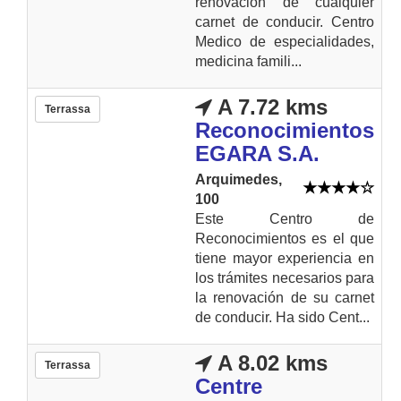
renovación de cualquier
carnet de conducir. Centro
Medico de especialidades,
medicina famili...
A 7.72 kms
Terrassa
Reconocimientos
EGARA S.A.
Arquimedes,
100
Este Centro de
Reconocimientos es el que
tiene mayor experiencia en
los trámites necesarios para
la renovación de su carnet
de conducir. Ha sido Cent...
A 8.02 kms
Terrassa
Centre