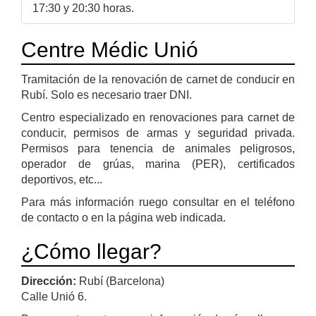
17:30 y 20:30 horas.
Centre Médic Unió
Tramitación de la renovación de carnet de conducir en
Rubí. Solo es necesario traer DNI.
Centro especializado en renovaciones para carnet de
conducir, permisos de armas y seguridad privada.
Permisos para tenencia de animales peligrosos,
operador de grúas, marina (PER), certificados
deportivos, etc...
Para más información ruego consultar en el teléfono
de contacto o en la página web indicada.
¿Cómo llegar?
Dirección:
Rubí (Barcelona)
Calle Unió 6.