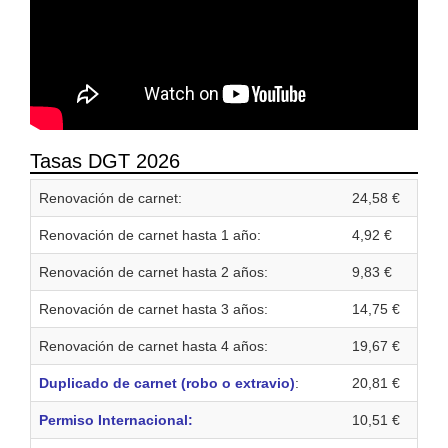
Tasas DGT 2026
Renovación de carnet:
24,58 €
Renovación de carnet hasta 1 año:
4,92 €
Renovación de carnet hasta 2 años:
9,83 €
Renovación de carnet hasta 3 años:
14,75 €
Renovación de carnet hasta 4 años:
19,67 €
Duplicado de carnet (robo o extravio)
:
20,81 €
Permiso Internacional:
10,51 €