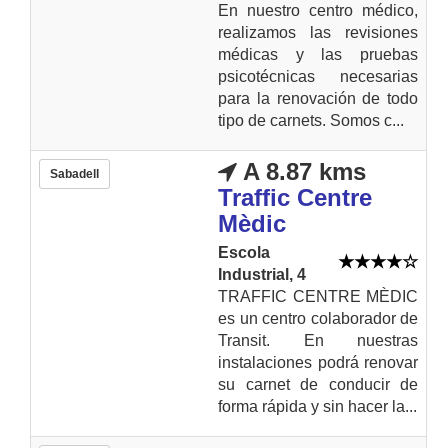
En nuestro centro médico,
realizamos las revisiones
médicas y las pruebas
psicotécnicas necesarias
para la renovación de todo
tipo de carnets. Somos c...
A 8.87 kms
Sabadell
Traffic Centre
Mèdic
Escola
Industrial, 4
TRAFFIC CENTRE MÈDIC
es un centro colaborador de
Transit. En nuestras
instalaciones podrá renovar
su carnet de conducir de
forma rápida y sin hacer la...