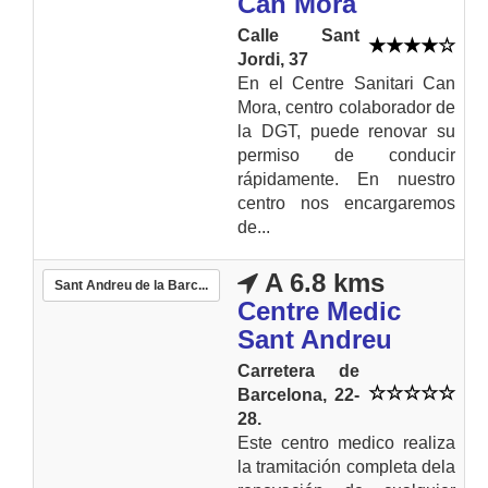
Can Mora
Calle Sant
Jordi, 37
En el Centre Sanitari Can
Mora, centro colaborador de
la DGT, puede renovar su
permiso de conducir
rápidamente. En nuestro
centro nos encargaremos
de...
A 6.8 kms
Sant Andreu de la Barc...
Centre Medic
Sant Andreu
Carretera de
Barcelona, 22-
28.
Este centro medico realiza
la tramitación completa dela