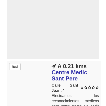
A 0.21 kms
Rubí
Centre Medic
Sant Pere
Calle Sant
Joan, 4
Efectuamos los
reconocimientos médicos