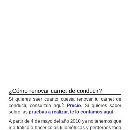
¿Cómo renovar carnet de conducir?
Si quieres saer cuanto cuesta renovar tu carnet de
conducir, consultalo aquí:
Precio
. Si quieres saber
sobre las
pruebas a realizar, te lo contamos aquí
.
A partir de 4 de mayo del año 2010 ya no tenemos que
ir a trafico a hacer colas kilométricas y perdernos toda