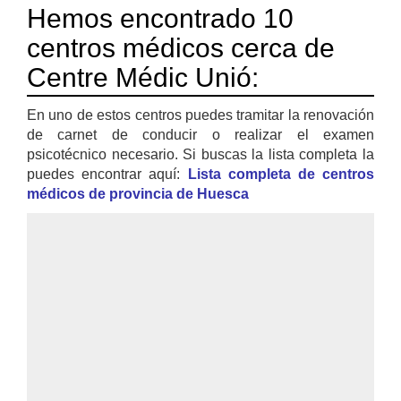
Hemos encontrado 10
centros médicos cerca de
Centre Médic Unió:
En uno de estos centros puedes tramitar la renovación
de carnet de conducir o realizar el examen
psicotécnico necesario. Si buscas la lista completa la
puedes encontrar aquí:
Lista completa de centros
médicos de provincia de Huesca