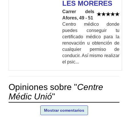
LES MORERES
Carrer dels
Afores, 49 - 51
Centro médico donde
puedes conseguir tu
certificado médico para la
renovación u obtención de
cualquier permiso de
conducir. Así mismo realizar
el psic...
Opiniones sobre "
Centre
Médic Unió
"
Mostrar comentarios