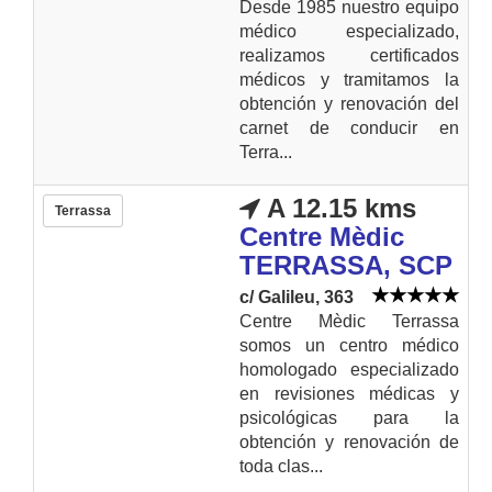
Desde 1985 nuestro equipo
médico especializado,
realizamos certificados
médicos y tramitamos la
obtención y renovación del
carnet de conducir en
Terra...
A 12.15 kms
Terrassa
Centre Mèdic
TERRASSA, SCP
c/ Galileu, 363
Centre Mèdic Terrassa
somos un centro médico
homologado especializado
en revisiones médicas y
psicológicas para la
obtención y renovación de
toda clas...