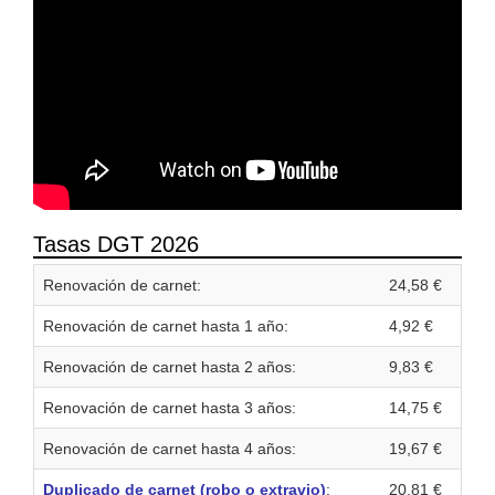
Tasas DGT 2026
Renovación de carnet:
24,58 €
Renovación de carnet hasta 1 año:
4,92 €
Renovación de carnet hasta 2 años:
9,83 €
Renovación de carnet hasta 3 años:
14,75 €
Renovación de carnet hasta 4 años:
19,67 €
Duplicado de carnet (robo o extravio)
:
20,81 €