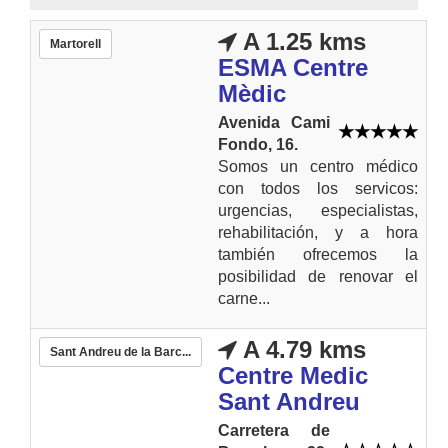
A 1.25 kms
Martorell
ESMA Centre
Mèdic
Avenida Cami
Fondo, 16.
Somos un centro médico
con todos los servicos:
urgencias, especialistas,
rehabilitación, y a hora
también ofrecemos la
posibilidad de renovar el
carne...
A 4.79 kms
Sant Andreu de la Barc...
Centre Medic
Sant Andreu
Carretera de