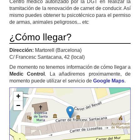
Centro médico autorizado por la DGT en realizar la
tramitación de la renovación de carnet de conducir. Así
mismo puedes obtener tu psicotécnico para el permiso
de armas, animales peligrosos... etc
¿Cómo llegar?
Dirección:
Martorell (Barcelona)
C/ Francesc Santacana, 42 (local)
De momento no tenemos información de cómo llegar a
Medic Control
. La añadiremos proximamente, de
momento puede utilizar el servicio de
Google Maps
.
+
−