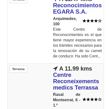
Reconocimientos
EGARA S.A.
Arquimedes,
100
Este Centro de
Reconocimientos es el que
tiene mayor experiencia en
los trámites necesarios para
la renovación de su carnet
de conducir. Ha sido Cent...
A 11.99 kms
Terrassa
Centre
Reconeixements
medics Terrassa
Raval de
Montserrat, 6 -
1.º