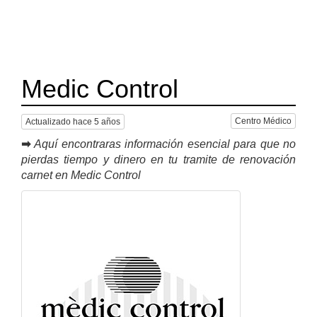
Medic Control
Centro Médico
Actualizado hace 5 años
➡
Aquí encontraras información esencial para que no
pierdas tiempo y dinero en tu tramite de renovación
carnet en Medic Control