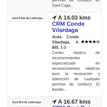
permiso de conducir en
Sant Cuga...
A 14.03 kms
Sant Feliu de Llobrega...
CRM Conde
Vilardaga
Avda. Conde
Vilardaga, 4.
BIS, 1-3
Centro medico de
reconocimientos
especializado en
reconocimientos médicos
para la renovación y
obtención de cualquier
permiso de conducir. El
tramite...
A 16.67 kms
Sant Boi de Llobregat