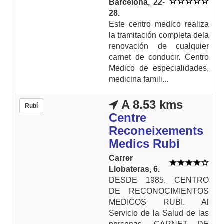
Barcelona, 22-
28.
Este centro medico realiza
la tramitación completa dela
renovación de cualquier
carnet de conducir. Centro
Medico de especialidades,
medicina famili...
A 8.53 kms
Rubí
Centre
Reconeixements
Medics Rubi
Carrer
Llobateras, 6.
DESDE 1985. CENTRO
DE RECONOCIMIENTOS
MEDICOS RUBI. Al
Servicio de la Salud de las