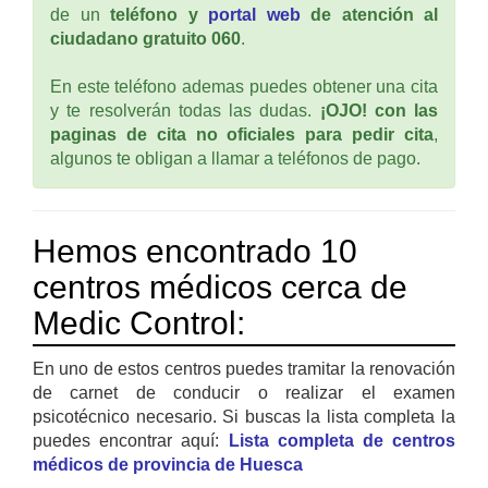
de un
teléfono y
portal web
de atención al
ciudadano gratuito 060
.
En este teléfono ademas puedes obtener una cita
y te resolverán todas las dudas.
¡OJO! con las
paginas de cita no oficiales para pedir cita
,
algunos te obligan a llamar a teléfonos de pago.
Hemos encontrado 10
centros médicos cerca de
Medic Control:
En uno de estos centros puedes tramitar la renovación
de carnet de conducir o realizar el examen
psicotécnico necesario. Si buscas la lista completa la
puedes encontrar aquí:
Lista completa de centros
médicos de provincia de Huesca