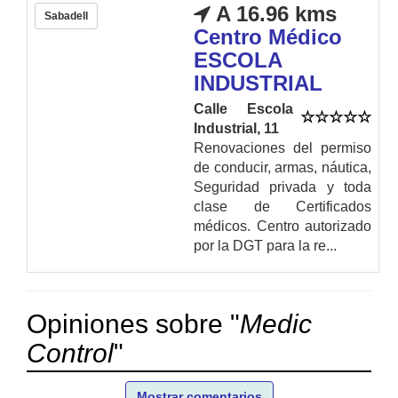
A 16.96 kms
Sabadell
Centro Médico
ESCOLA
INDUSTRIAL
Calle Escola
Industrial, 11
Renovaciones del permiso
de conducir, armas, náutica,
Seguridad privada y toda
clase de Certificados
médicos. Centro autorizado
por la DGT para la re...
Opiniones sobre "
Medic
Control
"
Mostrar comentarios