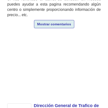
puedes ayudar a esta pagina recomendando algún
centro o simplemente proporcionando información de
precio... etc.
Mostrar comentarios
Dirección General de Trafico de