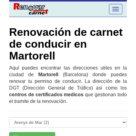
Toggle
navigation
Renovación de carnet
de conducir en
Martorell
Aquí puedes encontrar las direcciones utiles en la
ciudad de
Martorell
(Barcelona) donde puedes
renovar tu permiso de conducir. La dirección de la
DGT (Dirección General de Tráfico) asi como los
centros de certificados medicos
que gestionan todo
el tramite de la renovación.