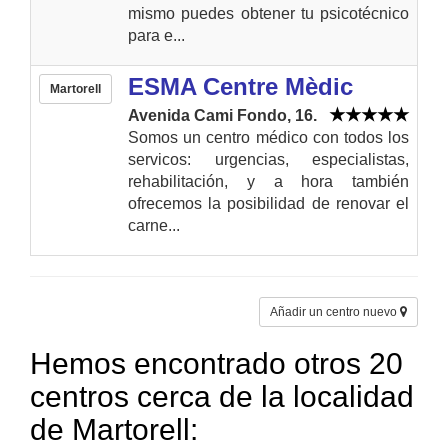
mismo puedes obtener tu psicotécnico
para e...
ESMA Centre Mèdic
Martorell
Avenida Cami Fondo, 16.
Somos un centro médico con todos los
servicos: urgencias, especialistas,
rehabilitación, y a hora también
ofrecemos la posibilidad de renovar el
carne...
Añadir un centro nuevo
Hemos encontrado otros 20
centros cerca de la localidad
de Martorell: