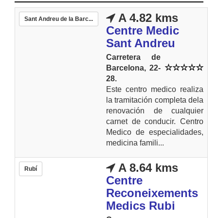
A 4.82 kms
Sant Andreu de la Barc...
Centre Medic
Sant Andreu
Carretera de
Barcelona, 22-
28.
Este centro medico realiza
la tramitación completa dela
renovación de cualquier
carnet de conducir. Centro
Medico de especialidades,
medicina famili...
A 8.64 kms
Rubí
Centre
Reconeixements
Medics Rubi