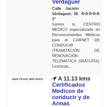
Verdaguer
Calle Jacinto
Verdaguer, 38.
1º
Somos tu CENTRO
MEDICO especializado en
Reconocimientos Médicos
para el CARNET DE
CONDUCIR
(TRAMITACIÓN DE
RENOVACIÓN
TELEMÁTICA GRATUITA).
Licencias...
A 11.13 kms
Sant Vicenç dels Horts
Certificados
Medicos de
conducir y de
Armas