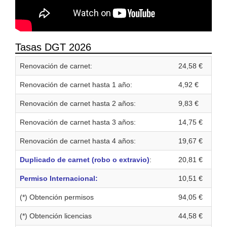
Tasas DGT 2026
Renovación de carnet:
24,58 €
Renovación de carnet hasta 1 año:
4,92 €
Renovación de carnet hasta 2 años:
9,83 €
Renovación de carnet hasta 3 años:
14,75 €
Renovación de carnet hasta 4 años:
19,67 €
Duplicado de carnet (robo o extravio)
:
20,81 €
Permiso Internacional:
10,51 €
(*) Obtención permisos
94,05 €
(*) Obtención licencias
44,58 €