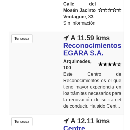
Calle del
Mosén Jacinto
Verdaguer, 33.
Sin información.
A 11.59 kms
Terrassa
Reconocimientos
EGARA S.A.
Arquimedes,
100
Este Centro de
Reconocimientos es el que
tiene mayor experiencia en
los trámites necesarios para
la renovación de su carnet
de conducir. Ha sido Cent...
A 12.11 kms
Terrassa
Centre