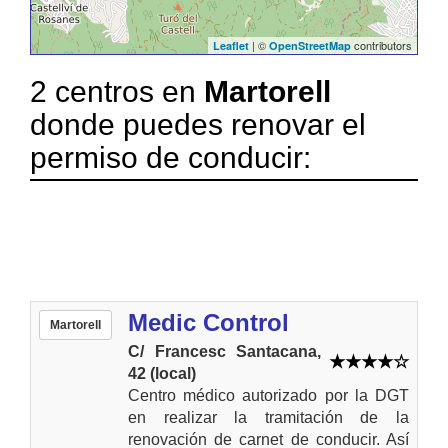
| ©
contributors
Leaflet
OpenStreetMap
2 centros en
Martorell
donde puedes renovar el
permiso de conducir:
Medic Control
Martorell
C/ Francesc Santacana,
42 (local)
Centro médico autorizado por la DGT
en realizar la tramitación de la
renovación de carnet de conducir. Así