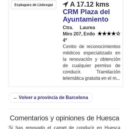
A 17.12 kms
Esplugues de Llobregat
CRM Plaza del
Ayuntamiento
Ctra. Laurea
Miro 207, Entlo
4º
Centro de reconocimientos
médicos especializado en
la renovación y obtención
de cualquier permiso de
conducir. Tramitación
telemática gratuita en el m...
←
Volver a provincia de Barcelona
Comentarios y opiniones de Huesca
Si has renovado el carnet de conducir en Huesca