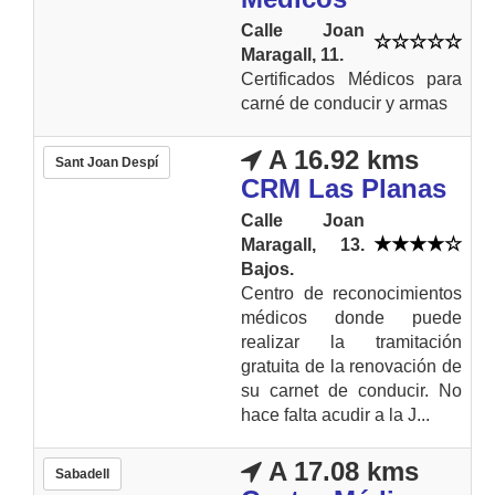
Calle Joan
Maragall, 11.
Certificados Médicos para
carné de conducir y armas
A 16.92 kms
Sant Joan Despí
CRM Las Planas
Calle Joan
Maragall, 13.
Bajos.
Centro de reconocimientos
médicos donde puede
realizar la tramitación
gratuita de la renovación de
su carnet de conducir. No
hace falta acudir a la J...
A 17.08 kms
Sabadell