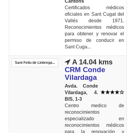
Cantons
Certificados médicos
oficiales en Sant Cugat del
Vallés desde 1971.
Reconocimientos médicos
para obtener y renovar el
permiso de conducir en
Sant Cuga...
A 14.04 kms
Sant Feliu de Llobrega...
CRM Conde
Vilardaga
Avda. Conde
Vilardaga, 4.
BIS, 1-3
Centro medico de
reconocimientos
especializado en
reconocimientos médicos
para la renovación y