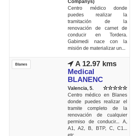
Companys)
Centro médico donde
puedes realizar la
tramitación de la
renovación de carnet de
conducir en Tordera.
Gabimedi nace con la
misión de materializar un...
A 12.97 kms
Blanes
Medical
BLANENC
Valencia, 5.
Centro médico en Blanes
donde puedes realizar el
tramite completo de la
renovación de cualquier
permiso de conducir... A,
A1, A2, B, BTP, C, C1...
etc...