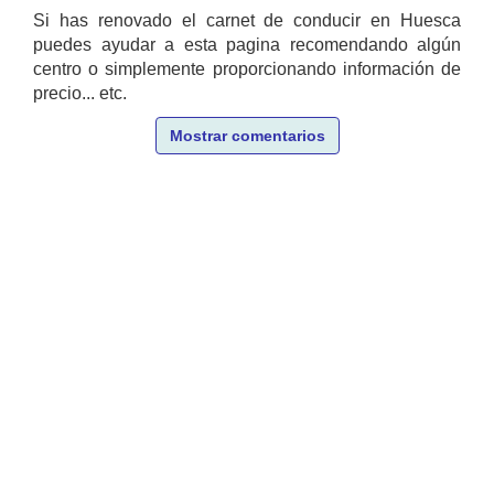
Si has renovado el carnet de conducir en Huesca
puedes ayudar a esta pagina recomendando algún
centro o simplemente proporcionando información de
precio... etc.
Mostrar comentarios