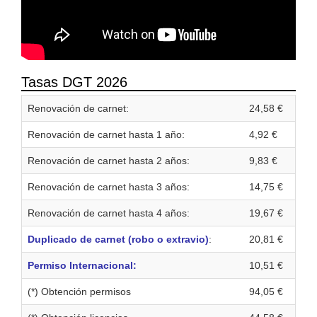
Tasas DGT 2026
Renovación de carnet:
24,58 €
Renovación de carnet hasta 1 año:
4,92 €
Renovación de carnet hasta 2 años:
9,83 €
Renovación de carnet hasta 3 años:
14,75 €
Renovación de carnet hasta 4 años:
19,67 €
Duplicado de carnet (robo o extravio)
:
20,81 €
Permiso Internacional:
10,51 €
(*) Obtención permisos
94,05 €