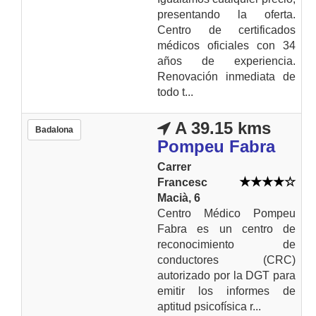
presentando la oferta.
Centro de certificados
médicos oficiales con 34
años de experiencia.
Renovación inmediata de
todo t...
A 39.15 kms
Badalona
Pompeu Fabra
Carrer
Francesc
Macià, 6
Centro Médico Pompeu
Fabra es un centro de
reconocimiento de
conductores (CRC)
autorizado por la DGT para
emitir los informes de
aptitud psicofísica r...