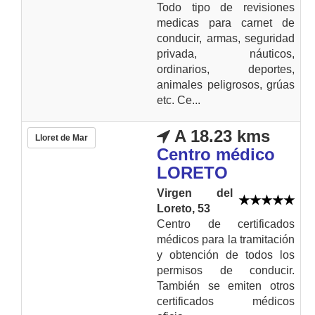
Todo tipo de revisiones
medicas para carnet de
conducir, armas, seguridad
privada, náuticos,
ordinarios, deportes,
animales peligrosos, grúas
etc. Ce...
A 18.23 kms
Lloret de Mar
Centro médico
LORETO
Virgen del
Loreto, 53
Centro de certificados
médicos para la tramitación
y obtención de todos los
permisos de conducir.
También se emiten otros
certificados médicos