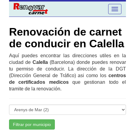
Toggle
navigation
Renovación de carnet
de conducir en Calella
Aquí puedes encontrar las direcciones utiles en la
ciudad de
Calella
(Barcelona) donde puedes renovar
tu permiso de conducir. La dirección de la DGT
(Dirección General de Tráfico) asi como los
centros
de certificados medicos
que gestionan todo el
tramite de la renovación.
Filtrar por municipio