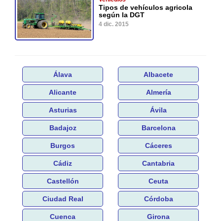
Tipos de vehículos agricola
según la DGT
4 dic. 2015
Álava
Albacete
Alicante
Almería
Asturias
Ávila
Badajoz
Barcelona
Burgos
Cáceres
Cádiz
Cantabria
Castellón
Ceuta
Ciudad Real
Córdoba
Cuenca
Girona