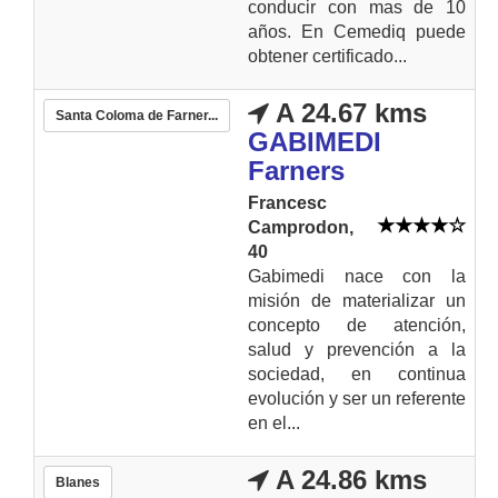
conducir con mas de 10
años. En Cemediq puede
obtener certificado...
A 24.67 kms
Santa Coloma de Farner...
GABIMEDI
Farners
Francesc
Camprodon,
40
Gabimedi nace con la
misión de materializar un
concepto de atención,
salud y prevención a la
sociedad, en continua
evolución y ser un referente
en el...
A 24.86 kms
Blanes