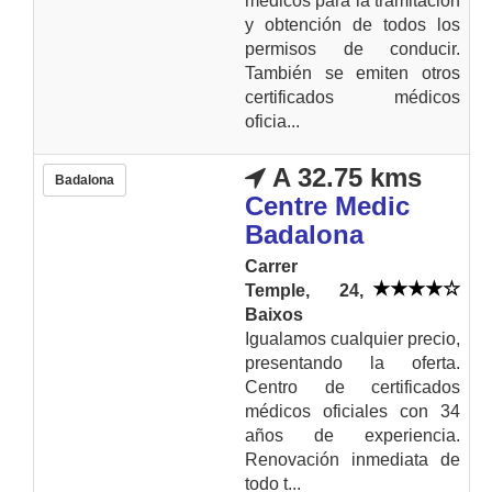
médicos para la tramitación
y obtención de todos los
permisos de conducir.
También se emiten otros
certificados médicos
oficia...
A 32.75 kms
Badalona
Centre Medic
Badalona
Carrer
Temple, 24,
Baixos
Igualamos cualquier precio,
presentando la oferta.
Centro de certificados
médicos oficiales con 34
años de experiencia.
Renovación inmediata de
todo t...