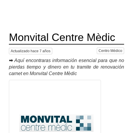
Monvital Centre Mèdic
Centro Médico
Actualizado hace 7 años
➡
Aquí encontraras información esencial para que no
pierdas tiempo y dinero en tu tramite de renovación
carnet en Monvital Centre Mèdic