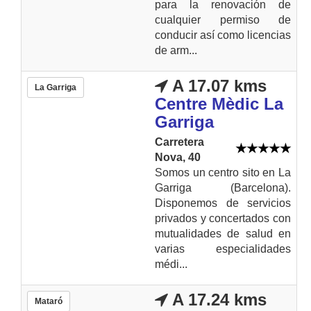
para la renovación de
cualquier permiso de
conducir así como licencias
de arm...
A 17.07 kms
La Garriga
Centre Mèdic La
Garriga
Carretera
Nova, 40
Somos un centro sito en La
Garriga (Barcelona).
Disponemos de servicios
privados y concertados con
mutualidades de salud en
varias especialidades
médi...
A 17.24 kms
Mataró