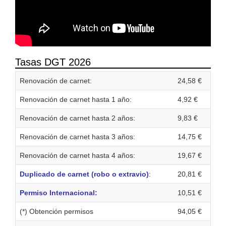
Tasas DGT 2026
Renovación de carnet:
24,58 €
Renovación de carnet hasta 1 año:
4,92 €
Renovación de carnet hasta 2 años:
9,83 €
Renovación de carnet hasta 3 años:
14,75 €
Renovación de carnet hasta 4 años:
19,67 €
Duplicado de carnet (robo o extravio)
:
20,81 €
Permiso Internacional:
10,51 €
(*) Obtención permisos
94,05 €