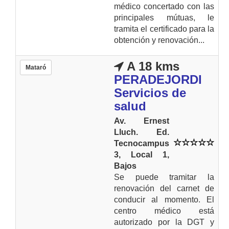
médico concertado con las
principales mútuas, le
tramita el certificado para la
obtención y renovación...
A 18 kms
Mataró
PERADEJORDI
Servicios de
salud
Av. Ernest
Lluch. Ed.
Tecnocampus
3, Local 1,
Bajos
Se puede tramitar la
renovación del carnet de
conducir al momento. El
centro médico está
autorizado por la DGT y