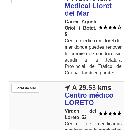
Medical Lloret
del Mar
Carrer Agusti
Oriol i Botet,
5.
Centro médico en Lloret del
mar donde puedes renovar
tu permiso de conducir sin
acudir a la Jefatura
Provincial de Tráfico de
Girona. También puedes r...
A 29.53 kms
Lloret de Mar
Centro médico
LORETO
Virgen del
Loreto, 53
Centro de certificados