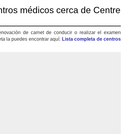
tros médicos cerca de Centre
enovación de carnet de conducir o realizar el examen
eta la puedes encontrar aquí:
Lista completa de centros