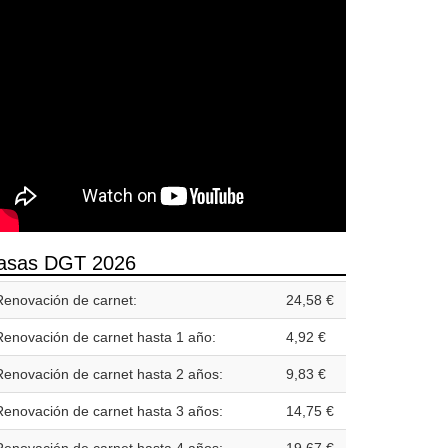
asas DGT 2026
Renovación de carnet:
24,58 €
Renovación de carnet hasta 1 año:
4,92 €
Renovación de carnet hasta 2 años:
9,83 €
Renovación de carnet hasta 3 años:
14,75 €