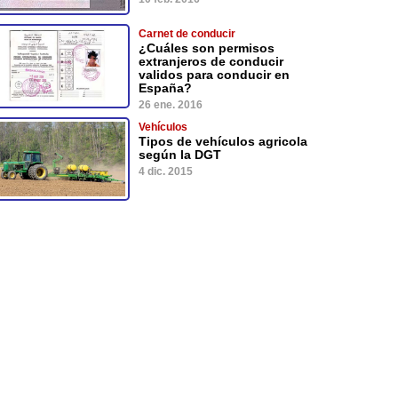
Carnet de conducir
¿Cuáles son permisos
extranjeros de conducir
validos para conducir en
España?
26 ene. 2016
Vehículos
Tipos de vehículos agricola
según la DGT
4 dic. 2015