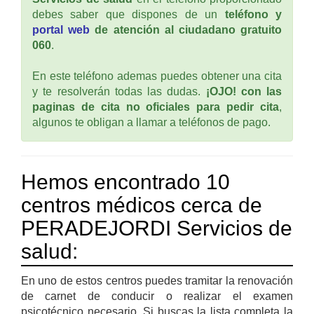
debes saber que dispones de un
teléfono y
portal web
de atención al ciudadano gratuito
060
.
En este teléfono ademas puedes obtener una cita
y te resolverán todas las dudas.
¡OJO! con las
paginas de cita no oficiales para pedir cita
,
algunos te obligan a llamar a teléfonos de pago.
Hemos encontrado 10
centros médicos cerca de
PERADEJORDI Servicios de
salud:
En uno de estos centros puedes tramitar la renovación
de carnet de conducir o realizar el examen
psicotécnico necesario. Si buscas la lista completa la