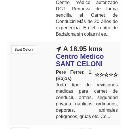
Centro médico autorizado
DGT. Renueva de forma
sencilla el Carnet de
Conducir! Más de 20 años de
experiencia. En el centro de
Badalona sin colas ni es...
A 18.95 kms
Sant Celoni
Centro Medico
SANT CELONI
Pere Ferrer, 1.
(Bajos)
Todo tipo de revisiones
medicas para carnet de
conducir, armas, seguridad
privada, náuticos, ordinarios,
deportes, animales
peligrosos, grúas etc. Ce...