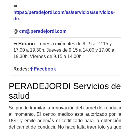
➡
https://peradejordi.com/es/servicios/servicios-
de-
@
cm@peradejordi.com
➡ Horario:
Lunes a miércoles de 9.15 a 12.15 y
17.00 a 19.30h. Jueves de 9.15 a 14.00 y 17.00 a
19.30h. Viernes de 9.15 a 14.00h.
Redes:
Facebook
PERADEJORDI Servicios de
salud
Se puede tramitar la renovación del carnet de conducir
al momento. El centro médico está autorizado por la
DGT y emite además el certificado
para la obtención
del carnet de conducir.
No hace falta traer foto ya que