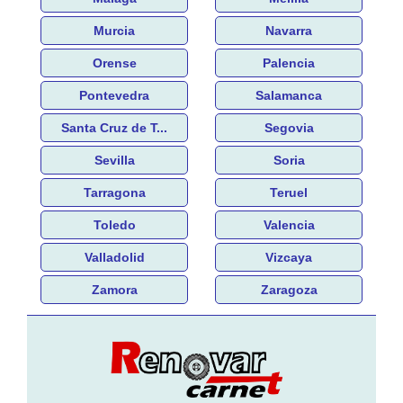
Murcia
Navarra
Orense
Palencia
Pontevedra
Salamanca
Santa Cruz de T...
Segovia
Sevilla
Soria
Tarragona
Teruel
Toledo
Valencia
Valladolid
Vizcaya
Zamora
Zaragoza