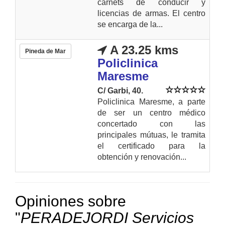
carnets de conducir y
licencias de armas. El centro
se encarga de la...
A 23.25 kms
Pineda de Mar
Policlinica
Maresme
C/ Garbi, 40.
Policlinica Maresme, a parte
de ser un centro médico
concertado con las
principales mútuas, le tramita
el certificado para la
obtención y renovación...
Opiniones sobre
"
PERADEJORDI Servicios