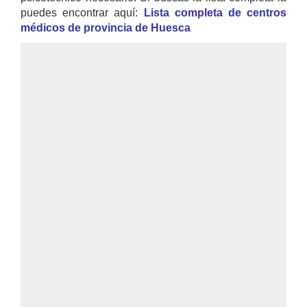
puedes encontrar aquí:
Lista completa de centros
médicos de provincia de Huesca