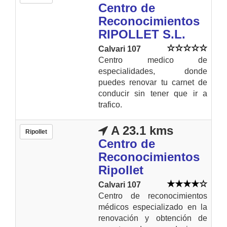
Centro de
Reconocimientos
RIPOLLET S.L.
Calvari 107
Centro medico de
especialidades, donde
puedes renovar tu carnet de
conducir sin tener que ir a
trafico.
A 23.1 kms
Ripollet
Centro de
Reconocimientos
Ripollet
Calvari 107
Centro de reconocimientos
médicos especializado en la
renovación y obtención de