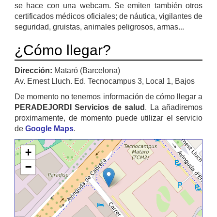
se hace con una webcam. Se emiten también otros
certificados médicos oficiales; de náutica, vigilantes de
seguridad, gruistas, animales peligrosos, armas...
¿Cómo llegar?
Dirección:
Mataró (Barcelona)
Av. Ernest Lluch. Ed. Tecnocampus 3, Local 1, Bajos
De momento no tenemos información de cómo llegar a
PERADEJORDI Servicios de salud
. La añadiremos
proximamente, de momento puede utilizar el servicio
de
Google Maps
.
+
−