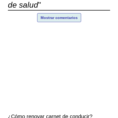
de salud
"
Mostrar comentarios
¿Cómo renovar carnet de conducir?