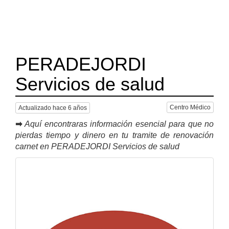
PERADEJORDI
Servicios de salud
Centro Médico
Actualizado hace 6 años
➡
Aquí encontraras información esencial para que no
pierdas tiempo y dinero en tu tramite de renovación
carnet en PERADEJORDI Servicios de salud