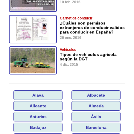
10 feb. 2016
Carnet de conducir
¿Cuáles son permisos
extranjeros de conducir validos
para conducir en España?
26 ene. 2016
Vehículos
Tipos de vehículos agricola
según la DGT
4 dic. 2015
Álava
Albacete
Alicante
Almería
Asturias
Ávila
Badajoz
Barcelona