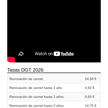
Tasas DGT 2026
Renovación de carnet:
24,58 €
Renovación de carnet hasta 1 año:
4,92 €
Renovación de carnet hasta 2 años:
9,83 €
Renovación de carnet hasta 3 años:
14,75 €