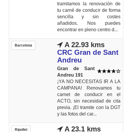
tramitamos la renovación de
tu carné de conducir de forma
sencilla y sin costes
añadidos. Nos puedes
encontrar en pleno centro d...
A 22.93 kms
Barcelona
CRC Gran de Sant
Andreu
Gran de Sant
Andreu 191
¡YA NO NECESITAS IR A LA
CAMPANA! Renovamos tu
carnet de conducir en el
ACTO, sin necesidad de cita
previa. ¡El tramite con la DGT
y las fotos del car...
A 23.1 kms
Ripollet