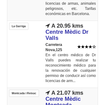
licencias de armas, animales
peligrosos, etc. Tarifas
económicas en Barcelona.
A 20.95 kms
La Garriga
Centre Mèdic Dr
Valls
Carretera
Nova,125
En el centro médico de Dr
Valls puedes realizar tu
reconocimiento médico para
la renovación de cualquier
permiso de conducir así como
licencias de arm...
A 21.07 kms
Montcada i Reixac
Centre Mèdic
Montcada