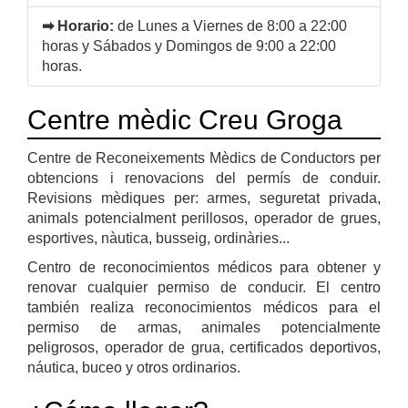
➡ Horario:
de Lunes a Viernes de 8:00 a 22:00
horas y Sábados y Domingos de 9:00 a 22:00
horas.
Centre mèdic Creu Groga
Centre de Reconeixements Mèdics de Conductors per
obtencions i renovacions del permís de conduir.
Revisions mèdiques per: armes, seguretat privada,
animals potencialment perillosos, operador de grues,
esportives, nàutica, busseig, ordinàries...
Centro de reconocimientos médicos para obtener y
renovar cualquier permiso de conducir. El centro
también realiza reconocimientos médicos para el
permiso de armas, animales potencialmente
peligrosos, operador de grua, certificados deportivos,
náutica, buceo y otros ordinarios.