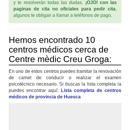
y te resolverán todas las dudas.
¡OJO! con las
paginas de cita no oficiales para pedir cita
,
algunos te obligan a llamar a teléfonos de pago.
Hemos encontrado 10
centros médicos cerca de
Centre mèdic Creu Groga:
En uno de estos centros puedes tramitar la renovación
de carnet de conducir o realizar el examen
psicotécnico necesario. Si buscas la lista completa la
puedes encontrar aquí:
Lista completa de centros
médicos de provincia de Huesca