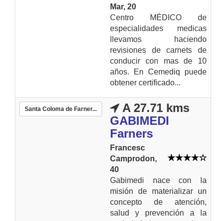
Mar, 20
Centro MÉDICO de
especialidades medicas
llevamos haciendo
revisiones de carnets de
conducir con mas de 10
años. En Cemediq puede
obtener certificado...
A 27.71 kms
Santa Coloma de Farner...
GABIMEDI
Farners
Francesc
Camprodon,
40
Gabimedi nace con la
misión de materializar un
concepto de atención,
salud y prevención a la