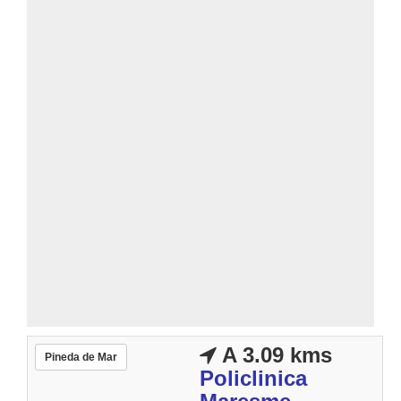
A 3.09 kms
Pineda de Mar
Policlinica