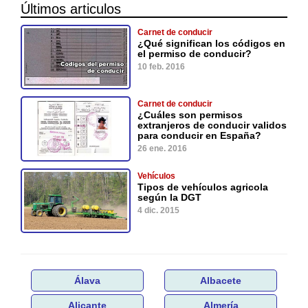
Últimos articulos
Carnet de conducir
¿Qué significan los códigos en
el permiso de conducir?
10 feb. 2016
Carnet de conducir
¿Cuáles son permisos
extranjeros de conducir validos
para conducir en España?
26 ene. 2016
Vehículos
Tipos de vehículos agricola
según la DGT
4 dic. 2015
Álava
Albacete
Alicante
Almería