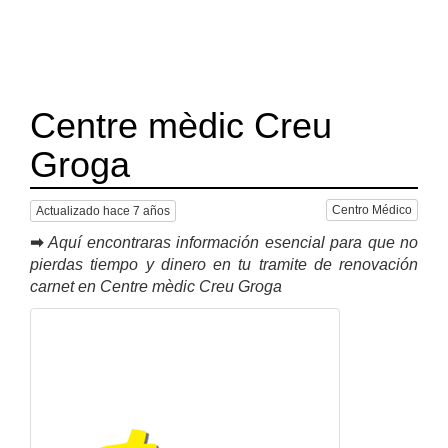
Centre mèdic Creu
Groga
Centro Médico
Actualizado hace 7 años
➡
Aquí encontraras información esencial para que no
pierdas tiempo y dinero en tu tramite de renovación
carnet en Centre mèdic Creu Groga