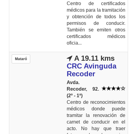
Centro de certificados
médicos para la tramitación
y obtención de todos los
permisos de conducir.
También se emiten otros
certificados médicos
oficia...
A 19.11 kms
Mataró
CRC Avinguda
Recoder
Avda.
Recoder, 92.
(2º - 1ª)
Centro de reconocimientos
médicos donde puede
tramitar la renovación de
carnet de conducir en el
acto. No hay que traer