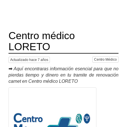
Centro médico
LORETO
Centro Médico
Actualizado hace 7 años
➡
Aquí encontraras información esencial para que no
pierdas tiempo y dinero en tu tramite de renovación
carnet en Centro médico LORETO