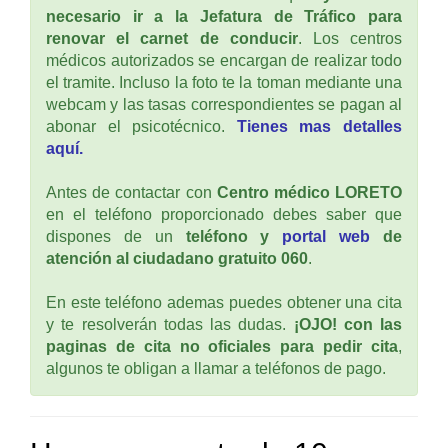
necesario ir a la Jefatura de Tráfico para
renovar el carnet de conducir
. Los centros
médicos autorizados se encargan de realizar todo
el tramite. Incluso la foto te la toman mediante una
webcam y las tasas correspondientes se pagan al
abonar el psicotécnico.
Tienes mas detalles
aquí.
Antes de contactar con
Centro médico LORETO
en el teléfono proporcionado debes saber que
dispones de un
teléfono y
portal web
de
atención al ciudadano gratuito 060
.
En este teléfono ademas puedes obtener una cita
y te resolverán todas las dudas.
¡OJO! con las
paginas de cita no oficiales para pedir cita
,
algunos te obligan a llamar a teléfonos de pago.