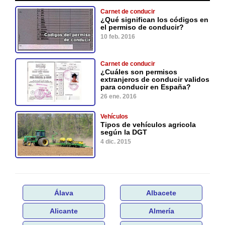
Carnet de conducir
¿Qué significan los códigos en
el permiso de conducir?
10 feb. 2016
Carnet de conducir
¿Cuáles son permisos
extranjeros de conducir validos
para conducir en España?
26 ene. 2016
Vehículos
Tipos de vehículos agricola
según la DGT
4 dic. 2015
Álava
Albacete
Alicante
Almería