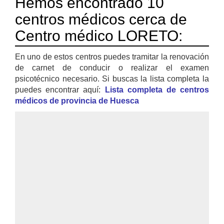
Hemos encontrado 10
centros médicos cerca de
Centro médico LORETO:
En uno de estos centros puedes tramitar la renovación
de carnet de conducir o realizar el examen
psicotécnico necesario. Si buscas la lista completa la
puedes encontrar aquí:
Lista completa de centros
médicos de provincia de Huesca