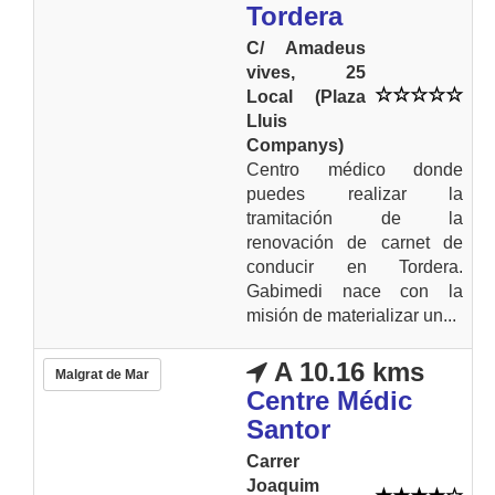
Tordera
C/ Amadeus
vives, 25
Local (Plaza
Lluis
Companys)
Centro médico donde
puedes realizar la
tramitación de la
renovación de carnet de
conducir en Tordera.
Gabimedi nace con la
misión de materializar un...
A 10.16 kms
Malgrat de Mar
Centre Médic
Santor
Carrer
Joaquim