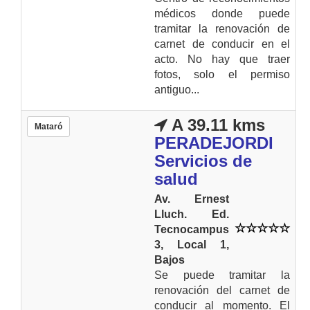
médicos donde puede
tramitar la renovación de
carnet de conducir en el
acto. No hay que traer
fotos, solo el permiso
antiguo...
A 39.11 kms
Mataró
PERADEJORDI
Servicios de
salud
Av. Ernest
Lluch. Ed.
Tecnocampus
3, Local 1,
Bajos
Se puede tramitar la
renovación del carnet de
conducir al momento. El