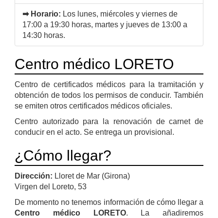
➡ Horario:
Los lunes, miércoles y viernes de
17:00 a 19:30 horas, martes y jueves de 13:00 a
14:30 horas.
Centro médico LORETO
Centro de certificados médicos para la tramitación y
obtención de todos los permisos de conducir. También
se emiten otros certificados médicos oficiales.
Centro autorizado para la renovación de carnet de
conducir en el acto. Se entrega un provisional.
¿Cómo llegar?
Dirección:
Lloret de Mar (Girona)
Virgen del Loreto, 53
De momento no tenemos información de cómo llegar a
Centro médico LORETO
. La añadiremos