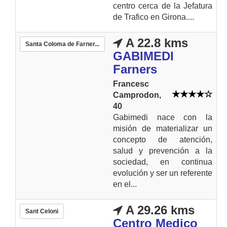
centro cerca de la Jefatura
de Trafico en Girona....
A 22.8 kms
Santa Coloma de Farner...
GABIMEDI
Farners
Francesc
Camprodon,
40
Gabimedi nace con la
misión de materializar un
concepto de atención,
salud y prevención a la
sociedad, en continua
evolución y ser un referente
en el...
A 29.26 kms
Sant Celoni
Centro Medico