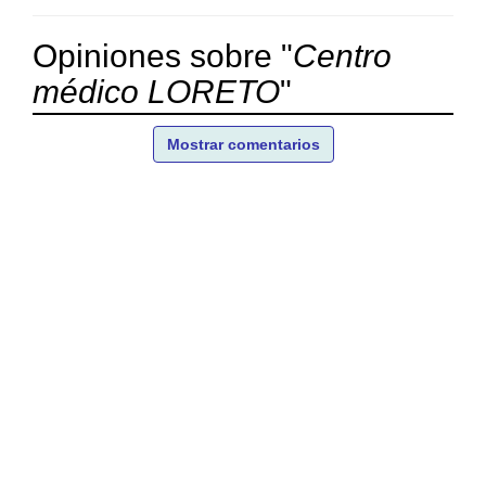
Opiniones sobre "
Centro
médico LORETO
"
Mostrar comentarios