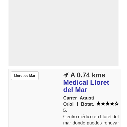
A 0.74 kms
Lloret de Mar
Medical Lloret
del Mar
Carrer Agusti
Oriol i Botet,
5.
Centro médico en Lloret del
mar donde puedes renovar