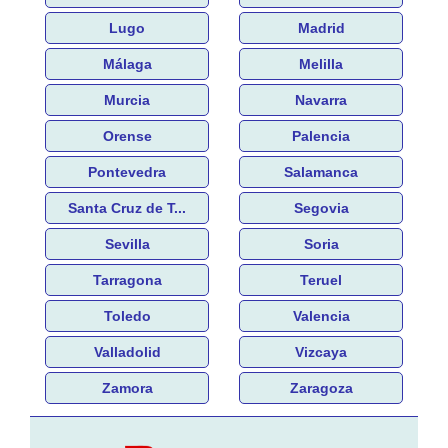
Lugo
Madrid
Málaga
Melilla
Murcia
Navarra
Orense
Palencia
Pontevedra
Salamanca
Santa Cruz de T...
Segovia
Sevilla
Soria
Tarragona
Teruel
Toledo
Valencia
Valladolid
Vizcaya
Zamora
Zaragoza