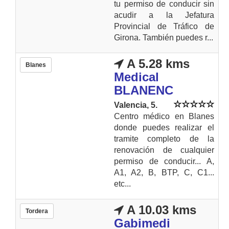
tu permiso de conducir sin
acudir a la Jefatura
Provincial de Tráfico de
Girona. También puedes r...
A 5.28 kms
Blanes
Medical
BLANENC
Valencia, 5.
Centro médico en Blanes
donde puedes realizar el
tramite completo de la
renovación de cualquier
permiso de conducir... A,
A1, A2, B, BTP, C, C1...
etc...
A 10.03 kms
Tordera
Gabimedi