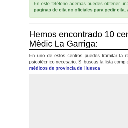
En este teléfono ademas puedes obtener una 
paginas de cita no oficiales para pedir cita
,
Hemos encontrado 10 cen
Mèdic La Garriga:
En uno de estos centros puedes tramitar la r
psicotécnico necesario. Si buscas la lista compl
médicos de provincia de Huesca