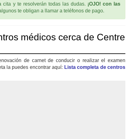
cita y te resolverán todas las dudas.
¡OJO! con las
 algunos te obligan a llamar a teléfonos de pago.
tros médicos cerca de Centre
enovación de carnet de conducir o realizar el examen
eta la puedes encontrar aquí:
Lista completa de centros