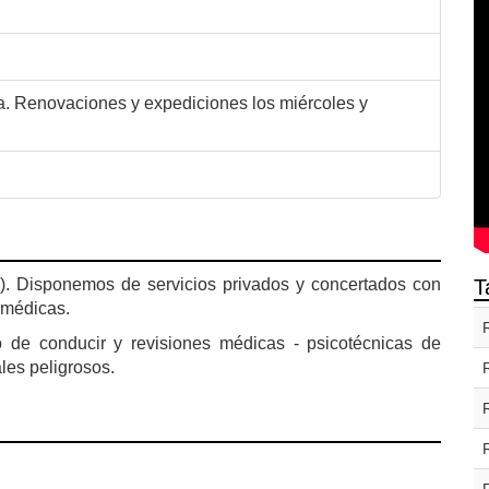
via. Renovaciones y expediciones los miércoles y
T
). Disponemos de servicios privados y concertados con
 médicas.
de conducir y revisiones médicas - psicotécnicas de
es peligrosos.