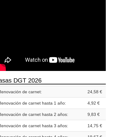
asas DGT 2026
Renovación de carnet:
24,58 €
Renovación de carnet hasta 1 año:
4,92 €
Renovación de carnet hasta 2 años:
9,83 €
Renovación de carnet hasta 3 años:
14,75 €