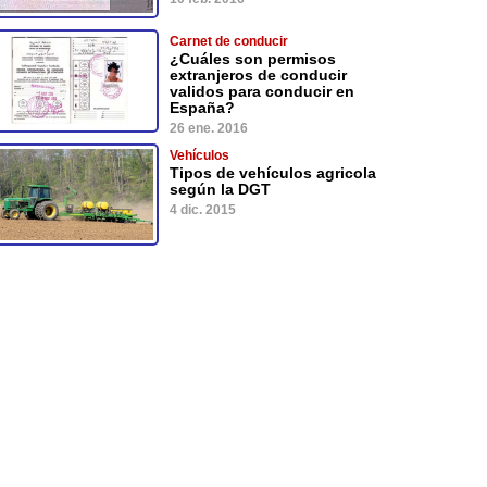
Carnet de conducir
¿Cuáles son permisos
extranjeros de conducir
validos para conducir en
España?
26 ene. 2016
Vehículos
Tipos de vehículos agricola
según la DGT
4 dic. 2015