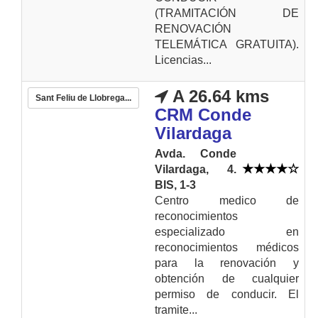
(TRAMITACIÓN DE
RENOVACIÓN
TELEMÁTICA GRATUITA).
Licencias...
A 26.64 kms
Sant Feliu de Llobrega...
CRM Conde
Vilardaga
Avda. Conde
Vilardaga, 4.
BIS, 1-3
Centro medico de
reconocimientos
especializado en
reconocimientos médicos
para la renovación y
obtención de cualquier
permiso de conducir. El
tramite...