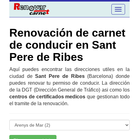
Toggle
navigation
Renovación de carnet
de conducir en Sant
Pere de Ribes
Aquí puedes encontrar las direcciones utiles en la
ciudad de
Sant Pere de Ribes
(Barcelona) donde
puedes renovar tu permiso de conducir. La dirección
de la DGT (Dirección General de Tráfico) asi como los
centros de certificados medicos
que gestionan todo
el tramite de la renovación.