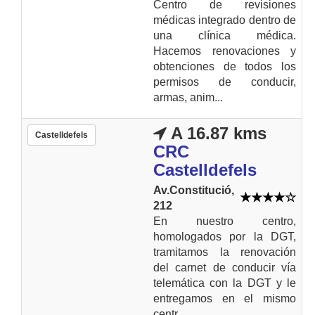
Centro de revisiones
médicas integrado dentro de
una clínica médica.
Hacemos renovaciones y
obtenciones de todos los
permisos de conducir,
armas, anim...
A 16.87 kms
Castelldefels
CRC
Castelldefels
Av.Constitució,
212
En nuestro centro,
homologados por la DGT,
tramitamos la renovación
del carnet de conducir vía
telemática con la DGT y le
entregamos en el mismo
centr...