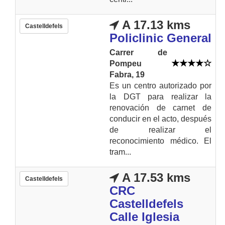
A 17.13 kms
Castelldefels
Policlinic General
Carrer de
Pompeu
Fabra, 19
Es un centro autorizado por
la DGT para realizar la
renovación de carnet de
conducir en el acto, después
de realizar el
reconocimiento médico. El
tram...
A 17.53 kms
Castelldefels
CRC
Castelldefels
Calle Iglesia