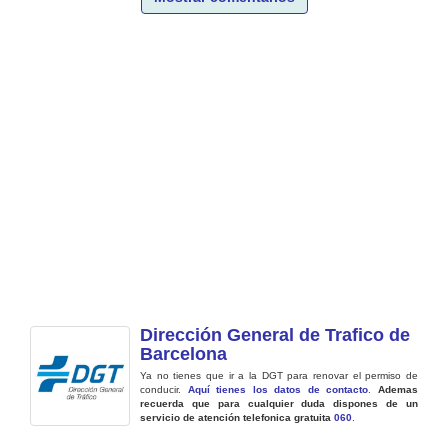
Dirección General de Trafico de
Barcelona
Ya no tienes que ir a la DGT para renovar el permiso de
conducir.
Aquí tienes los datos de contacto
.
Ademas
recuerda que para cualquier duda dispones de un
servicio de atención telefonica gratuita
060
.