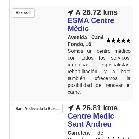
A 26.72 kms
Martorell
ESMA Centre
Mèdic
Avenida Cami
Fondo, 16.
Somos un centro médico
con todos los servicos:
urgencias, especialistas,
rehabilitación, y a hora
también ofrecemos la
posibilidad de renovar el
carne...
A 26.81 kms
Sant Andreu de la Barc...
Centre Medic
Sant Andreu
Carretera de