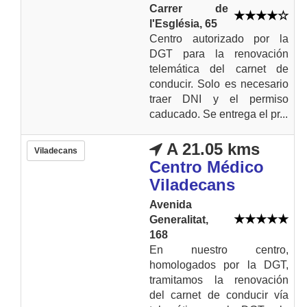
Carrer de
l'Església, 65
Centro autorizado por la
DGT para la renovación
telemática del carnet de
conducir. Solo es necesario
traer DNI y el permiso
caducado. Se entrega el pr...
A 21.05 kms
Viladecans
Centro Médico
Viladecans
Avenida
Generalitat,
168
En nuestro centro,
homologados por la DGT,
tramitamos la renovación
del carnet de conducir vía