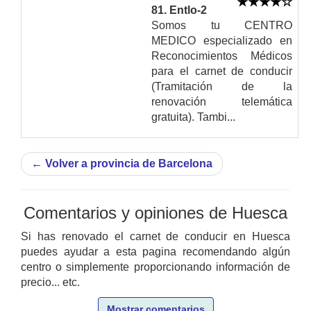
81. Entlo-2
Somos tu CENTRO
MEDICO especializado en
Reconocimientos Médicos
para el carnet de conducir
(Tramitación de la
renovación telemática
gratuita). Tambi...
←
Volver a provincia de Barcelona
Comentarios y opiniones de Huesca
Si has renovado el carnet de conducir en Huesca
puedes ayudar a esta pagina recomendando algún
centro o simplemente proporcionando información de
precio... etc.
Mostrar comentarios