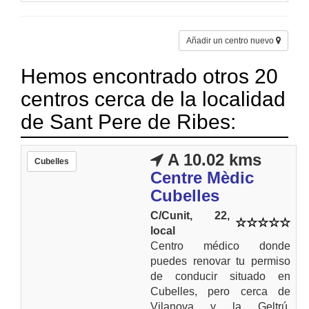
Añadir un centro nuevo
Hemos encontrado otros 20
centros cerca de la localidad
de Sant Pere de Ribes:
A 10.02 kms
Cubelles
Centre Mèdic
Cubelles
C/Cunit, 22,
local
Centro médico donde
puedes renovar tu permiso
de conducir situado en
Cubelles, pero cerca de
Vilanova y la Geltrú,