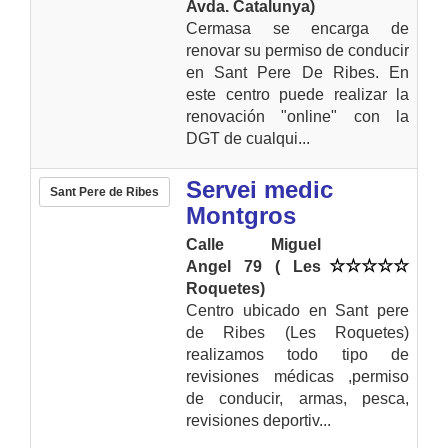
Avda. Catalunya)
Cermasa se encarga de
renovar su permiso de conducir
en Sant Pere De Ribes. En
este centro puede realizar la
renovación "online" con la
DGT de cualqui...
Servei medic
Sant Pere de Ribes
Montgros
Calle Miguel
Angel 79 ( Les
Roquetes)
Centro ubicado en Sant pere
de Ribes (Les Roquetes)
realizamos todo tipo de
revisiones médicas ,permiso
de conducir, armas, pesca,
revisiones deportiv...