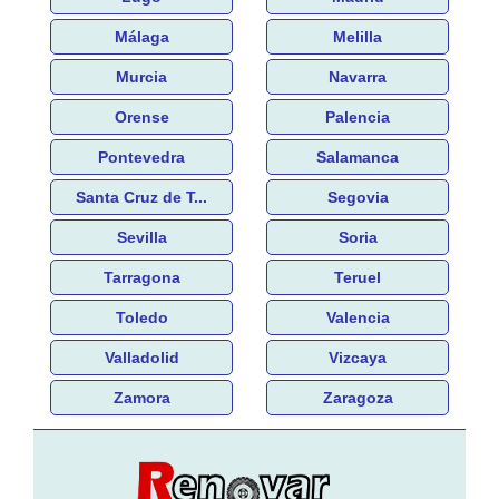
Málaga
Melilla
Murcia
Navarra
Orense
Palencia
Pontevedra
Salamanca
Santa Cruz de T...
Segovia
Sevilla
Soria
Tarragona
Teruel
Toledo
Valencia
Valladolid
Vizcaya
Zamora
Zaragoza