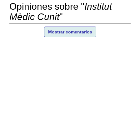
Opiniones sobre "
Institut
Mèdic Cunit
"
Mostrar comentarios