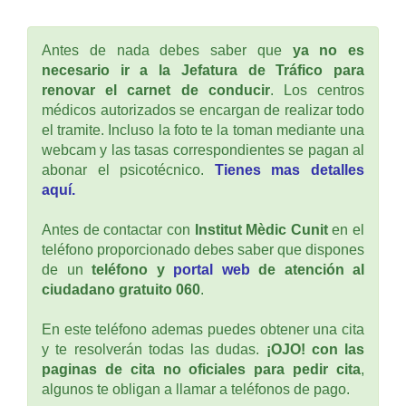
Antes de nada debes saber que
ya no es
necesario ir a la Jefatura de Tráfico para
renovar el carnet de conducir
. Los centros
médicos autorizados se encargan de realizar todo
el tramite. Incluso la foto te la toman mediante una
webcam y las tasas correspondientes se pagan al
abonar el psicotécnico.
Tienes mas detalles
aquí.
Antes de contactar con
Institut Mèdic Cunit
en el
teléfono proporcionado debes saber que dispones
de un
teléfono y
portal web
de atención al
ciudadano gratuito 060
.
En este teléfono ademas puedes obtener una cita
y te resolverán todas las dudas.
¡OJO! con las
paginas de cita no oficiales para pedir cita
,
algunos te obligan a llamar a teléfonos de pago.