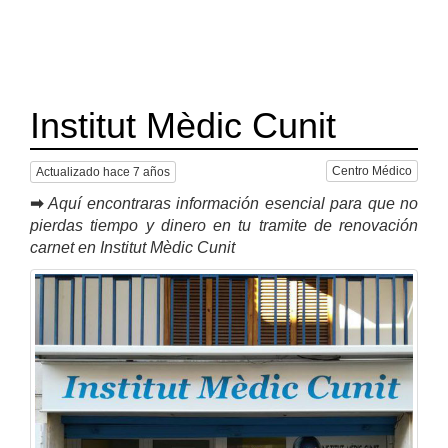
Institut Mèdic Cunit
Centro Médico
Actualizado hace 7 años
➡
Aquí encontraras información esencial para que no
pierdas tiempo y dinero en tu tramite de renovación
carnet en Institut Mèdic Cunit