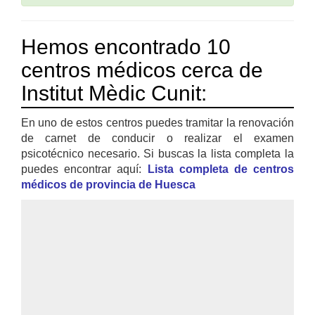
Hemos encontrado 10
centros médicos cerca de
Institut Mèdic Cunit:
En uno de estos centros puedes tramitar la renovación
de carnet de conducir o realizar el examen
psicotécnico necesario. Si buscas la lista completa la
puedes encontrar aquí:
Lista completa de centros
médicos de provincia de Huesca