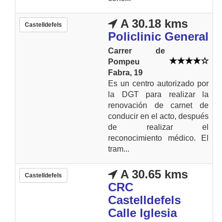
A 30.18 kms
Castelldefels
Policlinic General
Carrer de
Pompeu
Fabra, 19
Es un centro autorizado por
la DGT para realizar la
renovación de carnet de
conducir en el acto, después
de realizar el
reconocimiento médico. El
tram...
A 30.65 kms
Castelldefels
CRC
Castelldefels
Calle Iglesia