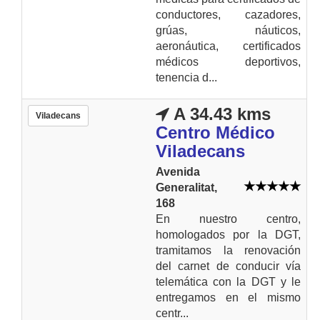
conductores, cazadores,
grúas, náuticos,
aeronáutica, certificados
médicos deportivos,
tenencia d...
A 34.43 kms
Viladecans
Centro Médico
Viladecans
Avenida
Generalitat,
168
En nuestro centro,
homologados por la DGT,
tramitamos la renovación
del carnet de conducir vía
telemática con la DGT y le
entregamos en el mismo
centr...