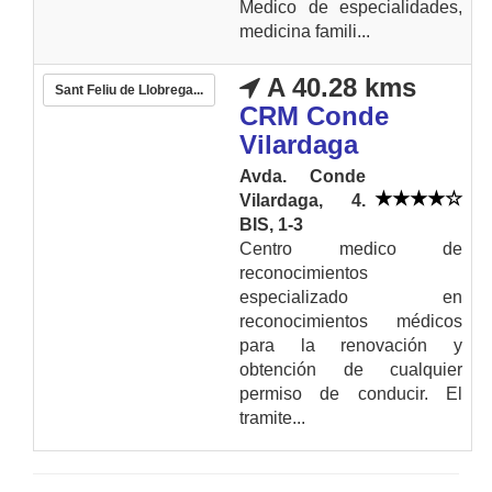
Medico de especialidades,
medicina famili...
A 40.28 kms
Sant Feliu de Llobrega...
CRM Conde
Vilardaga
Avda. Conde
Vilardaga, 4.
BIS, 1-3
Centro medico de
reconocimientos
especializado en
reconocimientos médicos
para la renovación y
obtención de cualquier
permiso de conducir. El
tramite...