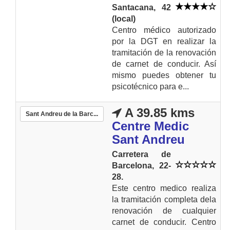
Santacana, 42
(local)
Centro médico autorizado
por la DGT en realizar la
tramitación de la renovación
de carnet de conducir. Así
mismo puedes obtener tu
psicotécnico para e...
A 39.85 kms
Sant Andreu de la Barc...
Centre Medic
Sant Andreu
Carretera de
Barcelona, 22-
28.
Este centro medico realiza
la tramitación completa dela
renovación de cualquier
carnet de conducir. Centro