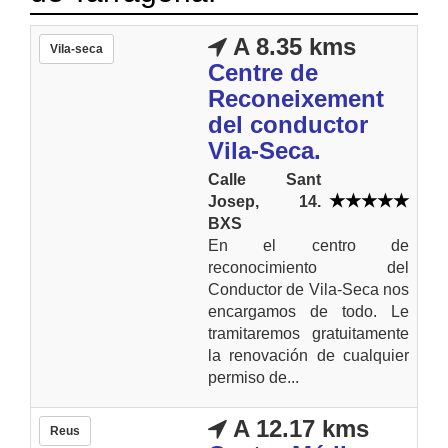
A 8.35 kms
Vila-seca
Centre de
Reconeixement
del conductor
Vila-Seca.
Calle Sant
Josep, 14.
BXS
En el centro de
reconocimiento del
Conductor de Vila-Seca nos
encargamos de todo. Le
tramitaremos gratuitamente
la renovación de cualquier
permiso de...
A 12.17 kms
Reus