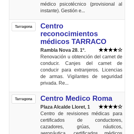
médico psicotécnico (provisional al
instante). Gestión e...
Centro
Tarragona
reconocimientos
médicos TARRACO
Rambla Nova 28. 1º.
Renovación u obtención del carnet de
conducir. Canjes del carnet de
conducir para extranjeros. Licencias
de armas. Vigilantes de seguridad
privada. Re...
Centro Medico Roma
Tarragona
Plaza Alcalde Lloret, 1
Centro de revisiones médicas para
certificados de conductores,
cazadores, grúas, náuticos,
aeronáutica, certificados médicos