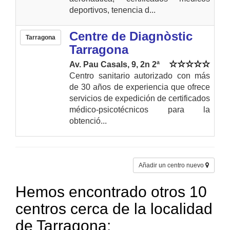
deportivos, tenencia d...
Centre de Diagnòstic
Tarragona
Tarragona
Av. Pau Casals, 9, 2n 2ª
Centro sanitario autorizado con más
de 30 años de experiencia que ofrece
servicios de expedición de certificados
médico-psicotécnicos para la
obtenció...
Añadir un centro nuevo
Hemos encontrado otros 10
centros cerca de la localidad
de Tarragona: