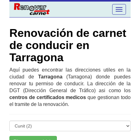
Toggle
navigation
Renovación de carnet
de conducir en
Tarragona
Aquí puedes encontrar las direcciones utiles en la
ciudad de
Tarragona
(Tarragona) donde puedes
renovar tu permiso de conducir. La dirección de la
DGT (Dirección General de Tráfico) asi como los
centros de certificados medicos
que gestionan todo
el tramite de la renovación.