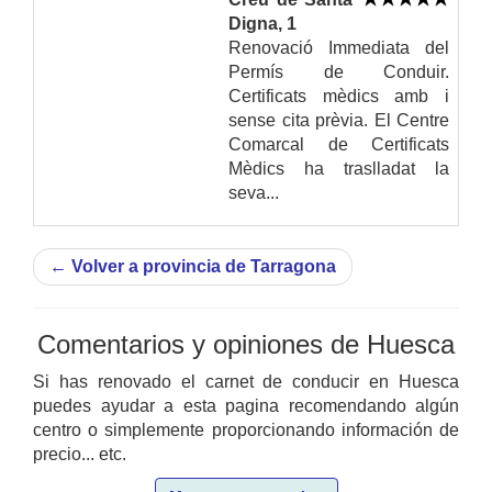
Digna, 1
Renovació Immediata del
Permís de Conduir.
Certificats mèdics amb i
sense cita prèvia. El Centre
Comarcal de Certificats
Mèdics ha traslladat la
seva...
←
Volver a provincia de Tarragona
Comentarios y opiniones de Huesca
Si has renovado el carnet de conducir en Huesca
puedes ayudar a esta pagina recomendando algún
centro o simplemente proporcionando información de
precio... etc.