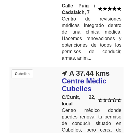
Calle Puig i
Cadafalch, 7
Centro de revisiones
médicas integrado dentro
de una clínica médica.
Hacemos renovaciones y
obtenciones de todos los
permisos de conducir,
armas, anim...
A 37.44 kms
Cubelles
Centre Mèdic
Cubelles
C/Cunit, 22,
local
Centro médico donde
puedes renovar tu permiso
de conducir situado en
Cubelles, pero cerca de