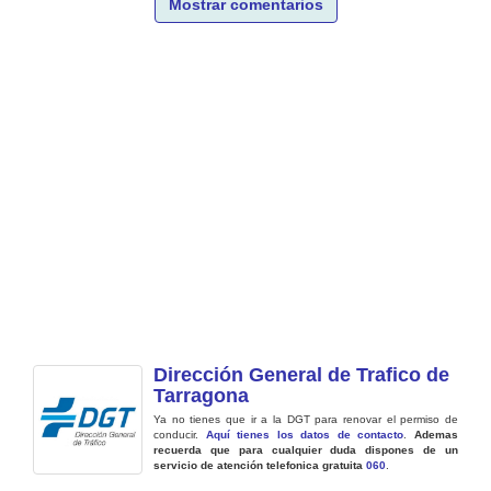
Mostrar comentarios
Dirección General de Trafico de
Tarragona
Ya no tienes que ir a la DGT para renovar el permiso de
conducir.
Aquí tienes los datos de contacto
.
Ademas
recuerda que para cualquier duda dispones de un
servicio de atención telefonica gratuita
060
.