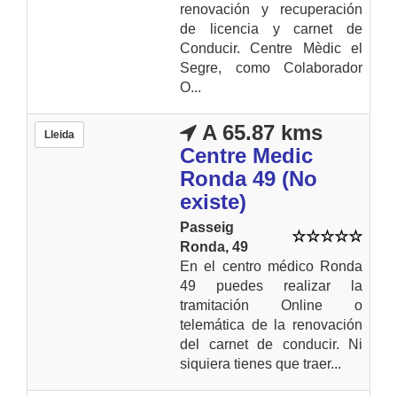
renovación y recuperación
de licencia y carnet de
Conducir. Centre Mèdic el
Segre, como Colaborador
O...
A 65.87 kms
Lleida
Centre Medic
Ronda 49 (No
existe)
Passeig
Ronda, 49
En el centro médico Ronda
49 puedes realizar la
tramitación Online o
telemática de la renovación
del carnet de conducir. Ni
siquiera tienes que traer...