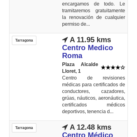
encargamos de todo. Le
tramitaremos gratuitamente
la renovación de cualquier
permiso de...
A 11.95 kms
Tarragona
Centro Medico
Roma
Plaza Alcalde
Lloret, 1
Centro de revisiones
médicas para certificados de
conductores, cazadores,
grúas, náuticos, aeronáutica,
certificados médicos
deportivos, tenencia d...
A 12.48 kms
Tarragona
Centro Médico