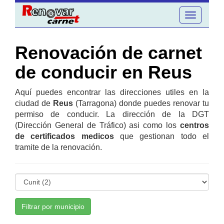
Toggle
navigation
Renovación de carnet
de conducir en Reus
Aquí puedes encontrar las direcciones utiles en la
ciudad de
Reus
(Tarragona) donde puedes renovar tu
permiso de conducir. La dirección de la DGT
(Dirección General de Tráfico) asi como los
centros
de certificados medicos
que gestionan todo el
tramite de la renovación.
Filtrar por municipio