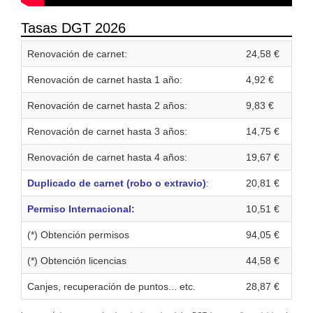
Tasas DGT 2026
Renovación de carnet:
24,58 €
Renovación de carnet hasta 1 año:
4,92 €
Renovación de carnet hasta 2 años:
9,83 €
Renovación de carnet hasta 3 años:
14,75 €
Renovación de carnet hasta 4 años:
19,67 €
Duplicado de carnet (robo o extravio)
:
20,81 €
Permiso Internacional:
10,51 €
(*) Obtención permisos
94,05 €
(*) Obtención licencias
44,58 €
Canjes, recuperación de puntos... etc.
28,87 €