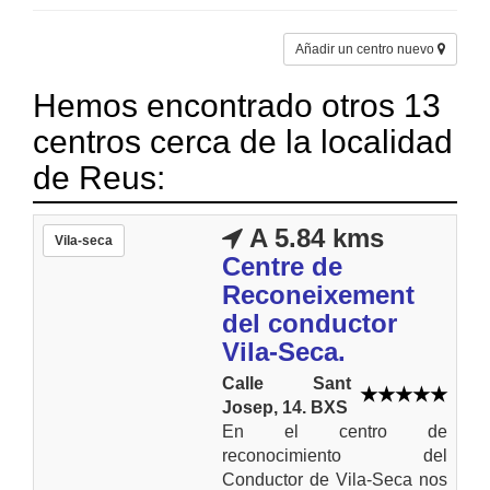
Añadir un centro nuevo
Hemos encontrado otros 13
centros cerca de la localidad
de Reus:
A 5.84 kms
Vila-seca
Centre de
Reconeixement
del conductor
Vila-Seca.
Calle Sant
Josep, 14. BXS
En el centro de
reconocimiento del
Conductor de Vila-Seca nos