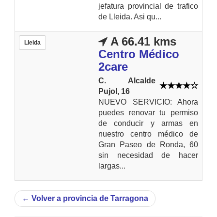
jefatura provincial de trafico
de Lleida. Asi qu...
A 66.41 kms
Lleida
Centro Médico
2care
C. Alcalde
Pujol, 16
NUEVO SERVICIO: Ahora
puedes renovar tu permiso
de conducir y armas en
nuestro centro médico de
Gran Paseo de Ronda, 60
sin necesidad de hacer
largas...
←
Volver a provincia de Tarragona