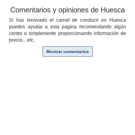
Comentarios y opiniones de Huesca
Si has renovado el carnet de conducir en Huesca
puedes ayudar a esta pagina recomendando algún
centro o simplemente proporcionando información de
precio... etc.
Mostrar comentarios