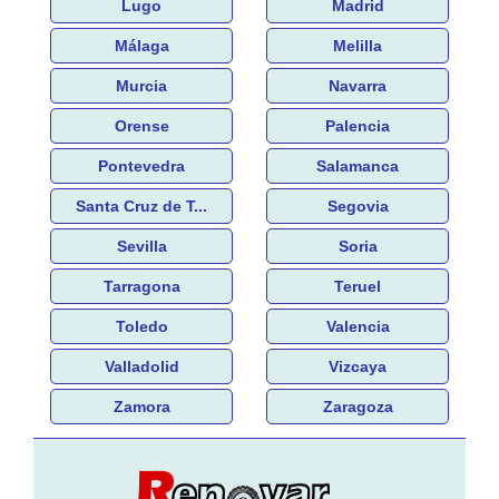
Lugo
Madrid
Málaga
Melilla
Murcia
Navarra
Orense
Palencia
Pontevedra
Salamanca
Santa Cruz de T...
Segovia
Sevilla
Soria
Tarragona
Teruel
Toledo
Valencia
Valladolid
Vizcaya
Zamora
Zaragoza