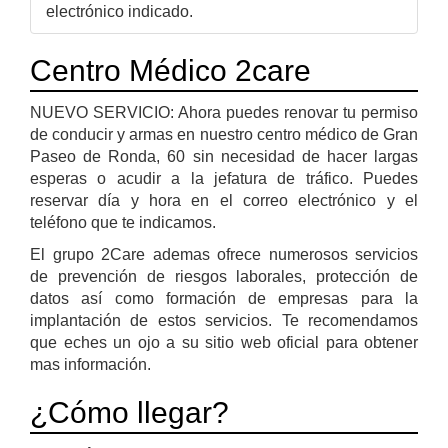
electrónico indicado.
Centro Médico 2care
NUEVO SERVICIO: Ahora puedes renovar tu permiso
de conducir y armas en nuestro centro médico de Gran
Paseo de Ronda, 60 sin necesidad de hacer largas
esperas o acudir a la jefatura de tráfico. Puedes
reservar día y hora en el correo electrónico y el
teléfono que te indicamos.
El grupo 2Care ademas ofrece numerosos servicios
de prevención de riesgos laborales, protección de
datos así como formación de empresas para la
implantación de estos servicios. Te recomendamos
que eches un ojo a su sitio web oficial para obtener
mas información.
¿Cómo llegar?