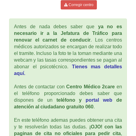
Corregir centro
Antes de nada debes saber que
ya no es
necesario ir a la Jefatura de Tráfico para
renovar el carnet de conducir
. Los centros
médicos autorizados se encargan de realizar todo
el tramite. Incluso la foto te la toman mediante una
webcam y las tasas correspondientes se pagan al
abonar el psicotécnico.
Tienes mas detalles
aquí.
Antes de contactar con
Centro Médico 2care
en
el teléfono proporcionado debes saber que
dispones de un
teléfono y
portal web
de
atención al ciudadano gratuito 060
.
En este teléfono ademas puedes obtener una cita
y te resolverán todas las dudas.
¡OJO! con las
paginas de cita no oficiales para pedir cita
,