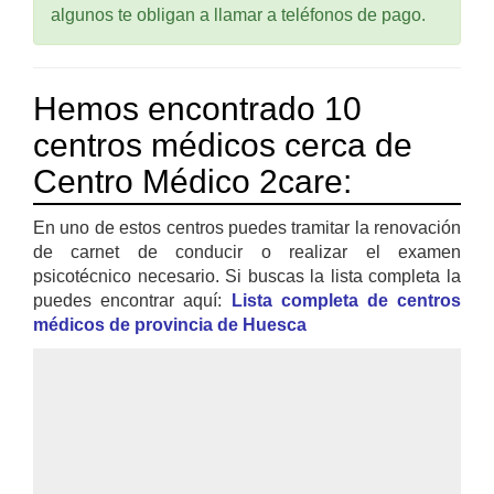
algunos te obligan a llamar a teléfonos de pago.
Hemos encontrado 10
centros médicos cerca de
Centro Médico 2care:
En uno de estos centros puedes tramitar la renovación
de carnet de conducir o realizar el examen
psicotécnico necesario. Si buscas la lista completa la
puedes encontrar aquí:
Lista completa de centros
médicos de provincia de Huesca