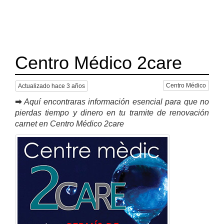
Centro Médico 2care
Centro Médico
Actualizado hace 3 años
➡
Aquí encontraras información esencial para que no
pierdas tiempo y dinero en tu tramite de renovación
carnet en Centro Médico 2care