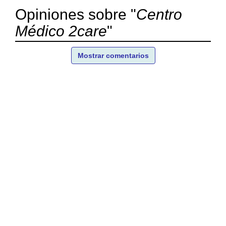
Opiniones sobre "
Centro
Médico 2care
"
Mostrar comentarios