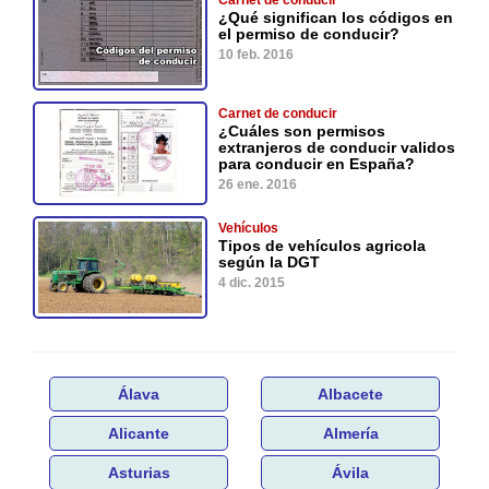
¿Qué significan los códigos en
el permiso de conducir?
10 feb. 2016
Carnet de conducir
¿Cuáles son permisos
extranjeros de conducir validos
para conducir en España?
26 ene. 2016
Vehículos
Tipos de vehículos agricola
según la DGT
4 dic. 2015
Álava
Albacete
Alicante
Almería
Asturias
Ávila