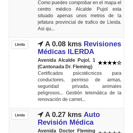
Como puedes comprobar en el mapa el
centro médico Alcalde Pujol esta
situado apenas unos metros de la
jefatura provincial de trafico de Lleida.
Asi qu...
A 0.08 kms
Revisiones
Lleida
Médicas ILERDA
Avenida Alcalde Pujol, 1
(Cantonada Dr. Fleming)
Certificados psicotécnicos para
conductores, permiso de armas,
seguridad privada, animales
peligrosos... Gestión telemática de la
renovación de carnet...
A 0.27 kms
Auto
Lleida
Revisión Médica
Avenida Doctor Fleming