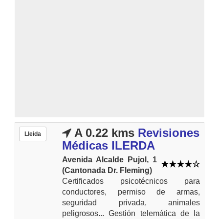
A 0.22 kms
Revisiones
Lleida
Médicas ILERDA
Avenida Alcalde Pujol, 1
(Cantonada Dr. Fleming)
Certificados psicotécnicos para
conductores, permiso de armas,
seguridad privada, animales
peligrosos... Gestión telemática de la