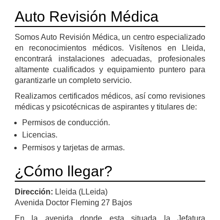
Auto Revisión Médica
Somos Auto Revisión Médica, un centro especializado
en reconocimientos médicos. Visítenos en Lleida,
encontrará instalaciones adecuadas, profesionales
altamente cualificados y equipamiento puntero para
garantizarle un completo servicio.
Realizamos certificados médicos, así como revisiones
médicas y psicotécnicas de aspirantes y titulares de:
Permisos de conducción.
Licencias.
Permisos y tarjetas de armas.
¿Cómo llegar?
Dirección:
Lleida (LLeida)
Avenida Doctor Fleming 27 Bajos
En la avenida donde esta situada la Jefatura