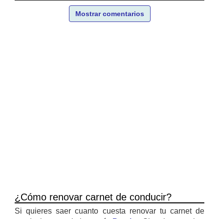
Mostrar comentarios
¿Cómo renovar carnet de conducir?
Si quieres saer cuanto cuesta renovar tu carnet de