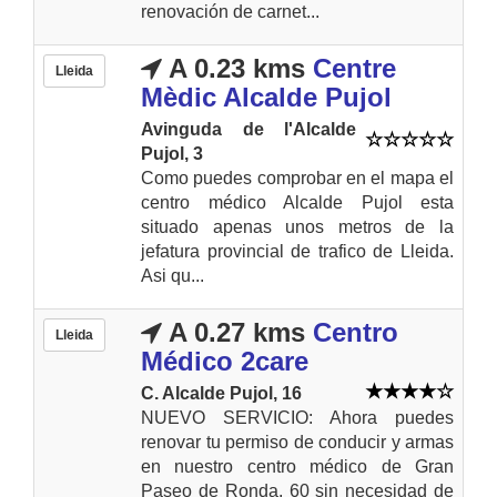
renovación de carnet...
A 0.23 kms
Centre
Lleida
Mèdic Alcalde Pujol
Avinguda de l'Alcalde
Pujol, 3
Como puedes comprobar en el mapa el
centro médico Alcalde Pujol esta
situado apenas unos metros de la
jefatura provincial de trafico de Lleida.
Asi qu...
A 0.27 kms
Centro
Lleida
Médico 2care
C. Alcalde Pujol, 16
NUEVO SERVICIO: Ahora puedes
renovar tu permiso de conducir y armas
en nuestro centro médico de Gran
Paseo de Ronda, 60 sin necesidad de