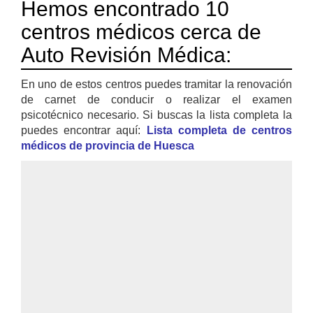
Hemos encontrado 10
centros médicos cerca de
Auto Revisión Médica:
En uno de estos centros puedes tramitar la renovación
de carnet de conducir o realizar el examen
psicotécnico necesario. Si buscas la lista completa la
puedes encontrar aquí:
Lista completa de centros
médicos de provincia de Huesca