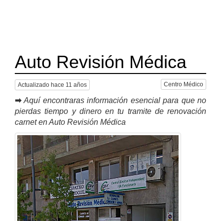
Auto Revisión Médica
Centro Médico
Actualizado hace 11 años
➡
Aquí encontraras información esencial para que no
pierdas tiempo y dinero en tu tramite de renovación
carnet en Auto Revisión Médica