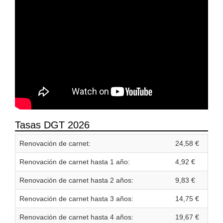
Tasas DGT 2026
Renovación de carnet:
24,58 €
Renovación de carnet hasta 1 año:
4,92 €
Renovación de carnet hasta 2 años:
9,83 €
Renovación de carnet hasta 3 años:
14,75 €
Renovación de carnet hasta 4 años:
19,67 €