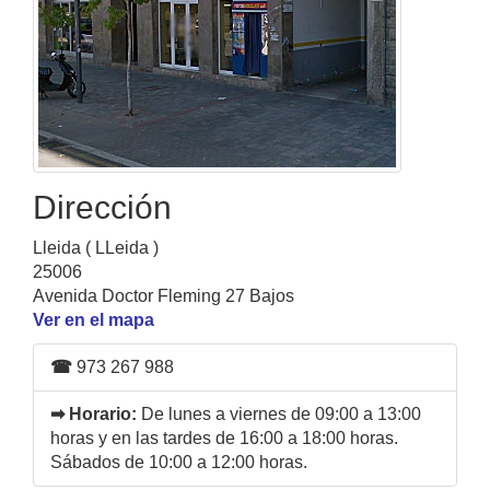
Dirección
Lleida ( LLeida )
25006
Avenida Doctor Fleming 27 Bajos
Ver en el mapa
☎
973 267 988
➡ Horario:
De lunes a viernes de 09:00 a 13:00
horas y en las tardes de 16:00 a 18:00 horas.
Sábados de 10:00 a 12:00 horas.