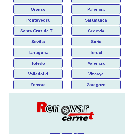
Orense
Palencia
Pontevedra
Salamanca
Santa Cruz de T...
Segovia
Sevilla
Soria
Tarragona
Teruel
Toledo
Valencia
Valladolid
Vizcaya
Zamora
Zaragoza