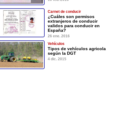
Carnet de conducir
¿Cuáles son permisos
extranjeros de conducir
validos para conducir en
España?
26 ene. 2016
Vehículos
Tipos de vehículos agricola
según la DGT
4 dic. 2015