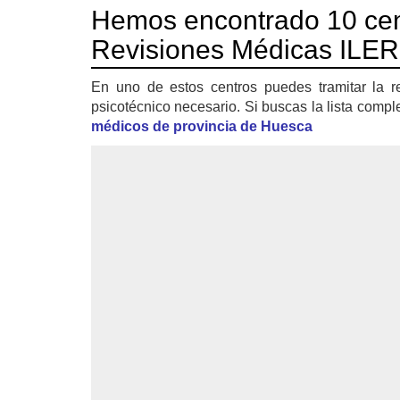
Hemos encontrado 10 cen
Revisiones Médicas ILE
En uno de estos centros puedes tramitar la r
psicotécnico necesario. Si buscas la lista compl
médicos de provincia de Huesca