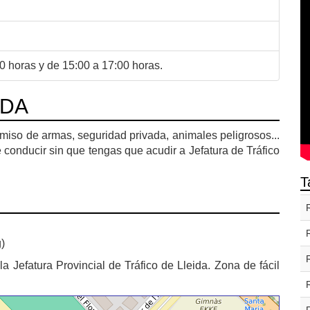
0 horas y de 15:00 a 17:00 horas.
RDA
rmiso de armas, seguridad privada, animales peligrosos...
 conducir sin que tengas que acudir a Jefatura de Tráfico
T
)
a Jefatura Provincial de Tráfico de Lleida. Zona de fácil