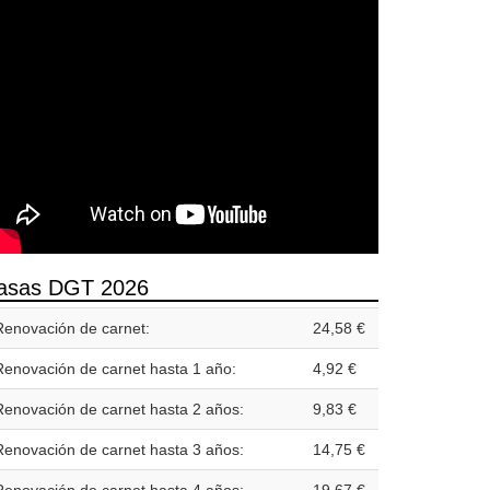
asas DGT 2026
Renovación de carnet:
24,58 €
Renovación de carnet hasta 1 año:
4,92 €
Renovación de carnet hasta 2 años:
9,83 €
Renovación de carnet hasta 3 años:
14,75 €