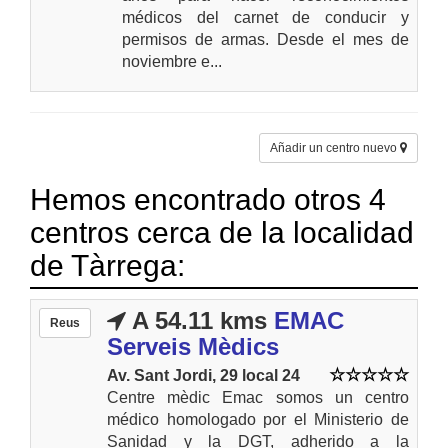
médicos del carnet de conducir y
permisos de armas. Desde el mes de
noviembre e...
Añadir un centro nuevo
Hemos encontrado otros 4
centros cerca de la localidad
de Tàrrega:
A 54.11 kms
EMAC
Reus
Serveis Mèdics
Av. Sant Jordi, 29 local 24
Centre mèdic Emac somos un centro
médico homologado por el Ministerio de
Sanidad y la DGT, adherido a la