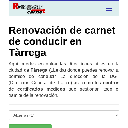
Toggle
navigation
Renovación de carnet
de conducir en
Tàrrega
Aquí puedes encontrar las direcciones utiles en la
ciudad de
Tàrrega
(LLeida) donde puedes renovar tu
permiso de conducir. La dirección de la DGT
(Dirección General de Tráfico) asi como los
centros
de certificados medicos
que gestionan todo el
tramite de la renovación.