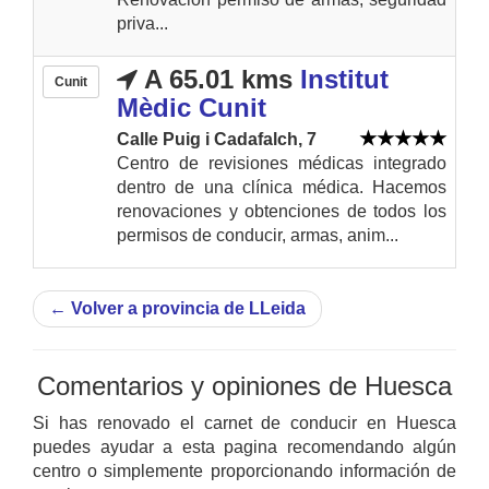
priva...
A 65.01 kms
Institut
Cunit
Mèdic Cunit
Calle Puig i Cadafalch, 7
Centro de revisiones médicas integrado
dentro de una clínica médica. Hacemos
renovaciones y obtenciones de todos los
permisos de conducir, armas, anim...
←
Volver a provincia de LLeida
Comentarios y opiniones de Huesca
Si has renovado el carnet de conducir en Huesca
puedes ayudar a esta pagina recomendando algún
centro o simplemente proporcionando información de