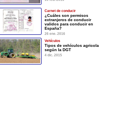
Carnet de conducir
¿Cuáles son permisos
extranjeros de conducir
validos para conducir en
España?
26 ene. 2016
Vehículos
Tipos de vehículos agricola
según la DGT
4 dic. 2015