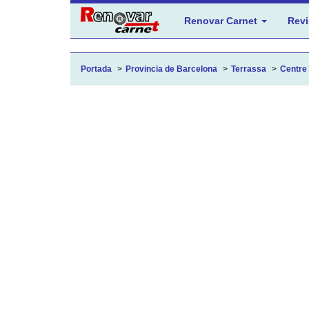
Renovar Carnet
Revi
Portada
Provincia de Barcelona
Terrassa
Centre