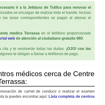
cesario ir a la Jefatura de Tráfico para renovar el
rizados se encargan de realizar todo el tramite. Incluso
 las tasas correspondientes se pagan al abonar el
ents medics Terrassa
en el teléfono proporcionado
ortal web
de atención al ciudadano gratuito 060
.
cita y te resolverán todas las dudas.
¡OJO! con las
 algunos te obligan a llamar a teléfonos de pago.
tros médicos cerca de Centre
errassa:
enovación de carnet de conducir o realizar el examen
eta la puedes encontrar aquí:
Lista completa de centros