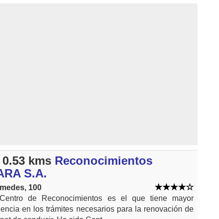
 0.53 kms
Reconocimientos
RA S.A.
medes, 100
Centro de Reconocimientos es el que tiene mayor
iencia en los trámites necesarios para la renovación de