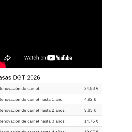
asas DGT 2026
Renovación de carnet:
24,58 €
Renovación de carnet hasta 1 año:
4,92 €
Renovación de carnet hasta 2 años:
9,83 €
Renovación de carnet hasta 3 años:
14,75 €