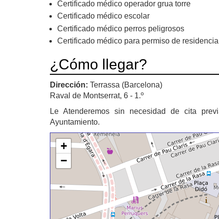
Certificado médico operador grua torre
Certificado médico escolar
Certificado médico perros peligrosos
Certificado médico para permiso de residencia
¿Cómo llegar?
Dirección:
Terrassa (Barcelona)
Raval de Montserrat, 6 - 1.º
Le Atenderemos sin necesidad de cita previ
Ayuntamiento.
+
−