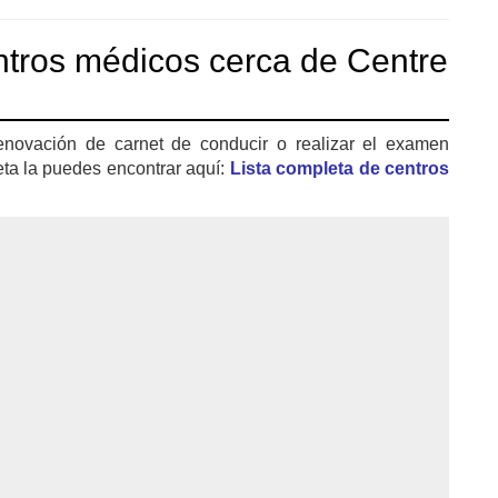
tros médicos cerca de Centre
enovación de carnet de conducir o realizar el examen
eta la puedes encontrar aquí:
Lista completa de centros