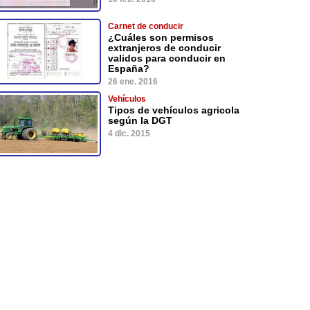
Carnet de conducir
¿Cuáles son permisos
extranjeros de conducir
validos para conducir en
España?
26 ene. 2016
Vehículos
Tipos de vehículos agricola
según la DGT
4 dic. 2015