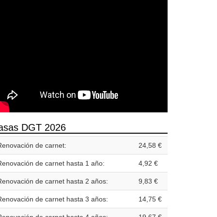
asas DGT 2026
Renovación de carnet:
24,58 €
Renovación de carnet hasta 1 año:
4,92 €
Renovación de carnet hasta 2 años:
9,83 €
Renovación de carnet hasta 3 años:
14,75 €