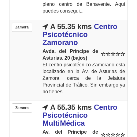
pleno centro de Benavente. Aquí
puedes consegui...
A 55.35 kms
Centro
Zamora
Psicotécnico
Zamorano
Avda. del Príncipe de
Asturias, 20 (bajos)
El centro psicotécnico Zamorano esta
localizado en la Av. de Asturias de
Zamora, cerca de la Jefatura
Provincial de Tráfico. Sin embargo ya
no tienes...
A 55.35 kms
Centro
Zamora
Psicotécnico
MultiMédica
Av. del Príncipe de