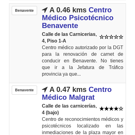
A 0.46 kms
Centro
Benavente
Médico Psicotécnico
Benavente
Calle de las Carnicerias,
4, Piso 1-A
Centro médico autorizado por la DGT
para la renovación de carnet de
conducir en Benavente. No tienes
que ir a la Jefatura de Tráfico
provincia ya que...
A 0.47 kms
Centro
Benavente
Médico Malgrat
Calle de las carnicerías,
4 (bajo)
Centro de reconocimientos médicos y
psicotécnicos localizado en las
inmediaciones de la plaza mayor en