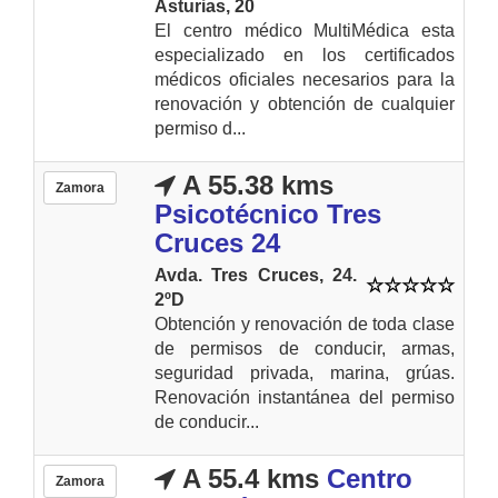
Asturias, 20
El centro médico MultiMédica esta
especializado en los certificados
médicos oficiales necesarios para la
renovación y obtención de cualquier
permiso d...
A 55.38 kms
Zamora
Psicotécnico Tres
Cruces 24
Avda. Tres Cruces, 24.
2ºD
Obtención y renovación de toda clase
de permisos de conducir, armas,
seguridad privada, marina, grúas.
Renovación instantánea del permiso
de conducir...
A 55.4 kms
Centro
Zamora