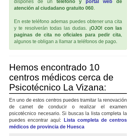
dispones de un
teléfono y
portal web
de
atención al ciudadano gratuito 060
.
En este teléfono ademas puedes obtener una cita
y te resolverán todas las dudas.
¡OJO! con las
paginas de cita no oficiales para pedir cita
,
algunos te obligan a llamar a teléfonos de pago.
Hemos encontrado 10
centros médicos cerca de
Psicotécnico La Vizana:
En uno de estos centros puedes tramitar la renovación
de carnet de conducir o realizar el examen
psicotécnico necesario. Si buscas la lista completa la
puedes encontrar aquí:
Lista completa de centros
médicos de provincia de Huesca