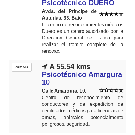
Psicotécnico DUERO
Avda. del Príncipe de
Asturias, 33, Bajo
El centro de reconocimientos médicos
Duero es un centro autorizado por la
Dirección General de Tráfico para
realizar el tramite completo de la
renovac...
A 55.54 kms
Zamora
Psicotécnico Amargura
10
Calle Amargura, 10.
Centro de reconocimiento de
conductores y de expedición de
certificados médicos para licencias de
armas, animales potencialmente
peligrosos, seguridad...