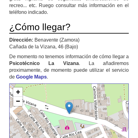
recreo... etc. Ruego consultar más información en el
teléfono indicado.
¿Cómo llegar?
Dirección:
Benavente (Zamora)
Cañada de la Vizana, 46 (Bajo)
De momento no tenemos información de cómo llegar a
Psicotécnico La Vizana
. La añadiremos
proximamente, de momento puede utilizar el servicio
de
Google Maps
.
+
−