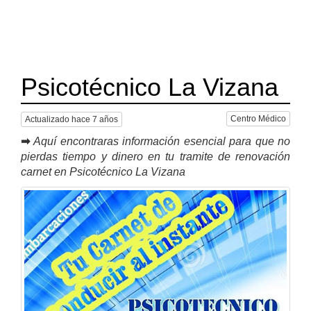
Psicotécnico La Vizana
Centro Médico
Actualizado hace 7 años
➡
Aquí encontraras información esencial para que no
pierdas tiempo y dinero en tu tramite de renovación
carnet en Psicotécnico La Vizana