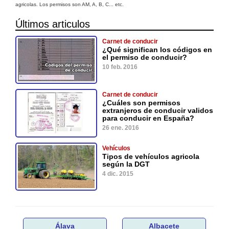
agricolas. Los permisos son AM, A, B, C... etc.
Últimos articulos
Carnet de conducir
¿Qué significan los códigos en
el permiso de conducir?
10 feb. 2016
Carnet de conducir
¿Cuáles son permisos
extranjeros de conducir validos
para conducir en España?
26 ene. 2016
Vehículos
Tipos de vehículos agricola
según la DGT
4 dic. 2015
Álava
Albacete