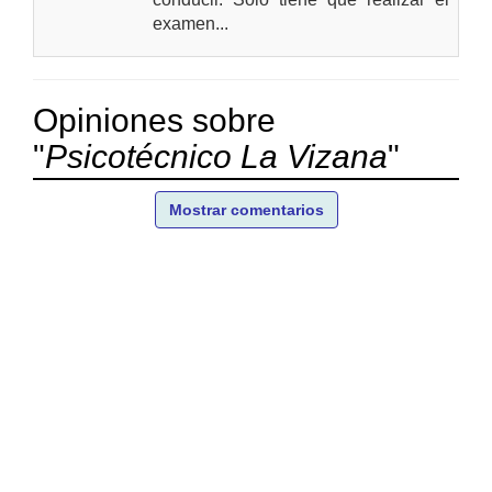
examen...
Opiniones sobre
"
Psicotécnico La Vizana
"
Mostrar comentarios