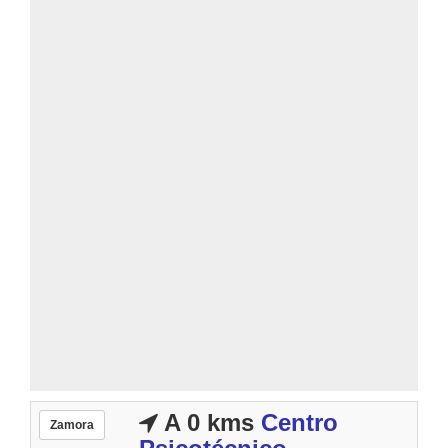
A 0 kms
Centro
Zamora