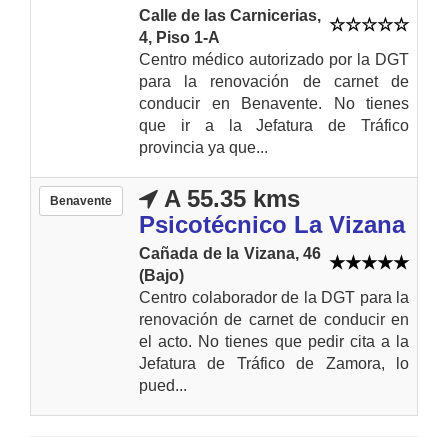
Calle de las Carnicerias,
4, Piso 1-A
Centro médico autorizado por la DGT
para la renovación de carnet de
conducir en Benavente. No tienes
que ir a la Jefatura de Tráfico
provincia ya que...
A 55.35 kms
Benavente
Psicotécnico La Vizana
Cañada de la Vizana, 46
(Bajo)
Centro colaborador de la DGT para la
renovación de carnet de conducir en
el acto. No tienes que pedir cita a la
Jefatura de Tráfico de Zamora, lo
pued...