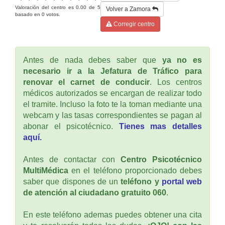
Valoración del centro es
0.00
de
5
Volver a Zamora
basado en
0
votos.
Corregir centro
Antes de nada debes saber que
ya no es
necesario ir a la Jefatura de Tráfico para
renovar el carnet de conducir
. Los centros
médicos autorizados se encargan de realizar todo
el tramite. Incluso la foto te la toman mediante una
webcam y las tasas correspondientes se pagan al
abonar el psicotécnico.
Tienes mas detalles
aquí.
Antes de contactar con
Centro Psicotécnico
MultiMédica
en el teléfono proporcionado debes
saber que dispones de un
teléfono y
portal web
de atención al ciudadano gratuito 060
.
En este teléfono ademas puedes obtener una cita