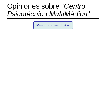
Opiniones sobre "
Centro
Psicotécnico MultiMédica
"
Mostrar comentarios