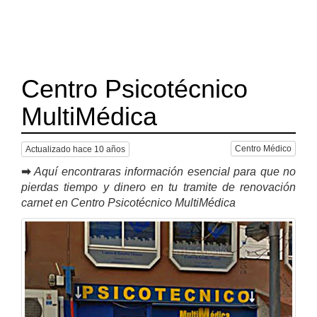
Centro Psicotécnico
MultiMédica
Centro Médico
Actualizado hace 10 años
➡
Aquí encontraras información esencial para que no
pierdas tiempo y dinero en tu tramite de renovación
carnet en Centro Psicotécnico MultiMédica