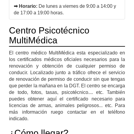
➡ Horario:
De lunes a viernes de 9:00 a 14:00 y
de 17:00 a 19:00 horas.
Centro Psicotécnico
MultiMédica
El centro médico MultiMédica esta especializado en
los certificados médicos oficiales necesarios para la
renovación y obtención de cualquier permiso de
conducir. Localizado junto a tráfico ofrece el servicio
de renovación de permiso de conducir sin que tengas
que perder la mañana en la DGT. El centro se encarga
de todo, fotos, tasas, psicotécnico.... etc. También
puedes obtener aquí el certificado necesario para
licencias de armas, animales peligrosos... etc. Para
más información ruego contactar en el teléfono
indicado.
¿Cómo llegar?