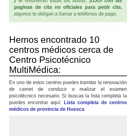
y te resolverán todas las dudas.
¡OJO! con las
paginas de cita no oficiales para pedir cita
,
algunos te obligan a llamar a teléfonos de pago.
Hemos encontrado 10
centros médicos cerca de
Centro Psicotécnico
MultiMédica:
En uno de estos centros puedes tramitar la renovación
de carnet de conducir o realizar el examen
psicotécnico necesario. Si buscas la lista completa la
puedes encontrar aquí:
Lista completa de centros
médicos de provincia de Huesca