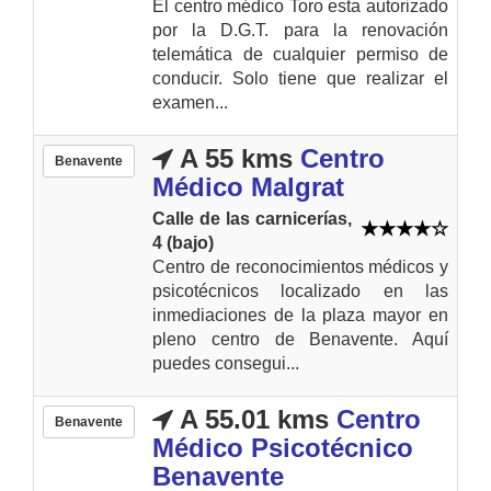
El centro médico Toro esta autorizado
por la D.G.T. para la renovación
telemática de cualquier permiso de
conducir. Solo tiene que realizar el
examen...
A 55 kms
Centro
Benavente
Médico Malgrat
Calle de las carnicerías,
4 (bajo)
Centro de reconocimientos médicos y
psicotécnicos localizado en las
inmediaciones de la plaza mayor en
pleno centro de Benavente. Aquí
puedes consegui...
A 55.01 kms
Centro
Benavente
Médico Psicotécnico
Benavente