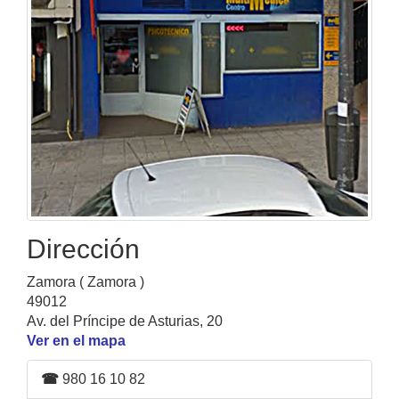
Dirección
Zamora ( Zamora )
49012
Av. del Príncipe de Asturias, 20
Ver en el mapa
☎
980 16 10 82