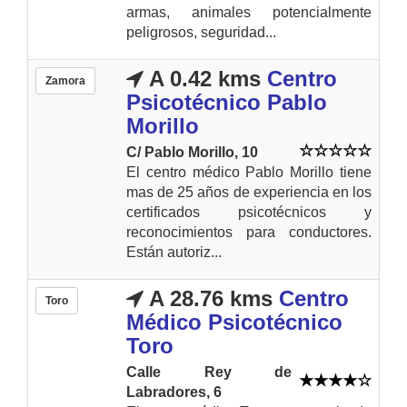
armas, animales potencialmente
peligrosos, seguridad...
A 0.42 kms
Centro
Zamora
Psicotécnico Pablo
Morillo
C/ Pablo Morillo, 10
El centro médico Pablo Morillo tiene
mas de 25 años de experiencia en los
certificados psicotécnicos y
reconocimientos para conductores.
Están autoriz...
A 28.76 kms
Centro
Toro
Médico Psicotécnico
Toro
Calle Rey de
Labradores, 6