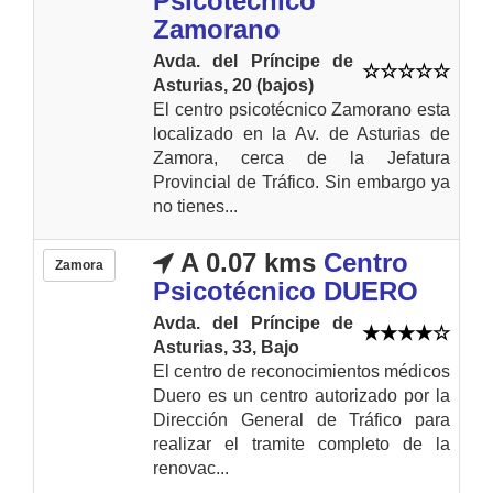
Psicotécnico
Zamorano
Avda. del Príncipe de
Asturias, 20 (bajos)
El centro psicotécnico Zamorano esta
localizado en la Av. de Asturias de
Zamora, cerca de la Jefatura
Provincial de Tráfico. Sin embargo ya
no tienes...
A 0.07 kms
Centro
Zamora
Psicotécnico DUERO
Avda. del Príncipe de
Asturias, 33, Bajo
El centro de reconocimientos médicos
Duero es un centro autorizado por la
Dirección General de Tráfico para
realizar el tramite completo de la
renovac...