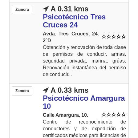
A 0.31 kms
Zamora
Psicotécnico Tres
Cruces 24
Avda. Tres Cruces, 24.
2ºD
Obtención y renovación de toda clase
de permisos de conducir, armas,
seguridad privada, marina, grúas.
Renovación instantánea del permiso
de conducir...
A 0.33 kms
Zamora
Psicotécnico Amargura
10
Calle Amargura, 10.
Centro de reconocimiento de
conductores y de expedición de
certificados médicos para licencias de