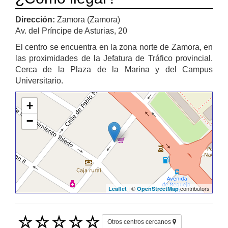
Dirección:
Zamora (Zamora)
Av. del Príncipe de Asturias, 20
El centro se encuentra en la zona norte de Zamora, en
las proximidades de la Jefatura de Tráfico provincial.
Cerca de la Plaza de la Marina y del Campus
Universitario.
+
−
| ©
contributors
Leaflet
OpenStreetMap
Otros centros cercanos