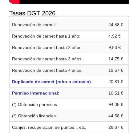
Tasas DGT 2026
Renovación de carnet:
24,58 €
Renovación de carnet hasta 1 año:
4,92 €
Renovación de carnet hasta 2 años:
9,83 €
Renovación de carnet hasta 3 años:
14,75 €
Renovación de carnet hasta 4 años:
19,67 €
Duplicado de carnet (robo o extravio)
:
20,81 €
Permiso Internacional:
10,51 €
(*) Obtención permisos
94,05 €
(*) Obtención licencias
44,58 €
Canjes, recuperación de puntos... etc.
28,87 €