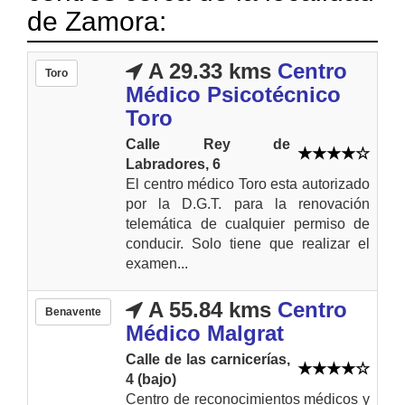
de Zamora:
A 29.33 kms
Centro
Toro
Médico Psicotécnico
Toro
Calle Rey de
Labradores, 6
El centro médico Toro esta autorizado
por la D.G.T. para la renovación
telemática de cualquier permiso de
conducir. Solo tiene que realizar el
examen...
A 55.84 kms
Centro
Benavente
Médico Malgrat
Calle de las carnicerías,
4 (bajo)
Centro de reconocimientos médicos y