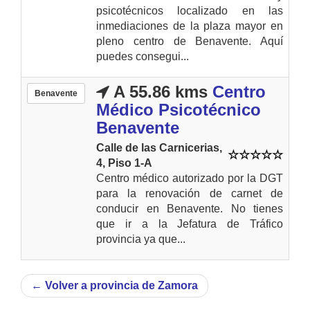
psicotécnicos localizado en las
inmediaciones de la plaza mayor en
pleno centro de Benavente. Aquí
puedes consegui...
A 55.86 kms
Centro
Benavente
Médico Psicotécnico
Benavente
Calle de las Carnicerias,
4, Piso 1-A
Centro médico autorizado por la DGT
para la renovación de carnet de
conducir en Benavente. No tienes
que ir a la Jefatura de Tráfico
provincia ya que...
←
Volver a provincia de Zamora