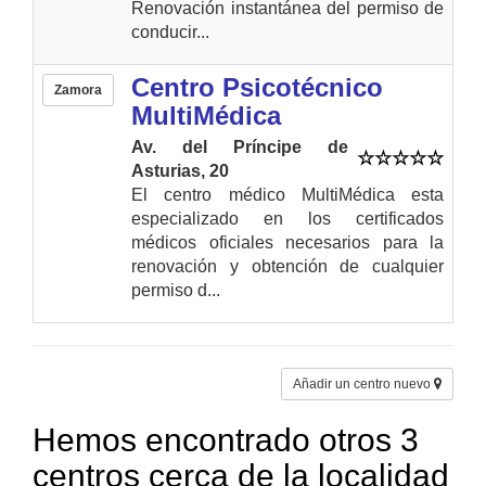
Renovación instantánea del permiso de
conducir...
Centro Psicotécnico
Zamora
MultiMédica
Av. del Príncipe de
Asturias, 20
El centro médico MultiMédica esta
especializado en los certificados
médicos oficiales necesarios para la
renovación y obtención de cualquier
permiso d...
Añadir un centro nuevo
Hemos encontrado otros 3
centros cerca de la localidad