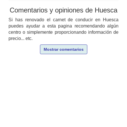
Comentarios y opiniones de Huesca
Si has renovado el carnet de conducir en Huesca
puedes ayudar a esta pagina recomendando algún
centro o simplemente proporcionando información de
precio... etc.
Mostrar comentarios