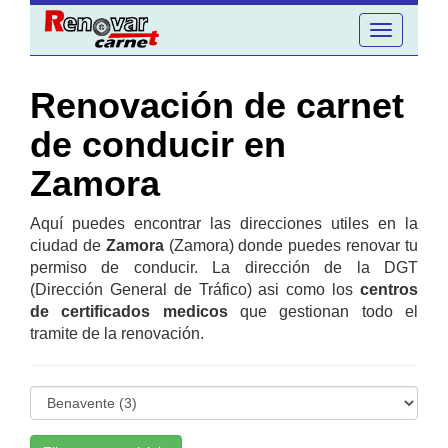
Toggle
navigation
Renovación de carnet
de conducir en
Zamora
Aquí puedes encontrar las direcciones utiles en la
ciudad de
Zamora
(Zamora) donde puedes renovar tu
permiso de conducir. La dirección de la DGT
(Dirección General de Tráfico) asi como los
centros
de certificados medicos
que gestionan todo el
tramite de la renovación.