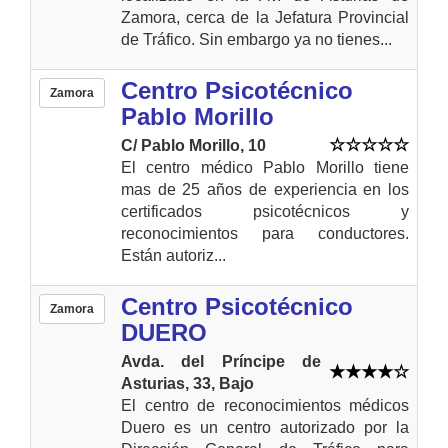
Zamora, cerca de la Jefatura Provincial
de Tráfico. Sin embargo ya no tienes...
Centro Psicotécnico
Zamora
Pablo Morillo
C/ Pablo Morillo, 10
El centro médico Pablo Morillo tiene
mas de 25 años de experiencia en los
certificados psicotécnicos y
reconocimientos para conductores.
Están autoriz...
Centro Psicotécnico
Zamora
DUERO
Avda. del Príncipe de
Asturias, 33, Bajo
El centro de reconocimientos médicos
Duero es un centro autorizado por la