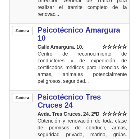
Dirección General de Tráfico para
realizar el tramite completo de la
renovac...
Psicotécnico Amargura
Zamora
10
Calle Amargura, 10.
Centro de reconocimiento de
conductores y de expedición de
certificados médicos para licencias de
armas, animales potencialmente
peligrosos, seguridad...
Psicotécnico Tres
Zamora
Cruces 24
Avda. Tres Cruces, 24. 2ºD
Obtención y renovación de toda clase
de permisos de conducir, armas,
seguridad privada, marina, grúas.