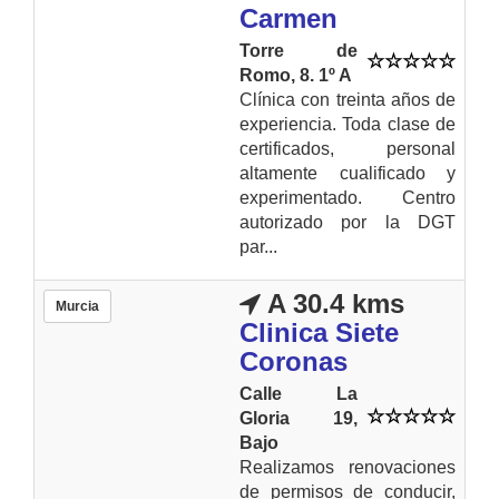
Carmen
Torre de
Romo, 8. 1º A
Clínica con treinta años de
experiencia. Toda clase de
certificados, personal
altamente cualificado y
experimentado. Centro
autorizado por la DGT
par...
A 30.4 kms
Murcia
Clinica Siete
Coronas
Calle La
Gloria 19,
Bajo
Realizamos renovaciones
de permisos de conducir,