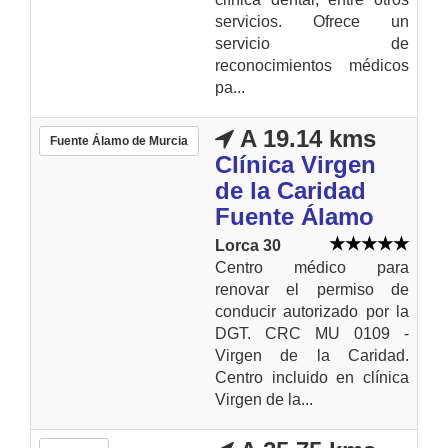
servicios. Ofrece un
servicio de
reconocimientos médicos
pa...
A 19.14 kms
Fuente Álamo de Murcia
Clínica Virgen
de la Caridad
Fuente Álamo
Lorca 30
Centro médico para
renovar el permiso de
conducir autorizado por la
DGT. CRC MU 0109 -
Virgen de la Caridad.
Centro incluido en clínica
Virgen de la...