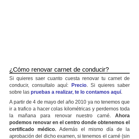
¿Cómo renovar carnet de conducir?
Si quieres saer cuanto cuesta renovar tu carnet de
conducir, consultalo aquí:
Precio
. Si quieres saber
sobre las
pruebas a realizar, te lo contamos aquí
.
A partir de 4 de mayo del año 2010 ya no tenemos que
ir a trafico a hacer colas kilométricas y perdernos toda
la mañana para renovar nuestro carné.
Ahora
podemos renovar en el centro donde obtenemos el
certificado médico.
Además el mismo día de la
aprobación del dicho examen, si tenemos el carné (sin