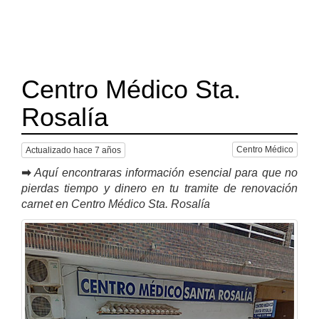
Centro Médico Sta.
Rosalía
Centro Médico
Actualizado hace 7 años
➡
Aquí encontraras información esencial para que no
pierdas tiempo y dinero en tu tramite de renovación
carnet en Centro Médico Sta. Rosalía