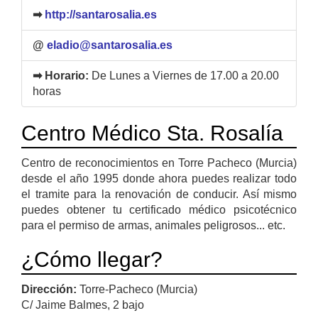
➡
http://santarosalia.es
@
eladio@santarosalia.es
➡ Horario:
De Lunes a Viernes de 17.00 a 20.00
horas
Centro Médico Sta. Rosalía
Centro de reconocimientos en Torre Pacheco (Murcia)
desde el año 1995 donde ahora puedes realizar todo
el tramite para la renovación de conducir. Así mismo
puedes obtener tu certificado médico psicotécnico
para el permiso de armas, animales peligrosos... etc.
¿Cómo llegar?
Dirección:
Torre-Pacheco (Murcia)
C/ Jaime Balmes, 2 bajo