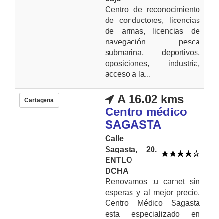
Centro de reconocimiento
de conductores, licencias
de armas, licencias de
navegación, pesca
submarina, deportivos,
oposiciones, industria,
acceso a la...
A 16.02 kms
Cartagena
Centro médico
SAGASTA
Calle
Sagasta, 20.
ENTLO
DCHA
Renovamos tu carnet sin
esperas y al mejor precio.
Centro Médico Sagasta
esta especializado en