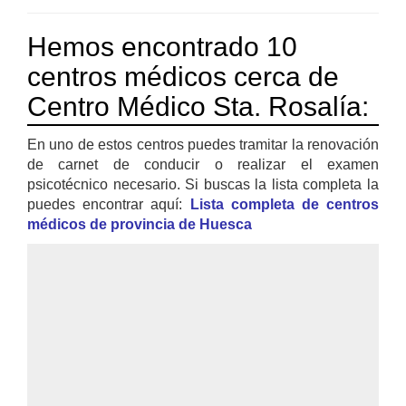
Hemos encontrado 10
centros médicos cerca de
Centro Médico Sta. Rosalía:
En uno de estos centros puedes tramitar la renovación
de carnet de conducir o realizar el examen
psicotécnico necesario. Si buscas la lista completa la
puedes encontrar aquí:
Lista completa de centros
médicos de provincia de Huesca