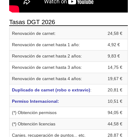
Tasas DGT 2026
Renovación de carnet:
24,58 €
Renovación de carnet hasta 1 año:
4,92 €
Renovación de carnet hasta 2 años:
9,83 €
Renovación de carnet hasta 3 años:
14,75 €
Renovación de carnet hasta 4 años:
19,67 €
Duplicado de carnet (robo o extravio)
:
20,81 €
Permiso Internacional:
10,51 €
(*) Obtención permisos
94,05 €
(*) Obtención licencias
44,58 €
Canjes, recuperación de puntos... etc.
28,87 €