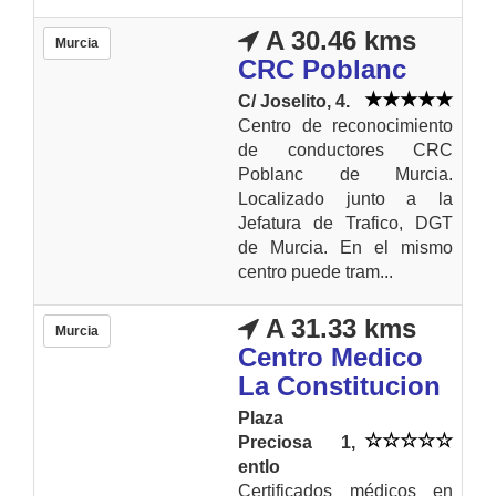
A 30.46 kms
Murcia
CRC Poblanc
C/ Joselito, 4.
Centro de reconocimiento
de conductores CRC
Poblanc de Murcia.
Localizado junto a la
Jefatura de Trafico, DGT
de Murcia. En el mismo
centro puede tram...
A 31.33 kms
Murcia
Centro Medico
La Constitucion
Plaza
Preciosa 1,
entlo
Certificados médicos en