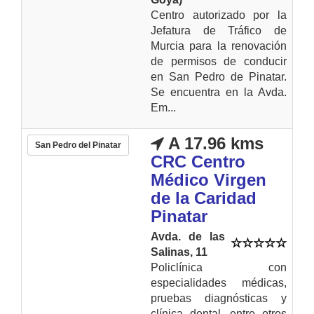
Centro autorizado por la
Jefatura de Tráfico de
Murcia para la renovación
de permisos de conducir
en San Pedro de Pinatar.
Se encuentra en la Avda.
Em...
A 17.96 kms
San Pedro del Pinatar
CRC Centro
Médico Virgen
de la Caridad
Pinatar
Avda. de las
Salinas, 11
Policlínica con
especialidades médicas,
pruebas diagnósticas y
clínica dental, entre otros