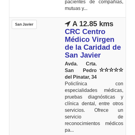
pacientes de compañías,
mutuas y...
A 12.85 kms
San Javier
CRC Centro
Médico Virgen
de la Caridad de
San Javier
Avda. Crta.
San Pedro
del Pinatar, 34
Policlínica con
especialidades médicas,
pruebas diagnósticas y
clínica dental, entre otros
servicios. Ofrece un
servicio de
reconocimientos médicos
pa...