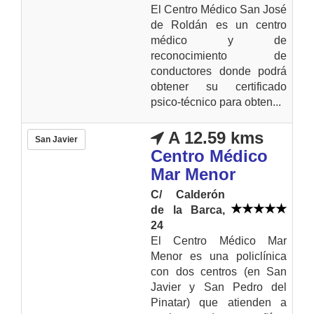
El Centro Médico San José
de Roldán es un centro
médico y de
reconocimiento de
conductores donde podrá
obtener su certificado
psico-técnico para obten...
A 12.59 kms
San Javier
Centro Médico
Mar Menor
C/ Calderón
de la Barca,
24
El Centro Médico Mar
Menor es una policlínica
con dos centros (en San
Javier y San Pedro del
Pinatar) que atienden a