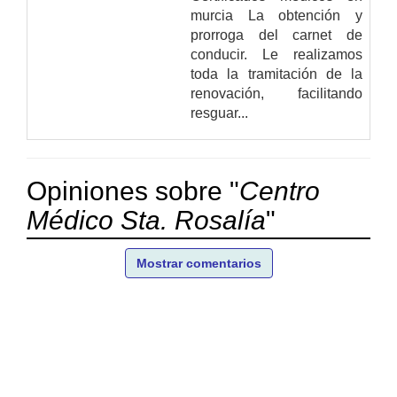
murcia La obtención y
prorroga del carnet de
conducir. Le realizamos
toda la tramitación de la
renovación, facilitando
resguar...
Opiniones sobre "
Centro
Médico Sta. Rosalía
"
Mostrar comentarios