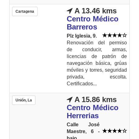
A 13.46 kms
Cartagena
Centro Médico
Barreros
Plz Iglesia, 9.
Renovación del permiso
de conducir, armas,
licencias de patrón de
navegación básica, grúas
móviles y torres, seguridad
privada, escolta.
Certificados...
A 15.86 kms
Unión, La
Centro Médico
Herrerias
Calle José
Maestre, 6 -
bajo