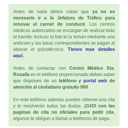
Antes de nada debes saber que
ya no es
necesario ir a la Jefatura de Tráfico para
renovar el carnet de conducir
. Los centros
médicos autorizados se encargan de realizar todo
el tramite. Incluso la foto te la toman mediante una
webcam y las tasas correspondientes se pagan al
abonar el psicotécnico.
Tienes mas detalles
aquí.
Antes de contactar con
Centro Médico Sta.
Rosalía
en el teléfono proporcionado debes saber
que dispones de un
teléfono y
portal web
de
atención al ciudadano gratuito 060
.
En este teléfono ademas puedes obtener una cita
y te resolverán todas las dudas.
¡OJO! con las
paginas de cita no oficiales para pedir cita
,
algunos te obligan a llamar a teléfonos de pago.