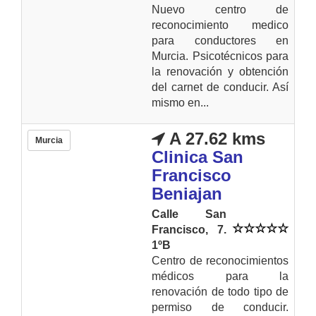
Nuevo centro de
reconocimiento medico
para conductores en
Murcia. Psicotécnicos para
la renovación y obtención
del carnet de conducir. Así
mismo en...
A 27.62 kms
Murcia
Clinica San
Francisco
Beniajan
Calle San
Francisco, 7.
1ºB
Centro de reconocimientos
médicos para la
renovación de todo tipo de
permiso de conducir.