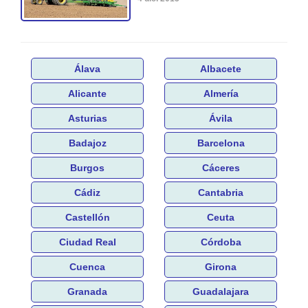
Álava
Albacete
Alicante
Almería
Asturias
Ávila
Badajoz
Barcelona
Burgos
Cáceres
Cádiz
Cantabria
Castellón
Ceuta
Ciudad Real
Córdoba
Cuenca
Girona
Granada
Guadalajara