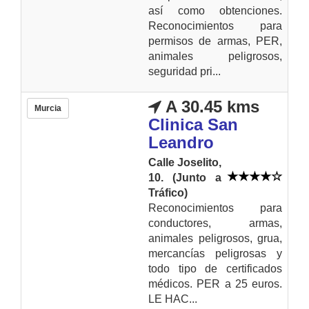
así como obtenciones.
Reconocimientos para
permisos de armas, PER,
animales peligrosos,
seguridad pri...
A 30.45 kms
Murcia
Clinica San
Leandro
Calle Joselito,
10. (Junto a
Tráfico)
Reconocimientos para
conductores, armas,
animales peligrosos, grua,
mercancías peligrosas y
todo tipo de certificados
médicos. PER a 25 euros.
LE HAC...