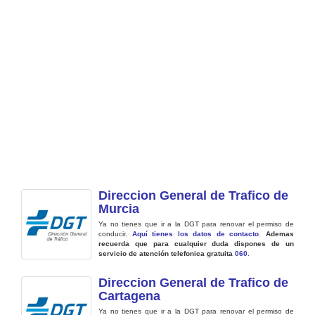
Direccion General de Trafico de
Murcia
Ya no tienes que ir a la DGT para renovar el permiso de
conducir.
Aquí tienes los datos de contacto
.
Ademas
recuerda que para cualquier duda dispones de un
servicio de atención telefonica gratuita
060
.
Direccion General de Trafico de
Cartagena
Ya no tienes que ir a la DGT para renovar el permiso de