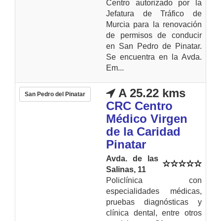
Centro autorizado por la
Jefatura de Tráfico de
Murcia para la renovación
de permisos de conducir
en San Pedro de Pinatar.
Se encuentra en la Avda.
Em...
A 25.22 kms
San Pedro del Pinatar
CRC Centro
Médico Virgen
de la Caridad
Pinatar
Avda. de las
Salinas, 11
Policlínica con
especialidades médicas,
pruebas diagnósticas y
clínica dental, entre otros