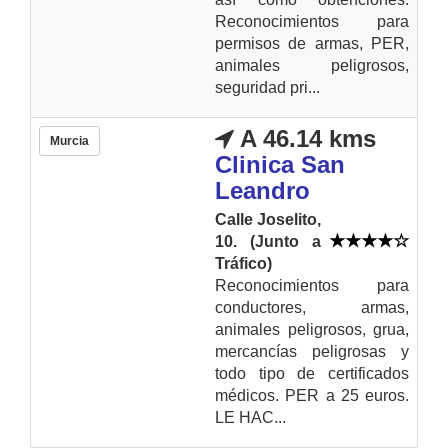
Reconocimientos para
permisos de armas, PER,
animales peligrosos,
seguridad pri...
A 46.14 kms
Murcia
Clinica San
Leandro
Calle Joselito,
10. (Junto a
Tráfico)
Reconocimientos para
conductores, armas,
animales peligrosos, grua,
mercancías peligrosas y
todo tipo de certificados
médicos. PER a 25 euros.
LE HAC...