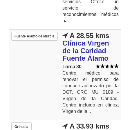
servicios. Ofrece un
servicio de
reconocimientos médicos
pa...
A 28.55 kms
Fuente Álamo de Murcia
Clínica Virgen
de la Caridad
Fuente Álamo
Lorca 30
Centro médico para
renovar el permiso de
conducir autorizado por la
DGT. CRC MU 0109 -
Virgen de la Caridad.
Centro incluido en clínica
Virgen de la...
A 33.93 kms
Orihuela