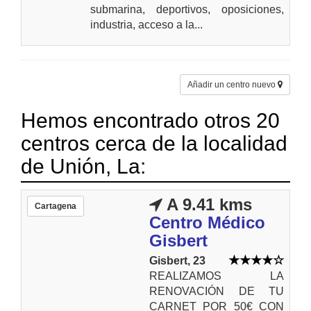
submarina, deportivos, oposiciones,
industria, acceso a la...
Añadir un centro nuevo
Hemos encontrado otros 20
centros cerca de la localidad
de Unión, La:
A 9.41 kms
Cartagena
Centro Médico
Gisbert
Gisbert, 23
REALIZAMOS LA
RENOVACIÓN DE TU
CARNET POR 50€ CON