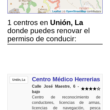
| ©
contributors
Leaflet
OpenStreetMap
1 centros en
Unión, La
donde puedes renovar el
permiso de conducir:
Centro Médico Herrerias
Unión, La
Calle José Maestre, 6 -
bajo
Centro de reconocimiento de
conductores, licencias de armas,
licencias de navegación, pesca