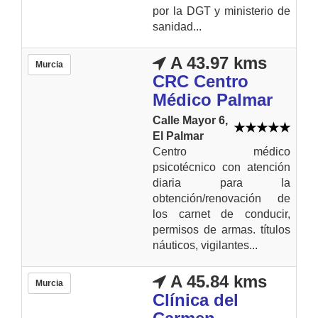
por la DGT y ministerio de
sanidad...
A 43.97 kms
Murcia
CRC Centro
Médico Palmar
Calle Mayor 6,
El Palmar
Centro médico
psicotécnico con atención
diaria para la
obtención/renovación de
los carnet de conducir,
permisos de armas. títulos
náuticos, vigilantes...
A 45.84 kms
Murcia
Clínica del