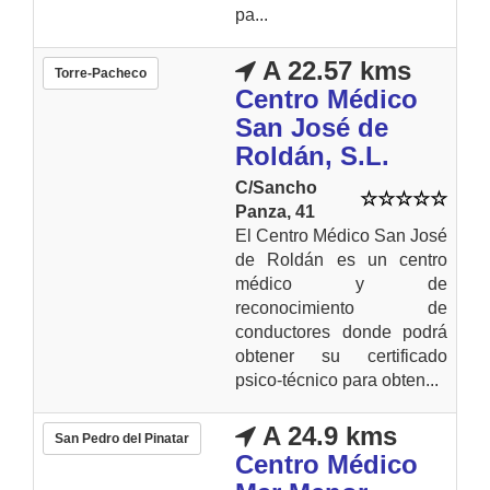
pa...
A 22.57 kms
Torre-Pacheco
Centro Médico
San José de
Roldán, S.L.
C/Sancho
Panza, 41
El Centro Médico San José
de Roldán es un centro
médico y de
reconocimiento de
conductores donde podrá
obtener su certificado
psico-técnico para obten...
A 24.9 kms
San Pedro del Pinatar
Centro Médico