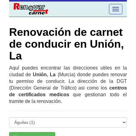
Toggle
navigation
Renovación de carnet
de conducir en Unión,
La
Aquí puedes encontrar las direcciones utiles en la
ciudad de
Unión, La
(Murcia) donde puedes renovar
tu permiso de conducir. La dirección de la DGT
(Dirección General de Tráfico) asi como los
centros
de certificados medicos
que gestionan todo el
tramite de la renovación.