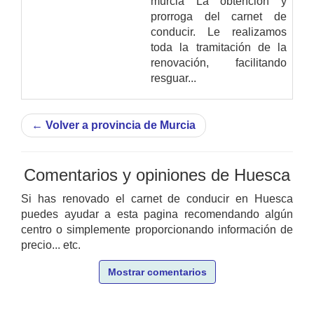
murcia La obtención y
prorroga del carnet de
conducir. Le realizamos
toda la tramitación de la
renovación, facilitando
resguar...
←
Volver a provincia de Murcia
Comentarios y opiniones de Huesca
Si has renovado el carnet de conducir en Huesca
puedes ayudar a esta pagina recomendando algún
centro o simplemente proporcionando información de
precio... etc.
Mostrar comentarios