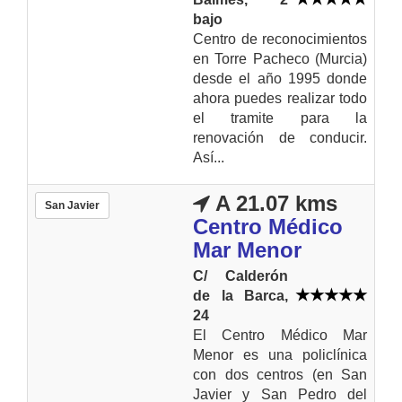
bajo
Centro de reconocimientos
en Torre Pacheco (Murcia)
desde el año 1995 donde
ahora puedes realizar todo
el tramite para la
renovación de conducir.
Así...
A 21.07 kms
San Javier
Centro Médico
Mar Menor
C/ Calderón
de la Barca,
24
El Centro Médico Mar
Menor es una policlínica
con dos centros (en San
Javier y San Pedro del