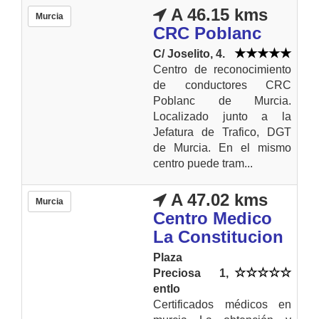
A 46.15 kms
Murcia
CRC Poblanc
C/ Joselito, 4.
Centro de reconocimiento
de conductores CRC
Poblanc de Murcia.
Localizado junto a la
Jefatura de Trafico, DGT
de Murcia. En el mismo
centro puede tram...
A 47.02 kms
Murcia
Centro Medico
La Constitucion
Plaza
Preciosa 1,
entlo
Certificados médicos en