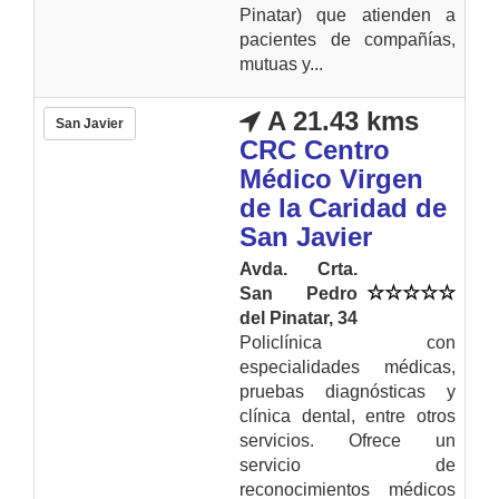
Pinatar) que atienden a
pacientes de compañías,
mutuas y...
A 21.43 kms
San Javier
CRC Centro
Médico Virgen
de la Caridad de
San Javier
Avda. Crta.
San Pedro
del Pinatar, 34
Policlínica con
especialidades médicas,
pruebas diagnósticas y
clínica dental, entre otros
servicios. Ofrece un
servicio de
reconocimientos médicos