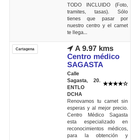
TODO INCLUIDO (Foto,
tramites, tasas). Sólo
tienes que pasar por
nuestro centro y el carnet
te llega...
A 9.97 kms
Cartagena
Centro médico
SAGASTA
Calle
Sagasta, 20.
ENTLO
DCHA
Renovamos tu carnet sin
esperas y al mejor precio.
Centro Médico Sagasta
esta especializado en
reconocimientos médicos,
para la obtención y