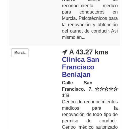
reconocimiento medico
para conductores en
Murcia. Psicotécnicos para
la renovación y obtención
del carnet de conducir. Así
mismo en...
A 43.27 kms
Murcia
Clinica San
Francisco
Beniajan
Calle San
Francisco, 7.
1ºB
Centro de reconocimientos
médicos para la
renovación de todo tipo de
permiso de conducir.
Centro médico autorizado