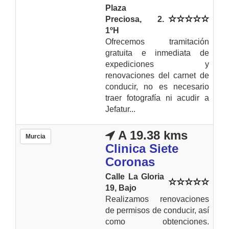
Plaza
Preciosa, 2.
1ºH
Ofrecemos tramitación
gratuita e inmediata de
expediciones y
renovaciones del carnet de
conducir, no es necesario
traer fotografía ni acudir a
Jefatur...
A 19.38 kms
Murcia
Clinica Siete
Coronas
Calle La Gloria
19, Bajo
Realizamos renovaciones
de permisos de conducir, así
como obtenciones.