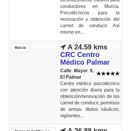
conductores en Murcia.
Psicotécnicos para la
renovación y obtención del
carnet de conducir. Así
mismo en...
A 24.59 kms
Murcia
CRC Centro
Médico Palmar
Calle Mayor 6,
El Palmar
Centro médico psicotécnico
con atención diaria para la
obtención/renovación de los
carnet de conducir, permisos
de armas. títulos náuticos,
vigilantes...
A 26.88 kms