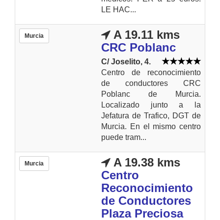
LE HAC...
A 19.11 kms
Murcia
CRC Poblanc
C/ Joselito, 4.
Centro de reconocimiento
de conductores CRC
Poblanc de Murcia.
Localizado junto a la
Jefatura de Trafico, DGT de
Murcia. En el mismo centro
puede tram...
A 19.38 kms
Murcia
Centro
Reconocimiento
de Conductores
Plaza Preciosa