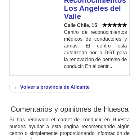
Reconocimientos
Los Angeles del
Valle
Calle Chile, 15
Centro de reconocimientos
médicos de conductores y
armas. El centro esta
autorizado por la DGT para
la renovación de permiso de
conducir. En el centr...
←
Volver a provincia de Alicante
Comentarios y opiniones de Huesca
Si has renovado el carnet de conducir en Huesca
puedes ayudar a esta pagina recomendando algún
centro o simplemente proporcionando información de