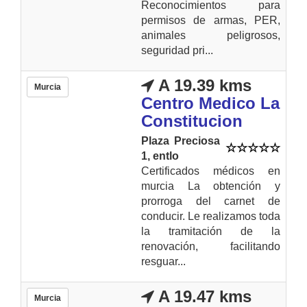
Reconocimientos para
permisos de armas, PER,
animales peligrosos,
seguridad pri...
A 19.39 kms
Murcia
Centro Medico La
Constitucion
Plaza Preciosa
1, entlo
Certificados médicos en
murcia La obtención y
prorroga del carnet de
conducir. Le realizamos toda
la tramitación de la
renovación, facilitando
resguar...
A 19.47 kms
Murcia