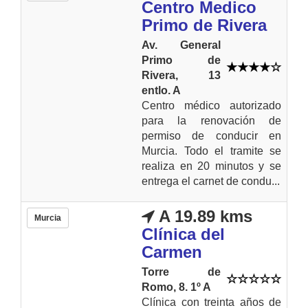
Centro Medico
Primo de Rivera
Av. General
Primo de
Rivera, 13
entlo. A
Centro médico autorizado
para la renovación de
permiso de conducir en
Murcia. Todo el tramite se
realiza en 20 minutos y se
entrega el carnet de condu...
A 19.89 kms
Murcia
Clínica del
Carmen
Torre de
Romo, 8. 1º A
Clínica con treinta años de