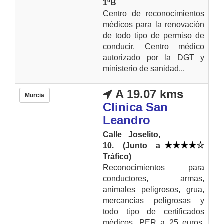
1ºB
Centro de reconocimientos
médicos para la renovación
de todo tipo de permiso de
conducir. Centro médico
autorizado por la DGT y
ministerio de sanidad...
A 19.07 kms
Murcia
Clinica San
Leandro
Calle Joselito,
10. (Junto a
Tráfico)
Reconocimientos para
conductores, armas,
animales peligrosos, grua,
mercancías peligrosas y
todo tipo de certificados
médicos. PER a 25 euros.