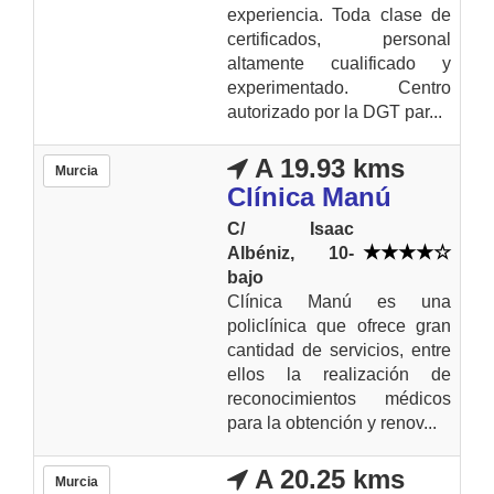
experiencia. Toda clase de
certificados, personal
altamente cualificado y
experimentado. Centro
autorizado por la DGT par...
A 19.93 kms
Murcia
Clínica Manú
C/ Isaac
Albéniz, 10-
bajo
Clínica Manú es una
policlínica que ofrece gran
cantidad de servicios, entre
ellos la realización de
reconocimientos médicos
para la obtención y renov...
A 20.25 kms
Murcia