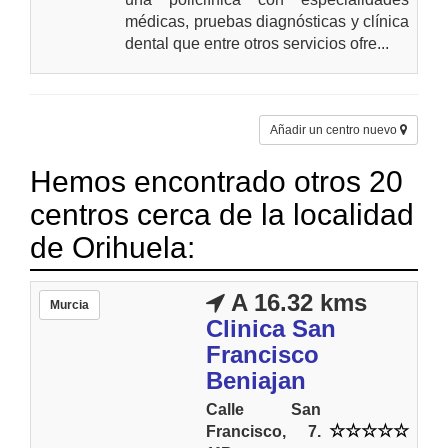
médicas, pruebas diagnósticas y clínica
dental que entre otros servicios ofre...
Añadir un centro nuevo
Hemos encontrado otros 20
centros cerca de la localidad
de Orihuela:
A 16.32 kms
Murcia
Clinica San
Francisco
Beniajan
Calle San
Francisco, 7.