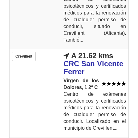
psicotécnicos y certificados
médicos para la renovación
de cualquier permiso de
conducir, situado en
Crevillent (Alicante).
Tambié...
A 21.62 kms
Crevillent
CRC San Vicente
Ferrer
Virgen de los
Dolores, 1 2º C
Centro de exámenes
psicotécnicos y certificados
médicos para la renovación
de cualquier permiso de
conducir. Localizado en el
municipio de Crevillent...