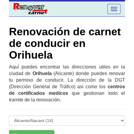
Toggle
navigation
Renovación de carnet
de conducir en
Orihuela
Aquí puedes encontrar las direcciones utiles en la
ciudad de
Orihuela
(Alicante) donde puedes renovar
tu permiso de conducir. La dirección de la DGT
(Dirección General de Tráfico) asi como los
centros
de certificados medicos
que gestionan todo el
tramite de la renovación.