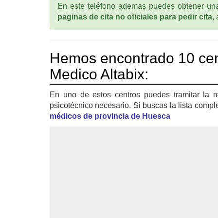
En este teléfono ademas puedes obtener una 
paginas de cita no oficiales para pedir cita
,
Hemos encontrado 10 cen
Medico Altabix:
En uno de estos centros puedes tramitar la r
psicotécnico necesario. Si buscas la lista compl
médicos de provincia de Huesca