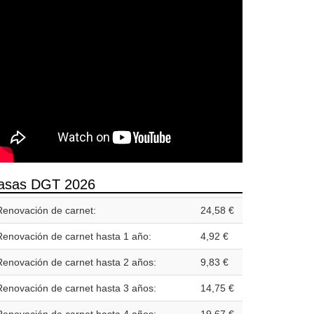
asas DGT 2026
Renovación de carnet:
24,58 €
Renovación de carnet hasta 1 año:
4,92 €
Renovación de carnet hasta 2 años:
9,83 €
Renovación de carnet hasta 3 años:
14,75 €