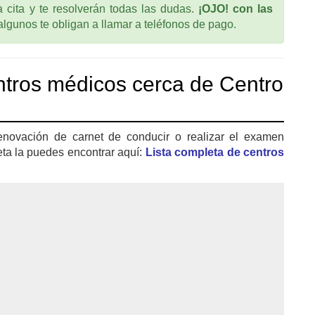
cita y te resolverán todas las dudas.
¡OJO! con las
 algunos te obligan a llamar a teléfonos de pago.
tros médicos cerca de Centro
enovación de carnet de conducir o realizar el examen
eta la puedes encontrar aquí:
Lista completa de centros