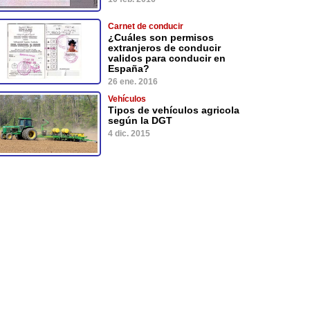
Carnet de conducir
¿Cuáles son permisos
extranjeros de conducir
validos para conducir en
España?
26 ene. 2016
Vehículos
Tipos de vehículos agricola
según la DGT
4 dic. 2015