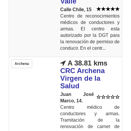
Valle
Calle Chile, 15
Centro de reconocimientos
médicos de conductores y
armas. El centro esta
autorizado por la DGT para
la renovación de permiso de
conducir. En el centr...
A 38.81 kms
Archena
CRC Archena
Virgen de la
Salud
Juan José
Marco, 14.
Centro médico de
conductores y armas.
Tramitación de la
renovación de carnet de