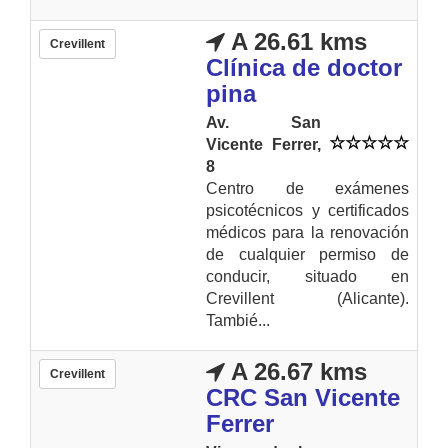
A 26.61 kms
Crevillent
Clínica de doctor
pina
Av. San
Vicente Ferrer,
8
Centro de exámenes
psicotécnicos y certificados
médicos para la renovación
de cualquier permiso de
conducir, situado en
Crevillent (Alicante).
Tambié...
A 26.67 kms
Crevillent
CRC San Vicente
Ferrer