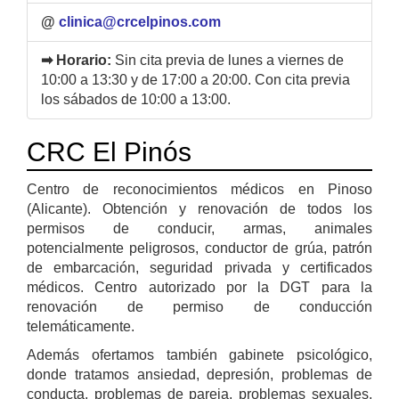
@
clinica@crcelpinos.com
➡ Horario:
Sin cita previa de lunes a viernes de
10:00 a 13:30 y de 17:00 a 20:00. Con cita previa
los sábados de 10:00 a 13:00.
CRC El Pinós
Centro de reconocimientos médicos en Pinoso
(Alicante). Obtención y renovación de todos los
permisos de conducir, armas, animales
potencialmente peligrosos, conductor de grúa, patrón
de embarcación, seguridad privada y certificados
médicos. Centro autorizado por la DGT para la
renovación de permiso de conducción
telemáticamente.
Además ofertamos también gabinete psicológico,
donde tratamos ansiedad, depresión, problemas de
conducta, problemas de pareja, problemas sexuales,