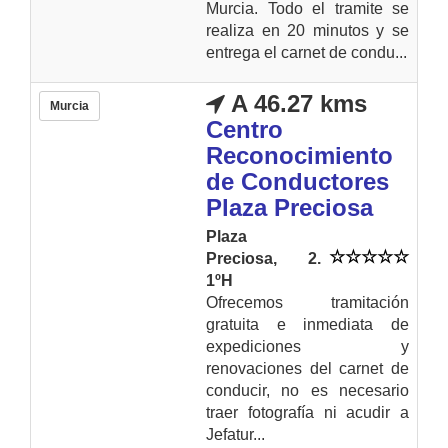
Murcia. Todo el tramite se
realiza en 20 minutos y se
entrega el carnet de condu...
A 46.27 kms
Murcia
Centro
Reconocimiento
de Conductores
Plaza Preciosa
Plaza
Preciosa, 2.
1ºH
Ofrecemos tramitación
gratuita e inmediata de
expediciones y
renovaciones del carnet de
conducir, no es necesario
traer fotografía ni acudir a
Jefatur...