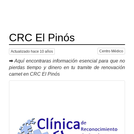
CRC El Pinós
Centro Médico
Actualizado hace 10 años
➡
Aquí encontraras información esencial para que no
pierdas tiempo y dinero en tu tramite de renovación
carnet en CRC El Pinós