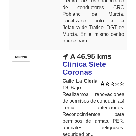
Centro de reconocimiento
de conductores CRC
Poblanc de Murcia.
Localizado junto a la
Jefatura de Trafico, DGT de
Murcia. En el mismo centro
puede tram...
A 46.95 kms
Murcia
Clinica Siete
Coronas
Calle La Gloria
19, Bajo
Realizamos renovaciones
de permisos de conducir, así
como obtenciones.
Reconocimientos para
permisos de armas, PER,
animales peligrosos,
seguridad pri...