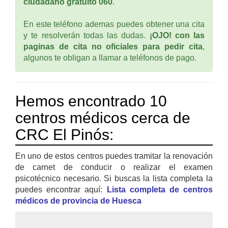
ciudadano gratuito 060
.
En este teléfono ademas puedes obtener una cita
y te resolverán todas las dudas.
¡OJO! con las
paginas de cita no oficiales para pedir cita
,
algunos te obligan a llamar a teléfonos de pago.
Hemos encontrado 10
centros médicos cerca de
CRC El Pinós:
En uno de estos centros puedes tramitar la renovación
de carnet de conducir o realizar el examen
psicotécnico necesario. Si buscas la lista completa la
puedes encontrar aquí:
Lista completa de centros
médicos de provincia de Huesca