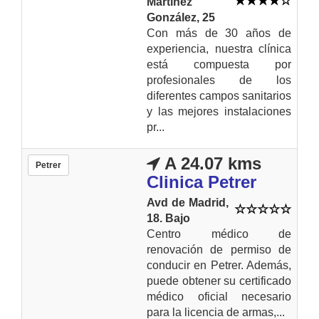
Martínez
González, 25
Con más de 30 años de
experiencia, nuestra clínica
está compuesta por
profesionales de los
diferentes campos sanitarios
y las mejores instalaciones
pr...
A 24.07 kms
Petrer
Clinica Petrer
Avd de Madrid,
18. Bajo
Centro médico de
renovación de permiso de
conducir en Petrer. Además,
puede obtener su certificado
médico oficial necesario
para la licencia de armas,...