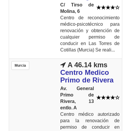
C/ Tirso de
Molina, 6
Centro de reconocimiento
médico-psicotécnico para
renovación y obtención de
cualquier permiso de
conducir en Las Torres de
Cotillas (Murcia) Se reali...
A 46.14 kms
Murcia
Centro Medico
Primo de Rivera
Av. General
Primo de
Rivera, 13
entlo. A
Centro médico autorizado
para la renovación de
permiso de conducir en