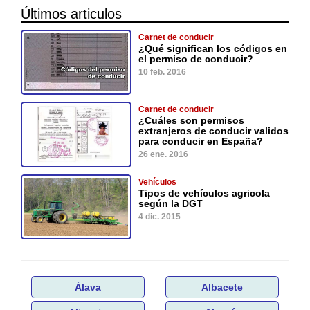
Últimos articulos
Carnet de conducir
¿Qué significan los códigos en
el permiso de conducir?
10 feb. 2016
Carnet de conducir
¿Cuáles son permisos
extranjeros de conducir validos
para conducir en España?
26 ene. 2016
Vehículos
Tipos de vehículos agricola
según la DGT
4 dic. 2015
Álava
Albacete