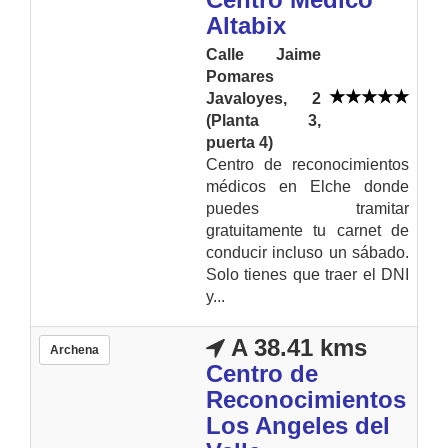
Altabix
Calle Jaime
Pomares
Javaloyes, 2
(Planta 3,
puerta 4)
Centro de reconocimientos
médicos en Elche donde
puedes tramitar
gratuitamente tu carnet de
conducir incluso un sábado.
Solo tienes que traer el DNI
y...
A 38.41 kms
Archena
Centro de
Reconocimientos
Los Angeles del