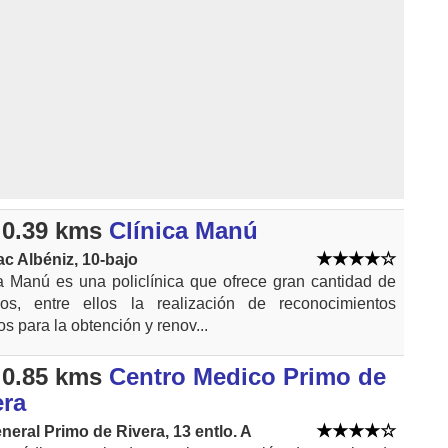
0.39 kms
Clínica Manú
ac Albéniz, 10-bajo
a Manú es una policlínica que ofrece gran cantidad de
cios, entre ellos la realización de reconocimientos
s para la obtención y renov...
0.85 kms
Centro Medico Primo de
era
neral Primo de Rivera, 13 entlo. A