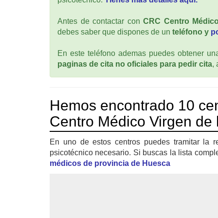
Antes de contactar con
CRC Centro Médico 
debes saber que dispones de un
teléfono y
p
En este teléfono ademas puedes obtener una 
paginas de cita no oficiales para pedir cita
,
Hemos encontrado 10 ce
Centro Médico Virgen de 
En uno de estos centros puedes tramitar la r
psicotécnico necesario. Si buscas la lista compl
médicos de provincia de Huesca