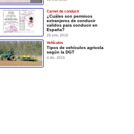
Carnet de conducir
¿Cuáles son permisos
extranjeros de conducir
validos para conducir en
España?
26 ene. 2016
Vehículos
Tipos de vehículos agricola
según la DGT
4 dic. 2015