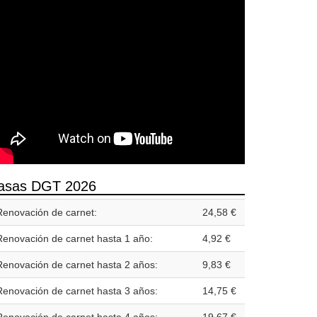
asas DGT 2026
Renovación de carnet:
24,58 €
Renovación de carnet hasta 1 año:
4,92 €
Renovación de carnet hasta 2 años:
9,83 €
Renovación de carnet hasta 3 años:
14,75 €