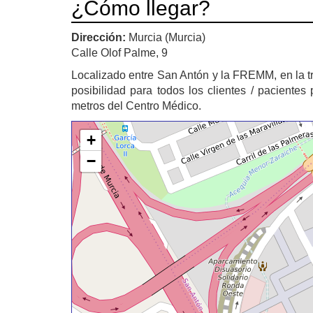
¿Cómo llegar?
Dirección:
Murcia (Murcia)
Calle Olof Palme, 9
Localizado entre San Antón y la FREMM, en la t
posibilidad para todos los clientes / paciente
metros del Centro Médico.
+
−