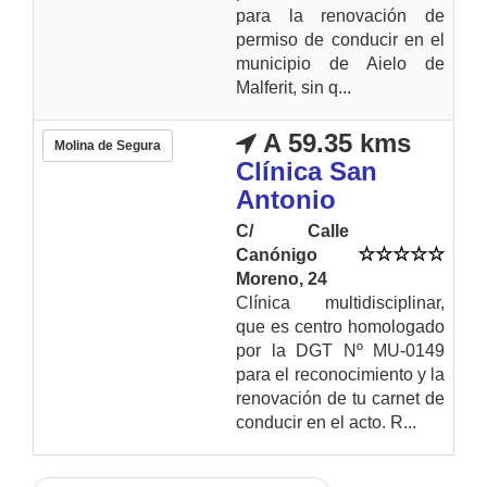
para la renovación de
permiso de conducir en el
municipio de Aielo de
Malferit, sin q...
A 59.35 kms
Molina de Segura
Clínica San
Antonio
C/ Calle
Canónigo
Moreno, 24
Clínica multidisciplinar,
que es centro homologado
por la DGT Nº MU-0149
para el reconocimiento y la
renovación de tu carnet de
conducir en el acto. R...