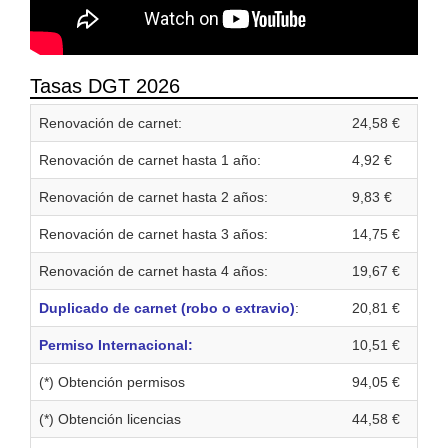
Tasas DGT 2026
Renovación de carnet:
24,58 €
Renovación de carnet hasta 1 año:
4,92 €
Renovación de carnet hasta 2 años:
9,83 €
Renovación de carnet hasta 3 años:
14,75 €
Renovación de carnet hasta 4 años:
19,67 €
Duplicado de carnet (robo o extravio)
:
20,81 €
Permiso Internacional:
10,51 €
(*) Obtención permisos
94,05 €
(*) Obtención licencias
44,58 €