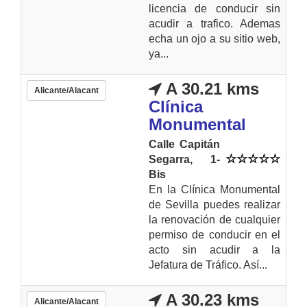
licencia de conducir sin
acudir a trafico. Ademas
echa un ojo a su sitio web,
ya...
A 30.21 kms
Alicante/Alacant
Clínica
Monumental
Calle Capitán
Segarra, 1-
Bis
En la Clínica Monumental
de Sevilla puedes realizar
la renovación de cualquier
permiso de conducir en el
acto sin acudir a la
Jefatura de Tráfico. Así...
A 30.23 kms
Alicante/Alacant