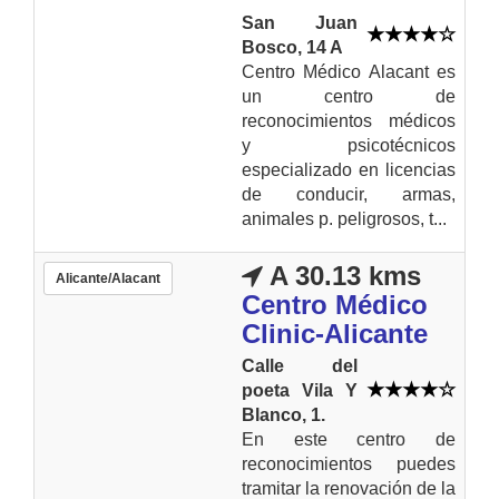
San Juan
Bosco, 14 A
Centro Médico Alacant es
un centro de
reconocimientos médicos
y psicotécnicos
especializado en licencias
de conducir, armas,
animales p. peligrosos, t...
A 30.13 kms
Alicante/Alacant
Centro Médico
Clinic-Alicante
Calle del
poeta Vila Y
Blanco, 1.
En este centro de
reconocimientos puedes
tramitar la renovación de la