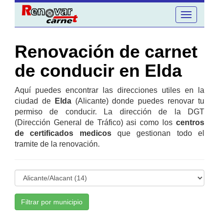
Toggle
navigation
Renovación de carnet
de conducir en Elda
Aquí puedes encontrar las direcciones utiles en la
ciudad de
Elda
(Alicante) donde puedes renovar tu
permiso de conducir. La dirección de la DGT
(Dirección General de Tráfico) asi como los
centros
de certificados medicos
que gestionan todo el
tramite de la renovación.
Filtrar por municipio