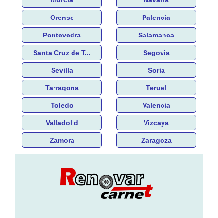
Orense
Palencia
Pontevedra
Salamanca
Santa Cruz de T...
Segovia
Sevilla
Soria
Tarragona
Teruel
Toledo
Valencia
Valladolid
Vizcaya
Zamora
Zaragoza