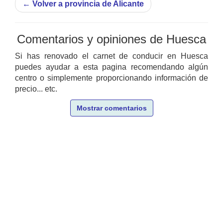
←
Volver a provincia de Alicante
Comentarios y opiniones de Huesca
Si has renovado el carnet de conducir en Huesca
puedes ayudar a esta pagina recomendando algún
centro o simplemente proporcionando información de
precio... etc.
Mostrar comentarios