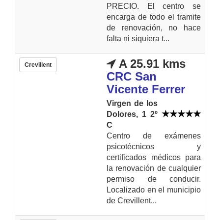
PRECIO. El centro se
encarga de todo el tramite
de renovación, no hace
falta ni siquiera t...
A 25.91 kms
Crevillent
CRC San
Vicente Ferrer
Virgen de los
Dolores, 1 2º
C
Centro de exámenes
psicotécnicos y
certificados médicos para
la renovación de cualquier
permiso de conducir.
Localizado en el municipio
de Crevillent...