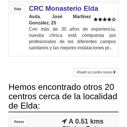
CRC Monasterio Elda
Elda
Avda. José Martínez
González, 25
Con más de 30 años de experiencia,
nuestra clínica está compuesta por
profesionales de los diferentes campos
sanitarios y las mejores instalaciones pr...
Añadir un centro nuevo
Hemos encontrado otros 20
centros cerca de la localidad
de Elda:
A 0.51 kms
Petrer