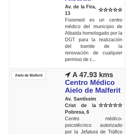
Av. de la Fira,
13
Fisiomed es un centro
médico del municipio de
Albaida homologado por la
DGT para la realización
del tramite de la
renovación de cualquier
permiso de c...
A 47.93 kms
Aielo de Malferit
Centro Médico
Aielo de Malferit
Av. Santíssim
Crist de la
Pobresa, 6
Centro médico-
psicotécnico autorizado
por la Jefatura de Tráfico