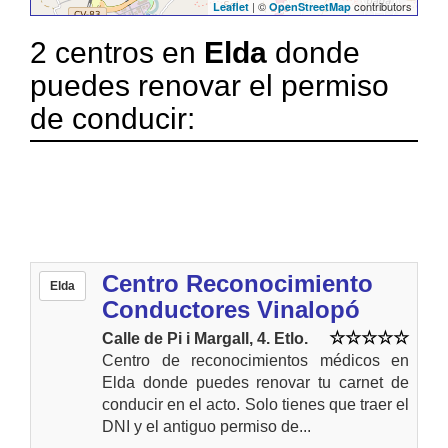
| ©
contributors
Leaflet
OpenStreetMap
2 centros en
Elda
donde
puedes renovar el permiso
de conducir:
Centro Reconocimiento
Elda
Conductores Vinalopó
Calle de Pi i Margall, 4. Etlo.
Centro de reconocimientos médicos en
Elda donde puedes renovar tu carnet de
conducir en el acto. Solo tienes que traer el
DNI y el antiguo permiso de...