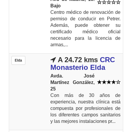
Bajo
Centro médico de renovación de
permiso de conducir en Petrer.
Además, puede obtener su
certificado médico oficial
necesario para la licencia de
armas,...
A 24.72 kms
CRC
Elda
Monasterio Elda
Avda. José
Martínez González,
25
Con más de 30 años de
experiencia, nuestra clínica está
compuesta por profesionales de
los diferentes campos sanitarios
y las mejores instalaciones pr...