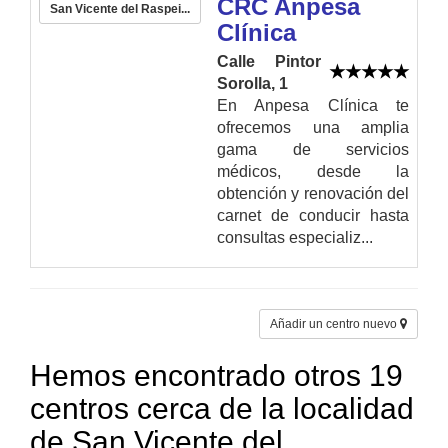
CRC Anpesa
San Vicente del Raspei...
Clínica
Calle Pintor
Sorolla, 1
En Anpesa Clínica te
ofrecemos una amplia
gama de servicios
médicos, desde la
obtención y renovación del
carnet de conducir hasta
consultas especializ...
Añadir un centro nuevo
Hemos encontrado otros 19
centros cerca de la localidad
de San Vicente del