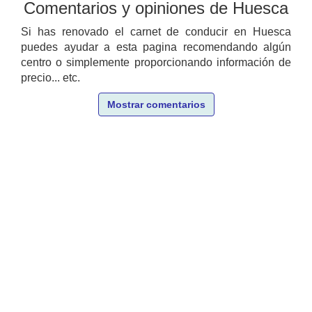
Comentarios y opiniones de Huesca
Si has renovado el carnet de conducir en Huesca
puedes ayudar a esta pagina recomendando algún
centro o simplemente proporcionando información de
precio... etc.
Mostrar comentarios