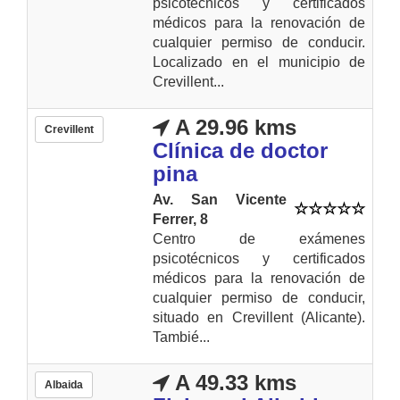
psicotécnicos y certificados
médicos para la renovación de
cualquier permiso de conducir.
Localizado en el municipio de
Crevillent...
A 29.96 kms
Crevillent
Clínica de doctor
pina
Av. San Vicente
Ferrer, 8
Centro de exámenes
psicotécnicos y certificados
médicos para la renovación de
cualquier permiso de conducir,
situado en Crevillent (Alicante).
Tambié...
A 49.33 kms
Albaida