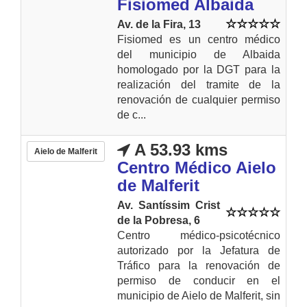
Fisiomed Albaida
Av. de la Fira, 13
Fisiomed es un centro médico
del municipio de Albaida
homologado por la DGT para la
realización del tramite de la
renovación de cualquier permiso
de c...
A 53.93 kms
Aielo de Malferit
Centro Médico Aielo
de Malferit
Av. Santíssim Crist
de la Pobresa, 6
Centro médico-psicotécnico
autorizado por la Jefatura de
Tráfico para la renovación de
permiso de conducir en el
municipio de Aielo de Malferit, sin