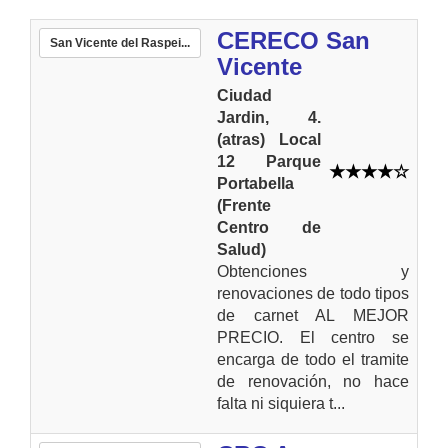
CERECO San
San Vicente del Raspei...
Vicente
Ciudad
Jardin, 4.
(atras) Local
12 Parque
Portabella
(Frente
Centro de
Salud)
Obtenciones y
renovaciones de todo tipos
de carnet AL MEJOR
PRECIO. El centro se
encarga de todo el tramite
de renovación, no hace
falta ni siquiera t...