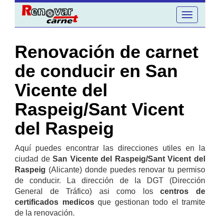
Toggle
navigation
Renovación de carnet
de conducir en San
Vicente del
Raspeig/Sant Vicent
del Raspeig
Aquí puedes encontrar las direcciones utiles en la
ciudad de
San Vicente del Raspeig/Sant Vicent del
Raspeig
(Alicante) donde puedes renovar tu permiso
de conducir. La dirección de la DGT (Dirección
General de Tráfico) asi como los
centros de
certificados medicos
que gestionan todo el tramite
de la renovación.