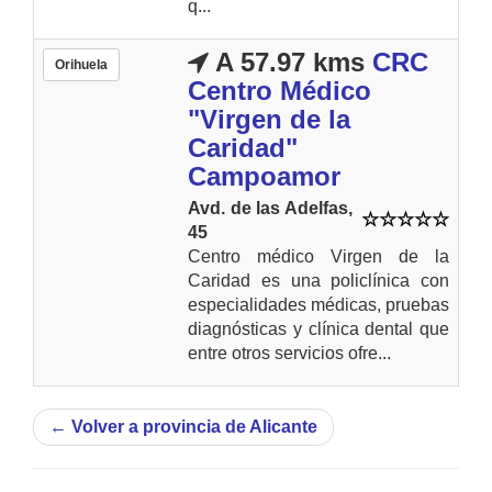
q...
A 57.97 kms
CRC
Orihuela
Centro Médico
"Virgen de la
Caridad"
Campoamor
Avd. de las Adelfas,
45
Centro médico Virgen de la
Caridad es una policlínica con
especialidades médicas, pruebas
diagnósticas y clínica dental que
entre otros servicios ofre...
←
Volver a provincia de Alicante