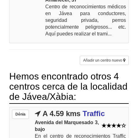
Centro de reconocimientos médicos
en Jávea para conductores,
seguridad privada, perros
potencialmente peligrosos... etc.
Aquí puedes realizar el trami...
Añadir un centro nuevo
Hemos encontrado otros 4
centros cerca de la localidad
de Jávea/Xàbia:
A 4.59 kms
Traffic
Dénia
Avenida del Marquesado 3,
bajo
En el centro de reconocimientos Traffic