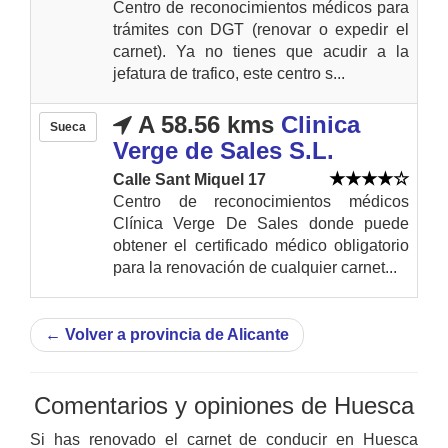
Centro de reconocimientos médicos para
trámites con DGT (renovar o expedir el
carnet). Ya no tienes que acudir a la
jefatura de trafico, este centro s...
A 58.56 kms
Clinica
Sueca
Verge de Sales S.L.
Calle Sant Miquel 17
Centro de reconocimientos médicos
Clínica Verge De Sales donde puede
obtener el certificado médico obligatorio
para la renovación de cualquier carnet...
←
Volver a provincia de Alicante
Comentarios y opiniones de Huesca
Si has renovado el carnet de conducir en Huesca