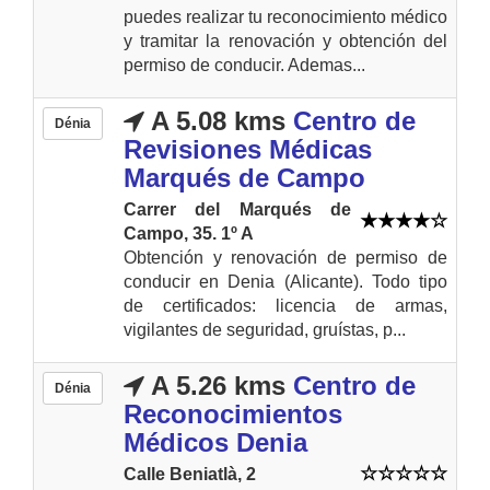
puedes realizar tu reconocimiento médico
y tramitar la renovación y obtención del
permiso de conducir. Ademas...
A 5.08 kms
Centro de
Dénia
Revisiones Médicas
Marqués de Campo
Carrer del Marqués de
Campo, 35. 1º A
Obtención y renovación de permiso de
conducir en Denia (Alicante). Todo tipo
de certificados: licencia de armas,
vigilantes de seguridad, gruístas, p...
A 5.26 kms
Centro de
Dénia
Reconocimientos
Médicos Denia
Calle Beniatlà, 2