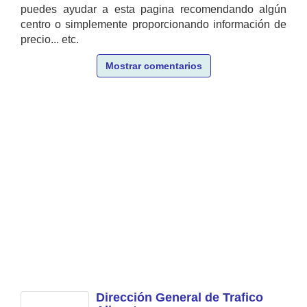
puedes ayudar a esta pagina recomendando algún
centro o simplemente proporcionando información de
precio... etc.
Mostrar comentarios
Dirección General de Trafico