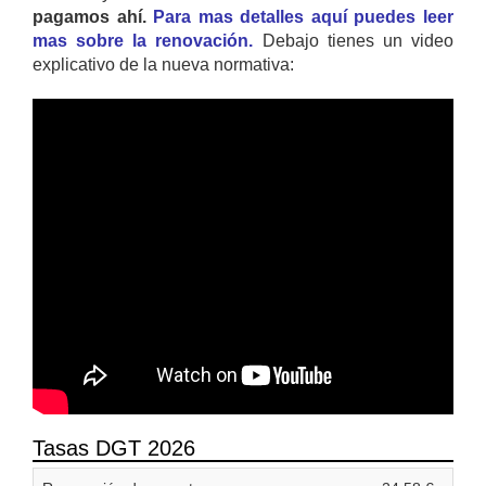
pagamos ahí.
Para mas detalles aquí puedes leer
mas sobre la renovación.
Debajo tienes un video
explicativo de la nueva normativa:
Tasas DGT 2026