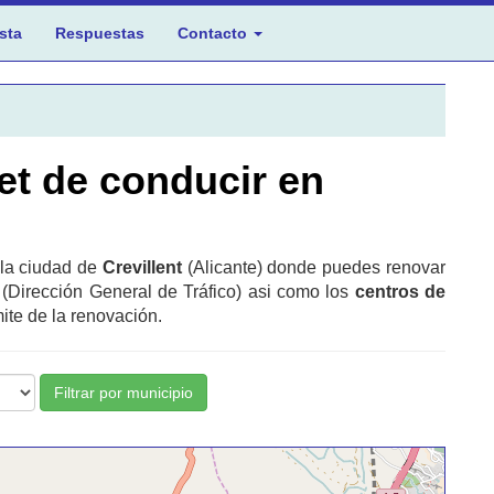
sta
Respuestas
Contacto
et de conducir en
 la ciudad de
Crevillent
(Alicante) donde puedes renovar
 (Dirección General de Tráfico) asi como los
centros de
ite de la renovación.
Filtrar por municipio