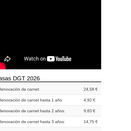
asas DGT 2026
Renovación de carnet:
24,58 €
Renovación de carnet hasta 1 año:
4,92 €
Renovación de carnet hasta 2 años:
9,83 €
Renovación de carnet hasta 3 años:
14,75 €