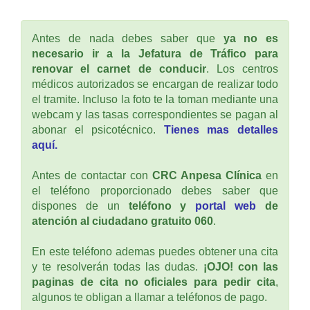
Antes de nada debes saber que
ya no es
necesario ir a la Jefatura de Tráfico para
renovar el carnet de conducir
. Los centros
médicos autorizados se encargan de realizar todo
el tramite. Incluso la foto te la toman mediante una
webcam y las tasas correspondientes se pagan al
abonar el psicotécnico.
Tienes mas detalles
aquí.
Antes de contactar con
CRC Anpesa Clínica
en
el teléfono proporcionado debes saber que
dispones de un
teléfono y
portal web
de
atención al ciudadano gratuito 060
.
En este teléfono ademas puedes obtener una cita
y te resolverán todas las dudas.
¡OJO! con las
paginas de cita no oficiales para pedir cita
,
algunos te obligan a llamar a teléfonos de pago.