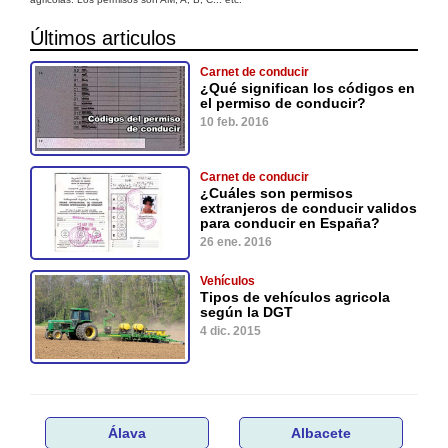
Últimos articulos
Carnet de conducir
¿Qué significan los códigos en
el permiso de conducir?
10 feb. 2016
Carnet de conducir
¿Cuáles son permisos
extranjeros de conducir validos
para conducir en España?
26 ene. 2016
Vehículos
Tipos de vehículos agricola
según la DGT
4 dic. 2015
Álava
Albacete