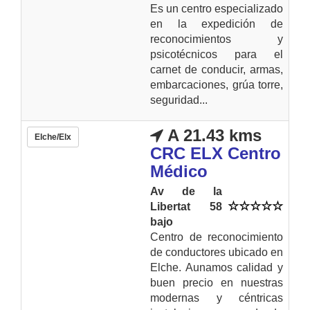
Es un centro especializado
en la expedición de
reconocimientos y
psicotécnicos para el
carnet de conducir, armas,
embarcaciones, grúa torre,
seguridad...
A 21.43 kms
Elche/Elx
CRC ELX Centro
Médico
Av de la
Libertat 58
bajo
Centro de reconocimiento
de conductores ubicado en
Elche. Aunamos calidad y
buen precio en nuestras
modernas y céntricas