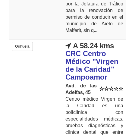
por la Jefatura de Tráfico
para la renovación de
permiso de conducir en el
municipio de Aielo de
Malferit, sin q...
A 58.24 kms
Orihuela
CRC Centro
Médico "Virgen
de la Caridad"
Campoamor
Avd. de las
Adelfas, 45
Centro médico Virgen de
la Caridad es una
policlínica con
especialidades médicas,
pruebas diagnósticas y
clínica dental que entre