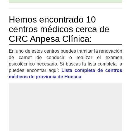
Hemos encontrado 10
centros médicos cerca de
CRC Anpesa Clínica:
En uno de estos centros puedes tramitar la renovación
de carnet de conducir o realizar el examen
psicotécnico necesario. Si buscas la lista completa la
puedes encontrar aquí:
Lista completa de centros
médicos de provincia de Huesca