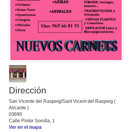
Dirección
San Vicente del Raspeig/Sant Vicent del Raspeig (
Alicante )
03690
Calle Pintor Sorolla, 1
Ver en el mapa