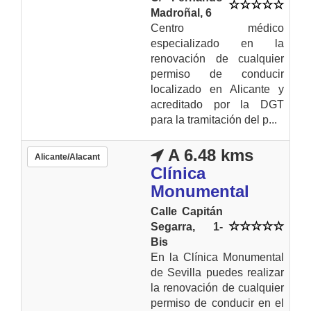
Madroñal, 6
Centro médico
especializado en la
renovación de cualquier
permiso de conducir
localizado en Alicante y
acreditado por la DGT
para la tramitación del p...
A 6.48 kms
Alicante/Alacant
Clínica
Monumental
Calle Capitán
Segarra, 1-
Bis
En la Clínica Monumental
de Sevilla puedes realizar
la renovación de cualquier
permiso de conducir en el