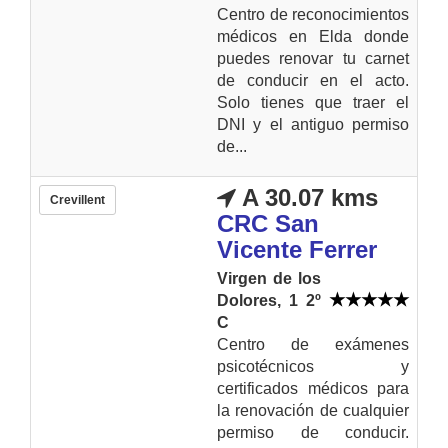
Centro de reconocimientos
médicos en Elda donde
puedes renovar tu carnet
de conducir en el acto.
Solo tienes que traer el
DNI y el antiguo permiso
de...
A 30.07 kms
Crevillent
CRC San
Vicente Ferrer
Virgen de los
Dolores, 1 2º
C
Centro de exámenes
psicotécnicos y
certificados médicos para
la renovación de cualquier
permiso de conducir.