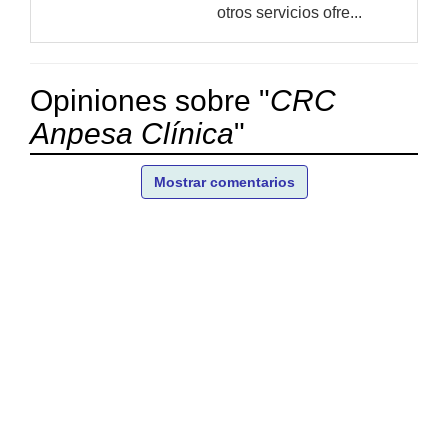
otros servicios ofre...
Opiniones sobre "
CRC
Anpesa Clínica
"
Mostrar comentarios