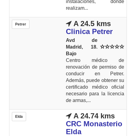
instalaciones, donde
realizam...
A 24.5 kms
Petrer
Clinica Petrer
Avd de
Madrid, 18.
Bajo
Centro médico de
renovación de permiso de
conducir en Petrer.
Además, puede obtener su
certificado médico oficial
necesario para la licencia
de armas,...
A 24.74 kms
Elda
CRC Monasterio
Elda