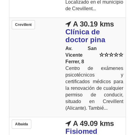
Localizado en el municipio
de Crevillent...
A 30.19 kms
Crevillent
Clínica de
doctor pina
Av. San
Vicente
Ferrer, 8
Centro de exámenes
psicotécnicos y
certificados médicos para
la renovación de cualquier
permiso de conducir,
situado en Crevillent
(Alicante). Tambié...
A 49.09 kms
Albaida
Fisiomed