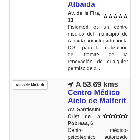
Albaida
Av. de la Fira,
13
Fisiomed es un centro
médico del municipio de
Albaida homologado por la
DGT para la realización
del tramite de la
renovación de cualquier
permiso de c...
A 53.69 kms
Aielo de Malferit
Centro Médico
Aielo de Malferit
Av. Santíssim
Crist de la
Pobresa, 6
Centro médico-
psicotécnico autorizado