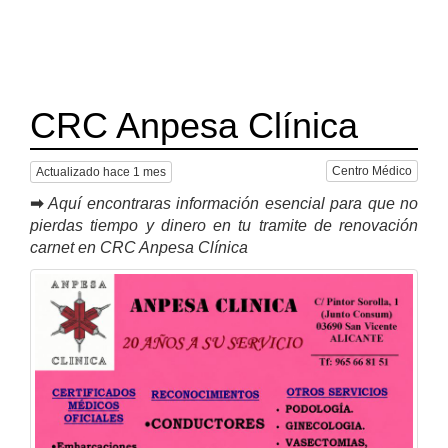
CRC Anpesa Clínica
Centro Médico
Actualizado hace 1 mes
➡
Aquí encontraras información esencial para que no
pierdas tiempo y dinero en tu tramite de renovación
carnet en CRC Anpesa Clínica