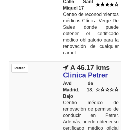
Calle Sant
Miquel 17
Centro de reconocimientos
médicos Clínica Verge De
Sales donde puede
obtener el certificado
médico obligatorio para la
renovación de cualquier
carnet...
A 46.17 kms
Petrer
Clinica Petrer
Avd de
Madrid, 18.
Bajo
Centro médico de
renovación de permiso de
conducir en Petrer.
Además, puede obtener su
certificado médico oficial