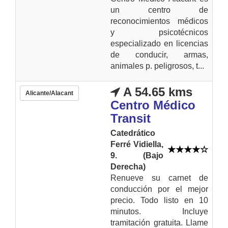
un centro de
reconocimientos médicos
y psicotécnicos
especializado en licencias
de conducir, armas,
animales p. peligrosos, t...
A 54.65 kms
Alicante/Alacant
Centro Médico
Transit
Catedrático
Ferré Vidiella,
9. (Bajo
Derecha)
Renueve su carnet de
conducción por el mejor
precio. Todo listo en 10
minutos. Incluye
tramitación gratuita. Llame