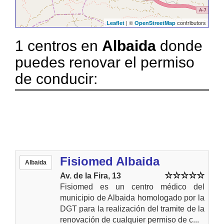
| ©
contributors
Leaflet
OpenStreetMap
1 centros en
Albaida
donde
puedes renovar el permiso
de conducir:
Fisiomed Albaida
Albaida
Av. de la Fira, 13
Fisiomed es un centro médico del
municipio de Albaida homologado por la
DGT para la realización del tramite de la
renovación de cualquier permiso de c...