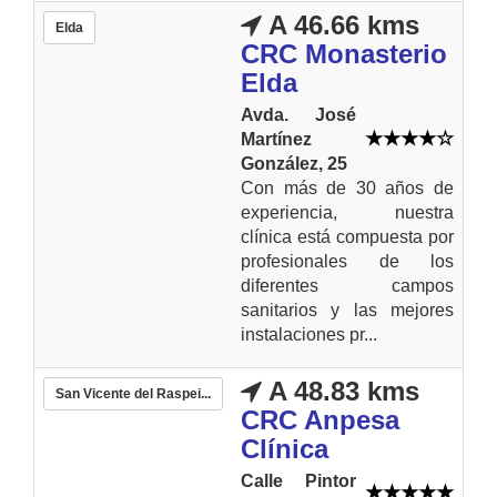
A 46.66 kms
Elda
CRC Monasterio
Elda
Avda. José
Martínez
González, 25
Con más de 30 años de
experiencia, nuestra
clínica está compuesta por
profesionales de los
diferentes campos
sanitarios y las mejores
instalaciones pr...
A 48.83 kms
San Vicente del Raspei...
CRC Anpesa
Clínica
Calle Pintor