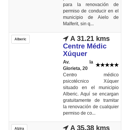
para la renovación de
permiso de conducir en el
municipio de Aielo de
Malferit, sin q...
A 31.21 kms
Alberic
Centre Médic
Xúquer
Av. la
Glorieta, 20
Centro médico
psicotécnico Xúquer
situado en el municipio
Alberic. Aquí se encargan
gratuitamente de tramitar
la renovación de cualquier
permiso de co...
A 35.38 kms
Alzira