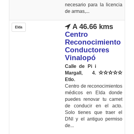
necesario para la licencia
de armas,...
A 46.66 kms
Elda
Centro
Reconocimiento
Conductores
Vinalopó
Calle de Pi i
Margall, 4.
Etlo.
Centro de reconocimientos
médicos en Elda donde
puedes renovar tu carnet
de conducir en el acto.
Solo tienes que traer el
DNI y el antiguo permiso
de...