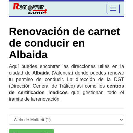
Toggle
navigation
Renovación de carnet
de conducir en
Albaida
Aquí puedes encontrar las direcciones utiles en la
ciudad de
Albaida
(Valencia) donde puedes renovar
tu permiso de conducir. La dirección de la DGT
(Dirección General de Tráfico) asi como los
centros
de certificados medicos
que gestionan todo el
tramite de la renovación.