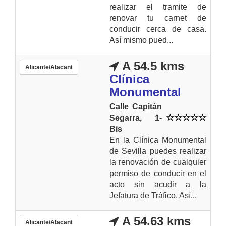
realizar el tramite de
renovar tu carnet de
conducir cerca de casa.
Así mismo pued...
A 54.5 kms
Alicante/Alacant
Clínica
Monumental
Calle Capitán
Segarra, 1-
Bis
En la Clínica Monumental
de Sevilla puedes realizar
la renovación de cualquier
permiso de conducir en el
acto sin acudir a la
Jefatura de Tráfico. Así...
A 54.63 kms
Alicante/Alacant