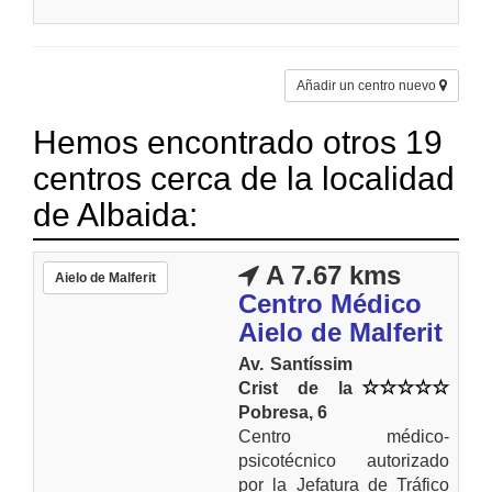
Añadir un centro nuevo
Hemos encontrado otros 19
centros cerca de la localidad
de Albaida:
A 7.67 kms
Aielo de Malferit
Centro Médico
Aielo de Malferit
Av. Santíssim
Crist de la
Pobresa, 6
Centro médico-
psicotécnico autorizado
por la Jefatura de Tráfico