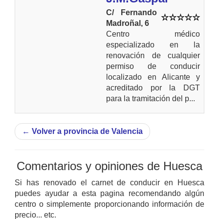
C/ Fernando
Madroñal, 6
Centro médico
especializado en la
renovación de cualquier
permiso de conducir
localizado en Alicante y
acreditado por la DGT
para la tramitación del p...
←
Volver a provincia de Valencia
Comentarios y opiniones de Huesca
Si has renovado el carnet de conducir en Huesca
puedes ayudar a esta pagina recomendando algún
centro o simplemente proporcionando información de
precio... etc.