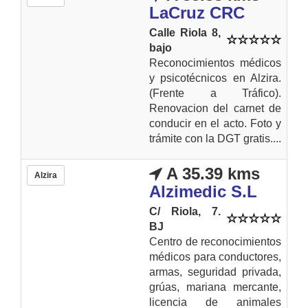
LaCruz CRC
Calle Riola 8,
bajo
Reconocimientos médicos
y psicotécnicos en Alzira.
(Frente a Tráfico).
Renovacion del carnet de
conducir en el acto. Foto y
trámite con la DGT gratis....
A 35.39 kms
Alzira
Alzimedic S.L
C/ Riola, 7.
BJ
Centro de reconocimientos
médicos para conductores,
armas, seguridad privada,
grúas, mariana mercante,
licencia de animales