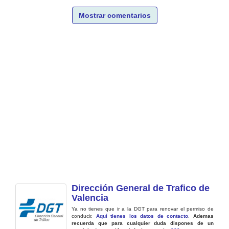
Mostrar comentarios
Dirección General de Trafico de
Valencia
Ya no tienes que ir a la DGT para renovar el permiso de
conducir.
Aquí tienes los datos de contacto
.
Ademas
recuerda que para cualquier duda dispones de un