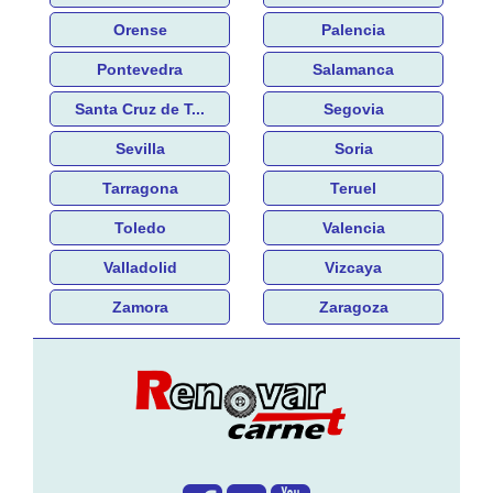
Orense
Palencia
Pontevedra
Salamanca
Santa Cruz de T...
Segovia
Sevilla
Soria
Tarragona
Teruel
Toledo
Valencia
Valladolid
Vizcaya
Zamora
Zaragoza