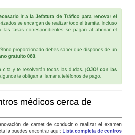
cesario ir a la Jefatura de Tráfico para renovar el
rizados se encargan de realizar todo el tramite. Incluso
 las tasas correspondientes se pagan al abonar el
léfono proporcionado debes saber que dispones de un
no gratuito 060
.
cita y te resolverán todas las dudas.
¡OJO! con las
 algunos te obligan a llamar a teléfonos de pago.
tros médicos cerca de
enovación de carnet de conducir o realizar el examen
eta la puedes encontrar aquí:
Lista completa de centros