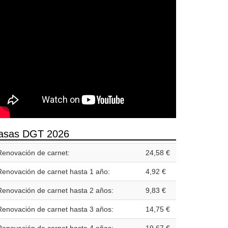
asas DGT 2026
Renovación de carnet:
24,58 €
Renovación de carnet hasta 1 año:
4,92 €
Renovación de carnet hasta 2 años:
9,83 €
Renovación de carnet hasta 3 años:
14,75 €