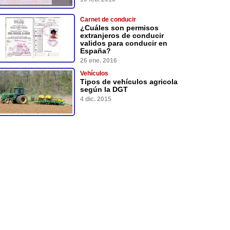
Carnet de conducir
¿Cuáles son permisos
extranjeros de conducir
validos para conducir en
España?
26 ene. 2016
Vehículos
Tipos de vehículos agricola
según la DGT
4 dic. 2015