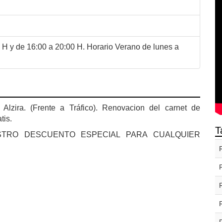
 H y de 16:00 a 20:00 H. Horario Verano de lunes a
Alzira. (Frente a Tráfico). Renovacion del carnet de
tis.
T
STRO DESCUENTO ESPECIAL PARA CUALQUIER