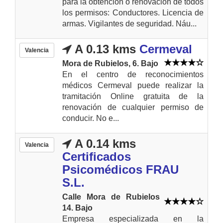
para la obtención o renovación de todos
los permisos: Conductores. Licencia de
armas. Vigilantes de seguridad. Náu...
A 0.13 kms
Cermeval
Valencia
Mora de Rubielos, 6. Bajo
En el centro de reconocimientos
médicos Cermeval puede realizar la
tramitación Online gratuita de la
renovación de cualquier permiso de
conducir. No e...
A 0.14 kms
Valencia
Certificados
Psicomédicos FRAU
S.L.
Calle Mora de Rubielos
14. Bajo
Empresa especializada en la