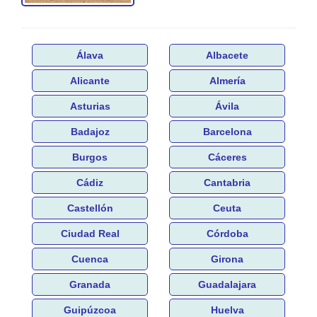
Álava
Albacete
Alicante
Almería
Asturias
Ávila
Badajoz
Barcelona
Burgos
Cáceres
Cádiz
Cantabria
Castellón
Ceuta
Ciudad Real
Córdoba
Cuenca
Girona
Granada
Guadalajara
Guipúzcoa
Huelva