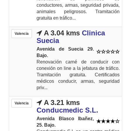
conductores, armas, seguridad privada,
animales peligrosos. Tramitación
gratuita en tráfico...
A 3.04 kms
Clinica
Valencia
Suecia
Avenida de Suecia 29.
Bajo.
Renovación carné de conducir con
conexión on line a la jefatura de tráfico.
Tramitación gratuita. Certificados
médicos conducir, armas, seguridad
priv...
A 3.21 kms
Valencia
Conducmedic S.L.
Avenida Blasco Ibañez,
25. Bajo.