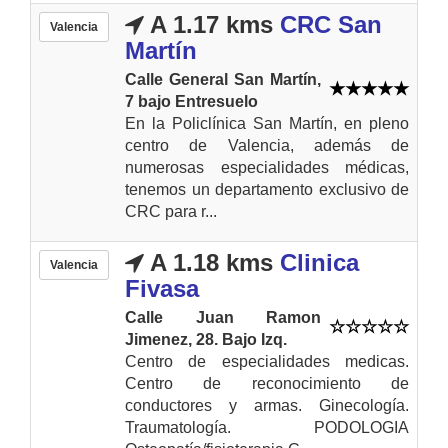
A 1.17 kms
CRC San
Valencia
Martín
Calle General San Martín,
7 bajo Entresuelo
En la Policlínica San Martín, en pleno
centro de Valencia, además de
numerosas especialidades médicas,
tenemos un departamento exclusivo de
CRC para r...
A 1.18 kms
Clinica
Valencia
Fivasa
Calle Juan Ramon
Jimenez, 28. Bajo Izq.
Centro de especialidades medicas.
Centro de reconocimiento de
conductores y armas. Ginecología.
Traumatología. PODOLOGIA