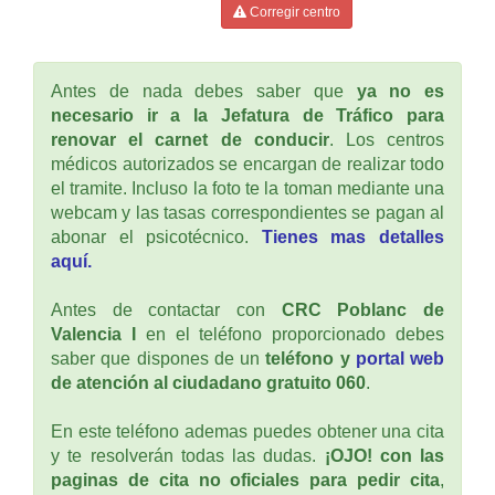
Corregir centro
Antes de nada debes saber que
ya no es
necesario ir a la Jefatura de Tráfico para
renovar el carnet de conducir
. Los centros
médicos autorizados se encargan de realizar todo
el tramite. Incluso la foto te la toman mediante una
webcam y las tasas correspondientes se pagan al
abonar el psicotécnico.
Tienes mas detalles
aquí.
Antes de contactar con
CRC Poblanc de
Valencia I
en el teléfono proporcionado debes
saber que dispones de un
teléfono y
portal web
de atención al ciudadano gratuito 060
.
En este teléfono ademas puedes obtener una cita
y te resolverán todas las dudas.
¡OJO! con las
paginas de cita no oficiales para pedir cita
,