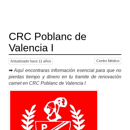
CRC Poblanc de
Valencia I
Centro Médico
Actualizado hace 11 años
➡
Aquí encontraras información esencial para que no
pierdas tiempo y dinero en tu tramite de renovación
carnet en CRC Poblanc de Valencia I