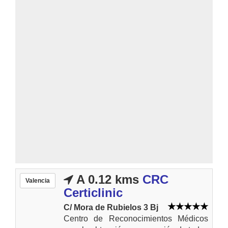
A 0.12 kms
CRC
Valencia
Certiclinic
C/ Mora de Rubielos 3 Bj
Centro de Reconocimientos Médicos