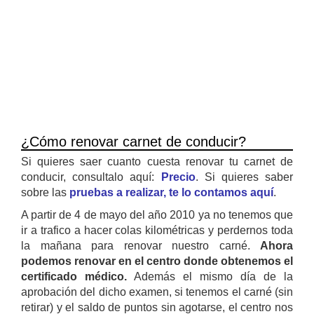
¿Cómo renovar carnet de conducir?
Si quieres saer cuanto cuesta renovar tu carnet de
conducir, consultalo aquí:
Precio
. Si quieres saber
sobre las
pruebas a realizar, te lo contamos aquí
.
A partir de 4 de mayo del año 2010 ya no tenemos que
ir a trafico a hacer colas kilométricas y perdernos toda
la mañana para renovar nuestro carné.
Ahora
podemos renovar en el centro donde obtenemos el
certificado médico.
Además el mismo día de la
aprobación del dicho examen, si tenemos el carné (sin
retirar) y el saldo de puntos sin agotarse, el centro nos