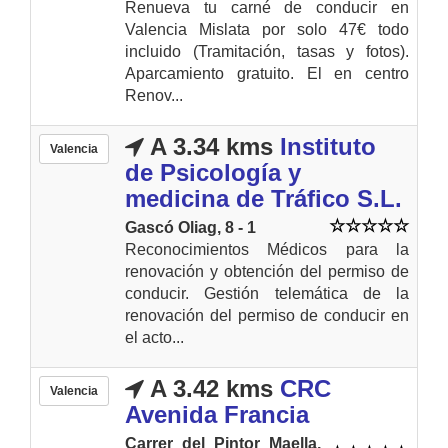
Renueva tu carné de conducir en
Valencia Mislata por solo 47€ todo
incluido (Tramitación, tasas y fotos).
Aparcamiento gratuito. El en centro
Renov...
A 3.34 kms
Instituto
Valencia
de Psicología y
medicina de Tráfico S.L.
Gascó Oliag, 8 - 1
Reconocimientos Médicos para la
renovación y obtención del permiso de
conducir. Gestión telemática de la
renovación del permiso de conducir en
el acto...
A 3.42 kms
CRC
Valencia
Avenida Francia
Carrer del Pintor Maella,