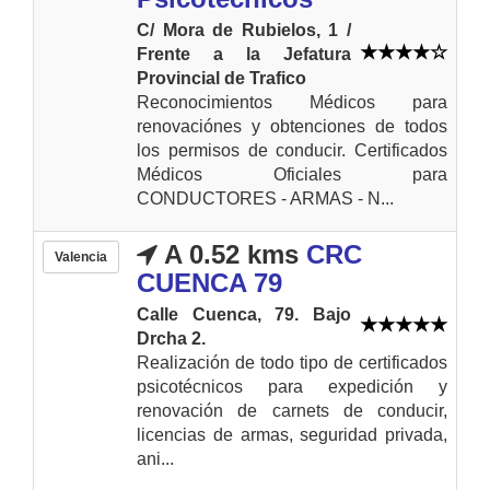
C/ Mora de Rubielos, 1 /
Frente a la Jefatura
Provincial de Trafico
Reconocimientos Médicos para
renovaciónes y obtenciones de todos
los permisos de conducir. Certificados
Médicos Oficiales para
CONDUCTORES - ARMAS - N...
A 0.52 kms
CRC
Valencia
CUENCA 79
Calle Cuenca, 79. Bajo
Drcha 2.
Realización de todo tipo de certificados
psicotécnicos para expedición y
renovación de carnets de conducir,
licencias de armas, seguridad privada,
ani...