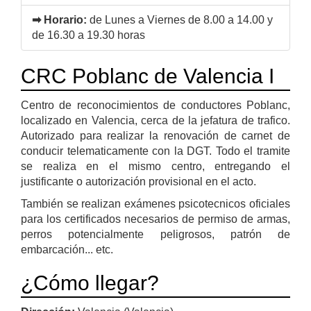
➡ Horario:
de Lunes a Viernes de 8.00 a 14.00 y
de 16.30 a 19.30 horas
CRC Poblanc de Valencia I
Centro de reconocimientos de conductores Poblanc,
localizado en Valencia, cerca de la jefatura de trafico.
Autorizado para realizar la renovación de carnet de
conducir telematicamente con la DGT. Todo el tramite
se realiza en el mismo centro, entregando el
justificante o autorización provisional en el acto.
También se realizan exámenes psicotecnicos oficiales
para los certificados necesarios de permiso de armas,
perros potencialmente peligrosos, patrón de
embarcación... etc.
¿Cómo llegar?