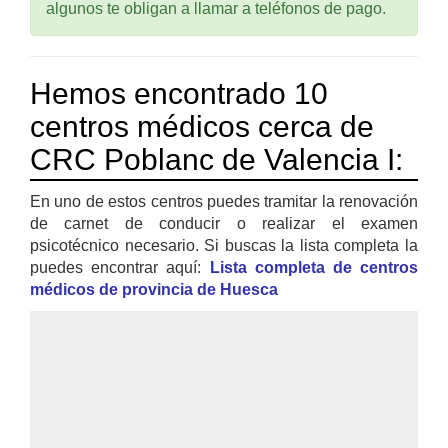
algunos te obligan a llamar a teléfonos de pago.
Hemos encontrado 10
centros médicos cerca de
CRC Poblanc de Valencia I:
En uno de estos centros puedes tramitar la renovación
de carnet de conducir o realizar el examen
psicotécnico necesario. Si buscas la lista completa la
puedes encontrar aquí:
Lista completa de centros
médicos de provincia de Huesca