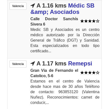
A 1.16 kms
Médic SB
Valencia
&amp; Asociados
Calle Doctor Sanchís
Sivera 6
Medic SB y Asociados es un centro
médico autorizado por la Dirección
General de Tráfico (DGT) y Sanidad.
Esta especializados en todo tipo
certificado...
A 1.17 kms
Remepsi
Valencia
Gran Via de Fernando el
Catolico, 5-6
Estamos en el centro de Valencia
desde hace mas de 30 años Teléfono
de contacto: 963853120 (Valentina
Nuñez). Reconocimientos: carnet de
conducir,...