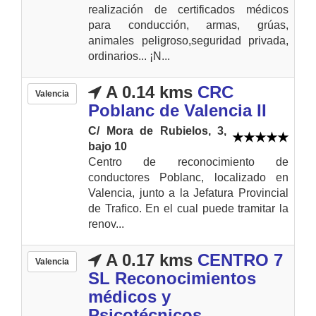
realización de certificados médicos
para conducción, armas, grúas,
animales peligroso,seguridad privada,
ordinarios... ¡N...
A 0.14 kms
CRC
Valencia
Poblanc de Valencia II
C/ Mora de Rubielos, 3,
bajo 10
Centro de reconocimiento de
conductores Poblanc, localizado en
Valencia, junto a la Jefatura Provincial
de Trafico. En el cual puede tramitar la
renov...
A 0.17 kms
CENTRO 7
Valencia
SL Reconocimientos
médicos y
Psicotécnicos