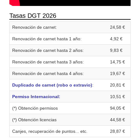
Tasas DGT 2026
Renovación de carnet:
24,58 €
Renovación de carnet hasta 1 año:
4,92 €
Renovación de carnet hasta 2 años:
9,83 €
Renovación de carnet hasta 3 años:
14,75 €
Renovación de carnet hasta 4 años:
19,67 €
Duplicado de carnet (robo o extravio)
:
20,81 €
Permiso Internacional:
10,51 €
(*) Obtención permisos
94,05 €
(*) Obtención licencias
44,58 €
Canjes, recuperación de puntos... etc.
28,87 €