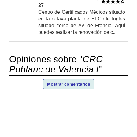
37
Centro de Certificados Médicos situado
en la octava planta de El Corte Ingles
situado cerca de Av. de Francia. Aquí
puedes realizar la renovación de c...
Opiniones sobre "
CRC
Poblanc de Valencia I
"
Mostrar comentarios