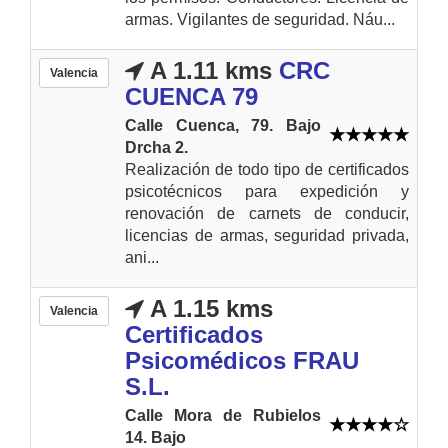
armas. Vigilantes de seguridad. Náu...
A 1.11 kms
CRC
Valencia
CUENCA 79
Calle Cuenca, 79. Bajo
Drcha 2.
Realización de todo tipo de certificados
psicotécnicos para expedición y
renovación de carnets de conducir,
licencias de armas, seguridad privada,
ani...
A 1.15 kms
Valencia
Certificados
Psicomédicos FRAU
S.L.
Calle Mora de Rubielos
14. Bajo