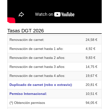
Tasas DGT 2026
Renovación de carnet:
24,58 €
Renovación de carnet hasta 1 año:
4,92 €
Renovación de carnet hasta 2 años:
9,83 €
Renovación de carnet hasta 3 años:
14,75 €
Renovación de carnet hasta 4 años:
19,67 €
Duplicado de carnet (robo o extravio)
:
20,81 €
Permiso Internacional:
10,51 €
(*) Obtención permisos
94,05 €