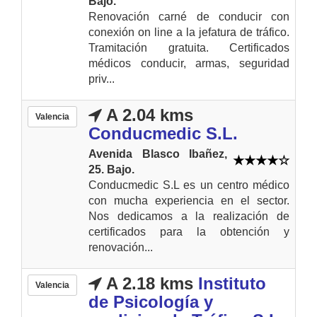
Bajo.
Renovación carné de conducir con
conexión on line a la jefatura de tráfico.
Tramitación gratuita. Certificados
médicos conducir, armas, seguridad
priv...
A 2.04 kms
Valencia
Conducmedic S.L.
Avenida Blasco Ibañez,
25. Bajo.
Conducmedic S.L es un centro médico
con mucha experiencia en el sector.
Nos dedicamos a la realización de
certificados para la obtención y
renovación...
A 2.18 kms
Instituto
Valencia
de Psicología y