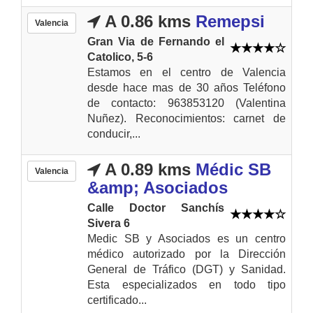
A 0.86 kms
Remepsi
Valencia
Gran Via de Fernando el
Catolico, 5-6
Estamos en el centro de Valencia
desde hace mas de 30 años Teléfono
de contacto: 963853120 (Valentina
Nuñez). Reconocimientos: carnet de
conducir,...
A 0.89 kms
Médic SB
Valencia
&amp; Asociados
Calle Doctor Sanchís
Sivera 6
Medic SB y Asociados es un centro
médico autorizado por la Dirección
General de Tráfico (DGT) y Sanidad.
Esta especializados en todo tipo
certificado...