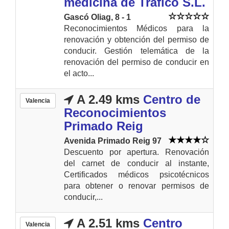
medicina de Tráfico S.L.
Gascó Oliag, 8 - 1
Reconocimientos Médicos para la
renovación y obtención del permiso de
conducir. Gestión telemática de la
renovación del permiso de conducir en
el acto...
A 2.49 kms
Centro de
Valencia
Reconocimientos
Primado Reig
Avenida Primado Reig 97
Descuento por apertura. Renovación
del carnet de conducir al instante,
Certificados médicos psicotécnicos
para obtener o renovar permisos de
conducir,...
A 2.51 kms
Centro
Valencia