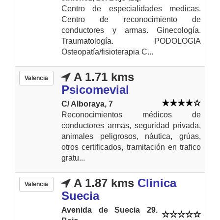
Centro de especialidades medicas.
Centro de reconocimiento de
conductores y armas. Ginecología.
Traumatología. PODOLOGIA
Osteopatía/fisioterapia C...
A 1.71 kms
Valencia
Psicomevial
C/ Alboraya, 7
Reconocimientos médicos de
conductores armas, seguridad privada,
animales peligrosos, náutica, grúas,
otros certificados, tramitación en trafico
gratu...
A 1.87 kms
Clinica
Valencia
Suecia
Avenida de Suecia 29.