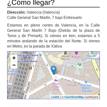
¿Cómo llegar?
Dirección:
Valencia (Valencia)
Calle General San Martín, 7 bajo Entresuelo
Estamos en pleno centro de Valencia, en la Calle
General San Martín 7 Bajo (Detrás de la plaza de
Toros y de Primark), Si vienes en tren, estamos a 5
minutos andando de la estación del Norte. Si vienes
en Metro, es la parada de Xàtiva
+
−
| ©
contributors
Leaflet
OpenStreetMap