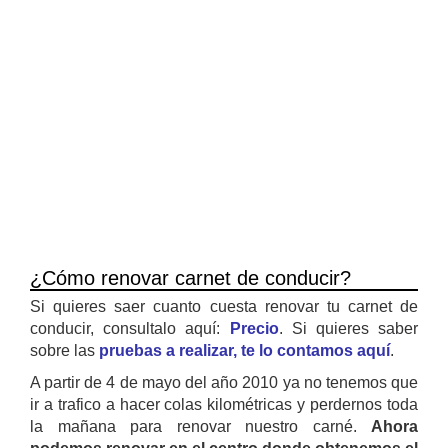
¿Cómo renovar carnet de conducir?
Si quieres saer cuanto cuesta renovar tu carnet de
conducir, consultalo aquí:
Precio
. Si quieres saber
sobre las
pruebas a realizar, te lo contamos aquí
.
A partir de 4 de mayo del año 2010 ya no tenemos que
ir a trafico a hacer colas kilométricas y perdernos toda
la mañana para renovar nuestro carné.
Ahora