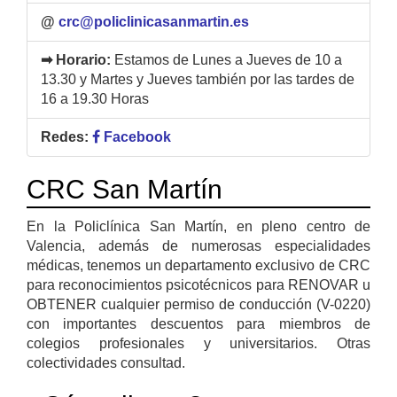
@
crc@policlinicasanmartin.es
➡ Horario:
Estamos de Lunes a Jueves de 10 a
13.30 y Martes y Jueves también por las tardes de
16 a 19.30 Horas
Redes:
Facebook
CRC San Martín
En la Policlínica San Martín, en pleno centro de
Valencia, además de numerosas especialidades
médicas, tenemos un departamento exclusivo de CRC
para reconocimientos psicotécnicos para RENOVAR u
OBTENER cualquier permiso de conducción (V-0220)
con importantes descuentos para miembros de
colegios profesionales y universitarios. Otras
colectividades consultad.