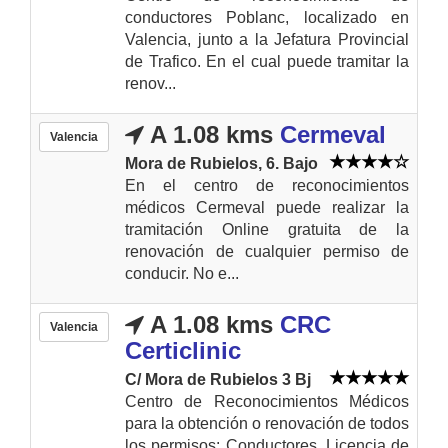
conductores Poblanc, localizado en
Valencia, junto a la Jefatura Provincial
de Trafico. En el cual puede tramitar la
renov...
A 1.08 kms
Cermeval
Valencia
Mora de Rubielos, 6. Bajo
En el centro de reconocimientos
médicos Cermeval puede realizar la
tramitación Online gratuita de la
renovación de cualquier permiso de
conducir. No e...
A 1.08 kms
CRC
Valencia
Certiclinic
C/ Mora de Rubielos 3 Bj
Centro de Reconocimientos Médicos
para la obtención o renovación de todos
los permisos: Conductores. Licencia de