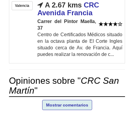
A 2.67 kms
CRC
Valencia
Avenida Francia
Carrer del Pintor Maella,
37
Centro de Certificados Médicos situado
en la octava planta de El Corte Ingles
situado cerca de Av. de Francia. Aquí
puedes realizar la renovación de c...
Opiniones sobre "
CRC San
Martín
"
Mostrar comentarios