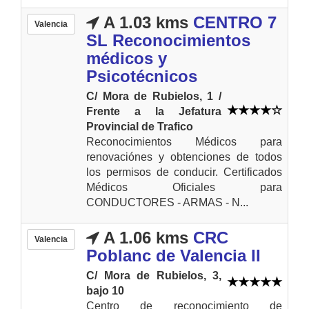
A 1.03 kms
CENTRO 7
Valencia
SL Reconocimientos
médicos y
Psicotécnicos
C/ Mora de Rubielos, 1 /
Frente a la Jefatura
Provincial de Trafico
Reconocimientos Médicos para
renovaciónes y obtenciones de todos
los permisos de conducir. Certificados
Médicos Oficiales para
CONDUCTORES - ARMAS - N...
A 1.06 kms
CRC
Valencia
Poblanc de Valencia II
C/ Mora de Rubielos, 3,
bajo 10
Centro de reconocimiento de