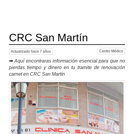
CRC San Martín
Centro Médico
Actualizado hace 7 años
➡
Aquí encontraras información esencial para que no
pierdas tiempo y dinero en tu tramite de renovación
carnet en CRC San Martín