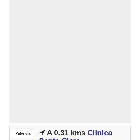
A 0.31 kms
Clinica
Valencia