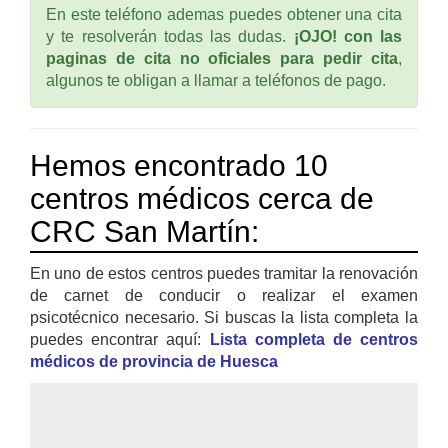
En este teléfono ademas puedes obtener una cita
y te resolverán todas las dudas.
¡OJO! con las
paginas de cita no oficiales para pedir cita
,
algunos te obligan a llamar a teléfonos de pago.
Hemos encontrado 10
centros médicos cerca de
CRC San Martín:
En uno de estos centros puedes tramitar la renovación
de carnet de conducir o realizar el examen
psicotécnico necesario. Si buscas la lista completa la
puedes encontrar aquí:
Lista completa de centros
médicos de provincia de Huesca