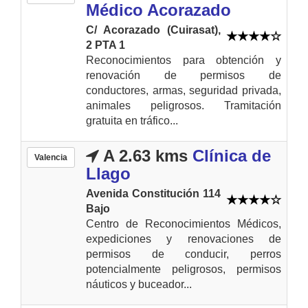
Médico Acorazado
C/ Acorazado (Cuirasat),
2 PTA 1
Reconocimientos para obtención y
renovación de permisos de
conductores, armas, seguridad privada,
animales peligrosos. Tramitación
gratuita en tráfico...
A 2.63 kms
Clínica de
Valencia
Llago
Avenida Constitución 114
Bajo
Centro de Reconocimientos Médicos,
expediciones y renovaciones de
permisos de conducir, perros
potencialmente peligrosos, permisos
náuticos y buceador...