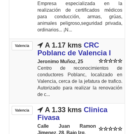
Empresa especializada en la
realización de certificados médicos
para conducción, armas, grúas,
animales peligroso,seguridad privada,
ordinarios... ¡N...
A 1.17 kms
CRC
Valencia
Poblanc de Valencia I
Jeronimo Muñoz, 25
Centro de reconocimientos de
conductores Poblanc, localizado en
Valencia, cerca de la jefatura de trafico.
Autorizado para realizar la renovación
de c...
A 1.33 kms
Clinica
Valencia
Fivasa
Calle Juan Ramon
Jimenez, 28. Bajo Izq.