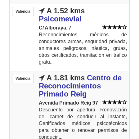
A 1.52 kms
Valencia
Psicomevial
C/ Alboraya, 7
Reconocimientos médicos de
conductores armas, seguridad privada,
animales peligrosos, náutica, grúas,
otros certificados, tramitación en trafico
gratu...
A 1.81 kms
Centro de
Valencia
Reconocimientos
Primado Reig
Avenida Primado Reig 97
Descuento por apertura. Renovación
del carnet de conducir al instante,
Certificados médicos psicotécnicos
para obtener o renovar permisos de
conducir,...