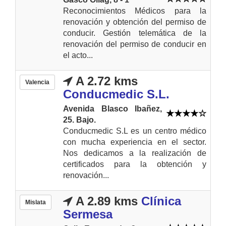
Reconocimientos Médicos para la
renovación y obtención del permiso de
conducir. Gestión telemática de la
renovación del permiso de conducir en
el acto...
A 2.72 kms
Valencia
Conducmedic S.L.
Avenida Blasco Ibañez,
25. Bajo.
Conducmedic S.L es un centro médico
con mucha experiencia en el sector.
Nos dedicamos a la realización de
certificados para la obtención y
renovación...
A 2.89 kms
Clínica
Mislata
Sermesa