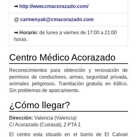
➡
http://www.cmacorazado.com/
@
carmenyak@cmacorazado.com
➡ Horario:
de lunes a viernes de 17:00 a 21:00
horas.
Centro Médico Acorazado
Reconocimientos para obtención y renovación de
permisos de conductores, armas, seguridad privada,
animales peligrosos. Tramitación gratuita en tráfico.
Sin problemas de aparcamiento.
¿Cómo llegar?
Dirección:
Valencia (Valencia)
C/ Acorazado (Cuirasat), 2 PTA 1
El centro esta situado en el barrio de El Calvari