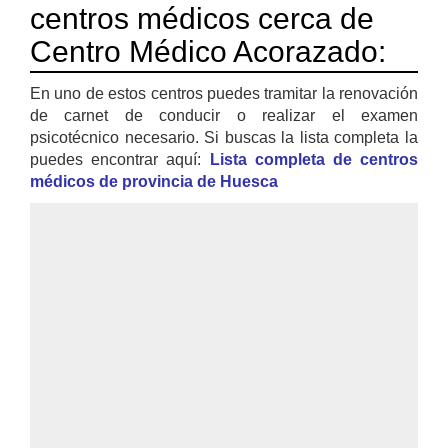
centros médicos cerca de
Centro Médico Acorazado:
En uno de estos centros puedes tramitar la renovación
de carnet de conducir o realizar el examen
psicotécnico necesario. Si buscas la lista completa la
puedes encontrar aquí:
Lista completa de centros
médicos de provincia de Huesca