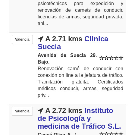
psicotécnicos para expedición y
renovación de carnets de conducir,
licencias de armas, seguridad privada,
ani...
A 2.71 kms
Clinica
Valencia
Suecia
Avenida de Suecia 29.
Bajo.
Renovación carné de conducir con
conexión on line a la jefatura de tráfico.
Tramitación gratuita. Certificados
médicos conducir, armas, seguridad
priv...
A 2.72 kms
Instituto
Valencia
de Psicología y
medicina de Tráfico S.L.
Gascó Oliag, 8 - 1