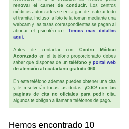
renovar el carnet de conducir
. Los centros
médicos autorizados se encargan de realizar todo
el tramite. Incluso la foto te la toman mediante una
webcam y las tasas correspondientes se pagan al
abonar el psicotécnico.
Tienes mas detalles
aquí.
Antes de contactar con
Centro Médico
Acorazado
en el teléfono proporcionado debes
saber que dispones de un
teléfono y
portal web
de atención al ciudadano gratuito 060
.
En este teléfono ademas puedes obtener una cita
y te resolverán todas las dudas.
¡OJO! con las
paginas de cita no oficiales para pedir cita
,
algunos te obligan a llamar a teléfonos de pago.
Hemos encontrado 10