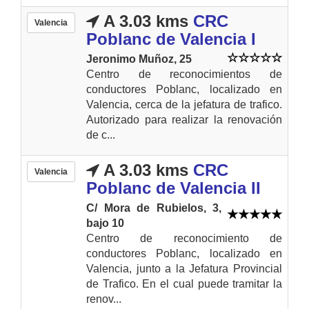
A 3.03 kms
CRC
Valencia
Poblanc de Valencia I
Jeronimo Muñoz, 25
Centro de reconocimientos de
conductores Poblanc, localizado en
Valencia, cerca de la jefatura de trafico.
Autorizado para realizar la renovación
de c...
A 3.03 kms
CRC
Valencia
Poblanc de Valencia II
C/ Mora de Rubielos, 3,
bajo 10
Centro de reconocimiento de
conductores Poblanc, localizado en
Valencia, junto a la Jefatura Provincial
de Trafico. En el cual puede tramitar la
renov...