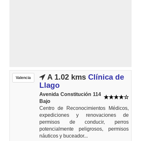
A 1.02 kms
Clínica de
Valencia
Llago
Avenida Constitución 114
Bajo
Centro de Reconocimientos Médicos,
expediciones y renovaciones de
permisos de conducir, perros
potencialmente peligrosos, permisos
náuticos y buceador...