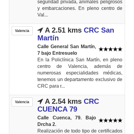
seguridad privada, animales peligrosos
y embarcaciones. En pleno centro de
Val...
A 2.51 kms
CRC San
Valencia
Martín
Calle General San Martín,
7 bajo Entresuelo
En la Policlínica San Martín, en pleno
centro de Valencia, además de
numerosas especialidades médicas,
tenemos un departamento exclusivo de
CRC para r...
A 2.54 kms
CRC
Valencia
CUENCA 79
Calle Cuenca, 79. Bajo
Drcha 2.
Realización de todo tipo de certificados