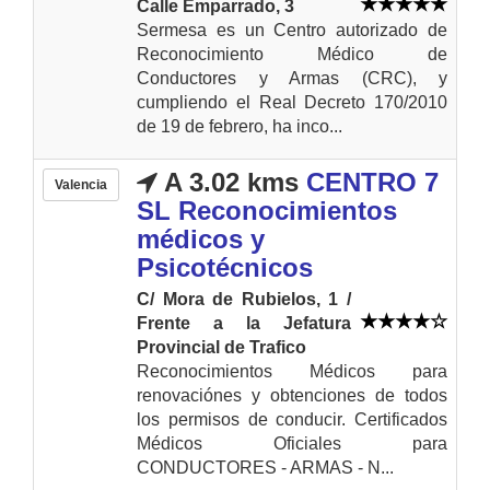
Calle Emparrado, 3
Sermesa es un Centro autorizado de
Reconocimiento Médico de
Conductores y Armas (CRC), y
cumpliendo el Real Decreto 170/2010
de 19 de febrero, ha inco...
A 3.02 kms
CENTRO 7
Valencia
SL Reconocimientos
médicos y
Psicotécnicos
C/ Mora de Rubielos, 1 /
Frente a la Jefatura
Provincial de Trafico
Reconocimientos Médicos para
renovaciónes y obtenciones de todos
los permisos de conducir. Certificados
Médicos Oficiales para
CONDUCTORES - ARMAS - N...