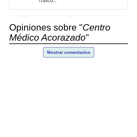
Tráfico...
Opiniones sobre "
Centro
Médico Acorazado
"
Mostrar comentarios