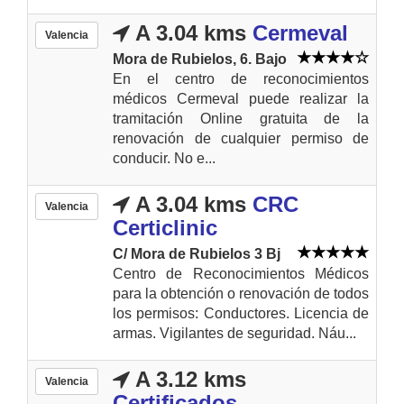
A 3.04 kms
Cermeval
Valencia
Mora de Rubielos, 6. Bajo
En el centro de reconocimientos
médicos Cermeval puede realizar la
tramitación Online gratuita de la
renovación de cualquier permiso de
conducir. No e...
A 3.04 kms
CRC
Valencia
Certiclinic
C/ Mora de Rubielos 3 Bj
Centro de Reconocimientos Médicos
para la obtención o renovación de todos
los permisos: Conductores. Licencia de
armas. Vigilantes de seguridad. Náu...
A 3.12 kms
Valencia
Certificados