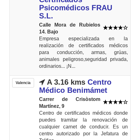
Psicomédicos FRAU
S.L.
Calle Mora de Rubielos
14. Bajo
Empresa especializada en la
realización de certificados médicos
para conducción, armas, grúas,
animales peligroso,seguridad privada,
ordinarios... ¡N...
A 3.16 kms
Centro
Valencia
Médico Benimámet
Carrer de Crisòstom
Martínez, 9
Centro de certificados médicos donde
puedes tramitar la renovación de
cualquier carnet de conducir. Es un
centro autorizado por la Jefatura de