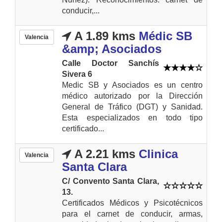
conducir,...
A 1.89 kms
Médic SB
Valencia
&amp; Asociados
Calle Doctor Sanchís
Sivera 6
Medic SB y Asociados es un centro
médico autorizado por la Dirección
General de Tráfico (DGT) y Sanidad.
Esta especializados en todo tipo
certificado...
A 2.21 kms
Clinica
Valencia
Santa Clara
C/ Convento Santa Clara,
13.
Certificados Médicos y Psicotécnicos
para el carnet de conducir, armas,