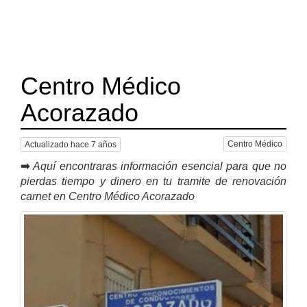
Centro Médico
Acorazado
Centro Médico
Actualizado hace 7 años
➡
Aquí encontraras información esencial para que no
pierdas tiempo y dinero en tu tramite de renovación
carnet en Centro Médico Acorazado