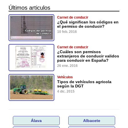
Últimos articulos
Carnet de conducir
¿Qué significan los códigos en
el permiso de conducir?
10 feb. 2016
Carnet de conducir
¿Cuáles son permisos
extranjeros de conducir validos
para conducir en España?
26 ene. 2016
Vehículos
Tipos de vehículos agricola
según la DGT
4 dic. 2015
Álava
Albacete