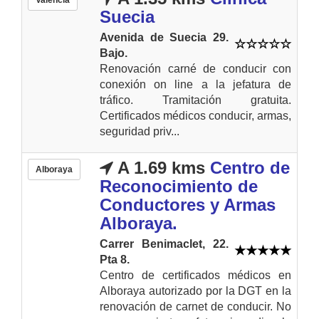
Suecia
Avenida de Suecia 29.
Bajo.
Renovación carné de conducir con
conexión on line a la jefatura de
tráfico. Tramitación gratuita.
Certificados médicos conducir, armas,
seguridad priv...
A 1.69 kms
Centro de
Alboraya
Reconocimiento de
Conductores y Armas
Alboraya.
Carrer Benimaclet, 22.
Pta 8.
Centro de certificados médicos en
Alboraya autorizado por la DGT en la
renovación de carnet de conducir. No