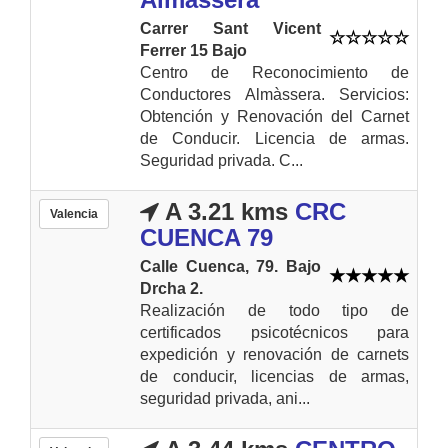
Carrer Sant Vicent
Ferrer 15 Bajo
Centro de Reconocimiento de
Conductores Almàssera. Servicios:
Obtención y Renovación del Carnet
de Conducir. Licencia de armas.
Seguridad privada. C...
A 3.21 kms
CRC
Valencia
CUENCA 79
Calle Cuenca, 79. Bajo
Drcha 2.
Realización de todo tipo de
certificados psicotécnicos para
expedición y renovación de carnets
de conducir, licencias de armas,
seguridad privada, ani...