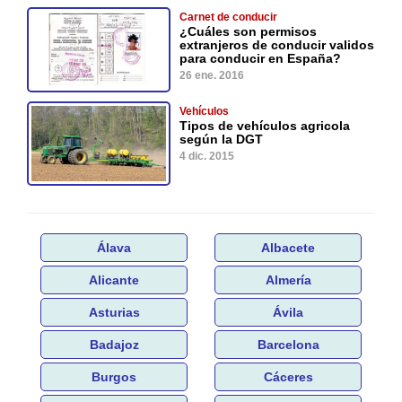
Carnet de conducir
¿Cuáles son permisos
extranjeros de conducir validos
para conducir en España?
26 ene. 2016
Vehículos
Tipos de vehículos agricola
según la DGT
4 dic. 2015
Álava
Albacete
Alicante
Almería
Asturias
Ávila
Badajoz
Barcelona
Burgos
Cáceres