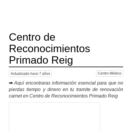
Centro de
Reconocimientos
Primado Reig
Centro Médico
Actualizado hace 7 años
➡
Aquí encontraras información esencial para que no
pierdas tiempo y dinero en tu tramite de renovación
carnet en Centro de Reconocimientos Primado Reig