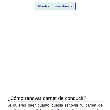
Mostrar comentarios
¿Cómo renovar carnet de conducir?
Si quieres saer cuanto cuesta renovar tu carnet de