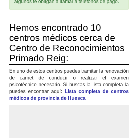
algunos te obligan a llamar a teléfonos de pago.
Hemos encontrado 10
centros médicos cerca de
Centro de Reconocimientos
Primado Reig:
En uno de estos centros puedes tramitar la renovación
de carnet de conducir o realizar el examen
psicotécnico necesario. Si buscas la lista completa la
puedes encontrar aquí:
Lista completa de centros
médicos de provincia de Huesca