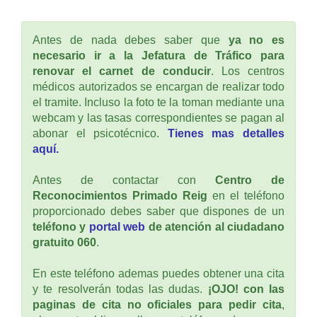
Antes de nada debes saber que
ya no es
necesario ir a la Jefatura de Tráfico para
renovar el carnet de conducir
. Los centros
médicos autorizados se encargan de realizar todo
el tramite. Incluso la foto te la toman mediante una
webcam y las tasas correspondientes se pagan al
abonar el psicotécnico.
Tienes mas detalles
aquí.
Antes de contactar con
Centro de
Reconocimientos Primado Reig
en el teléfono
proporcionado debes saber que dispones de un
teléfono y
portal web
de atención al ciudadano
gratuito 060
.
En este teléfono ademas puedes obtener una cita
y te resolverán todas las dudas.
¡OJO! con las
paginas de cita no oficiales para pedir cita
,