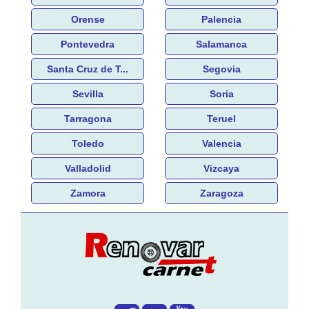
Orense
Palencia
Pontevedra
Salamanca
Santa Cruz de T...
Segovia
Sevilla
Soria
Tarragona
Teruel
Toledo
Valencia
Valladolid
Vizcaya
Zamora
Zaragoza