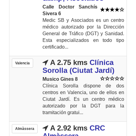
Calle Doctor Sanchís
Sivera 6
Medic SB y Asociados es un centro
médico autorizado por la Dirección
General de Tráfico (DGT) y Sanidad.
Esta especializados en todo tipo
certificado...
A 2.75 kms
Clínica
Valencia
Sorolla (Ciutat Jardí)
Musico Gines 8
Clínica Sorolla dispone de dos
centros en Valencia, uno de ellos en
Ciutat Jardí. Es un centro médico
autorizado por la DGT para la
tramitación gratui...
A 2.92 kms
CRC
Almàssera
Almàssera