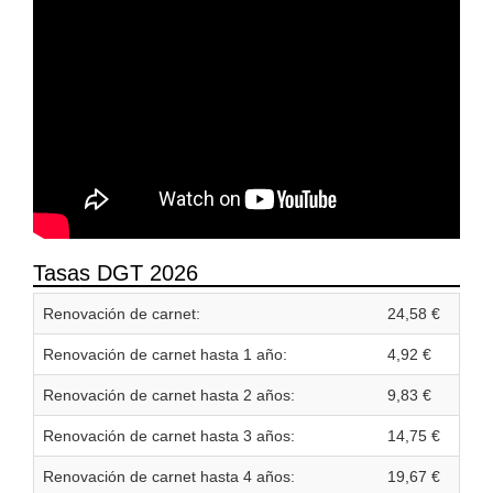
Tasas DGT 2026
Renovación de carnet:
24,58 €
Renovación de carnet hasta 1 año:
4,92 €
Renovación de carnet hasta 2 años:
9,83 €
Renovación de carnet hasta 3 años:
14,75 €
Renovación de carnet hasta 4 años:
19,67 €