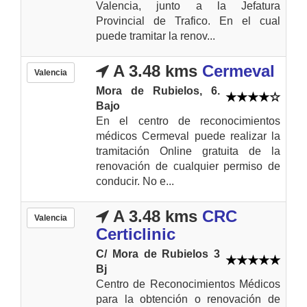
Valencia, junto a la Jefatura
Provincial de Trafico. En el cual
puede tramitar la renov...
A 3.48 kms
Cermeval
Valencia
Mora de Rubielos, 6.
Bajo
En el centro de reconocimientos
médicos Cermeval puede realizar la
tramitación Online gratuita de la
renovación de cualquier permiso de
conducir. No e...
A 3.48 kms
CRC
Valencia
Certiclinic
C/ Mora de Rubielos 3
Bj
Centro de Reconocimientos Médicos
para la obtención o renovación de