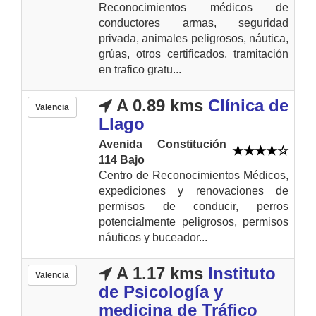
Reconocimientos médicos de
conductores armas, seguridad
privada, animales peligrosos, náutica,
grúas, otros certificados, tramitación
en trafico gratu...
A 0.89 kms
Clínica de
Valencia
Llago
Avenida Constitución
114 Bajo
Centro de Reconocimientos Médicos,
expediciones y renovaciones de
permisos de conducir, perros
potencialmente peligrosos, permisos
náuticos y buceador...
A 1.17 kms
Instituto
Valencia
de Psicología y
medicina de Tráfico