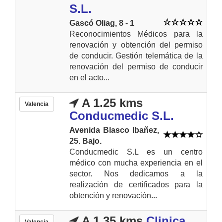
S.L.
Gascó Oliag, 8 - 1
Reconocimientos Médicos para la
renovación y obtención del permiso
de conducir. Gestión telemática de la
renovación del permiso de conducir
en el acto...
A 1.25 kms
Valencia
Conducmedic S.L.
Avenida Blasco Ibañez,
25. Bajo.
Conducmedic S.L es un centro
médico con mucha experiencia en el
sector. Nos dedicamos a la
realización de certificados para la
obtención y renovación...
A 1.35 kms
Clinica
Valencia