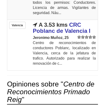
todos los permisos: Conductores.
Licencia de armas. Vigilantes de
seguridad. Náu...
A 3.53 kms
CRC
Valencia
Poblanc de Valencia I
Jeronimo Muñoz, 25
Centro de reconocimientos de
conductores Poblanc, localizado en
Valencia, cerca de la jefatura de
trafico. Autorizado para realizar la
renovación de c...
Opiniones sobre "
Centro de
Reconocimientos Primado
Reig
"