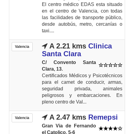
El centro médico EDAS esta situado
en el centro de Valencia, con todas
las facilidades de transporte público,
desde autobús, metro, cercanías o
taxi....
A 2.21 kms
Clinica
Valencia
Santa Clara
C/ Convento Santa
Clara, 13.
Certificados Médicos y Psicotécnicos
para el carnet de conducir, armas,
seguridad privada, animales
peligrosos y embarcaciones. En
pleno centro de Val...
A 2.47 kms
Remepsi
Valencia
Gran Via de Fernando
el Catolico, 5-6