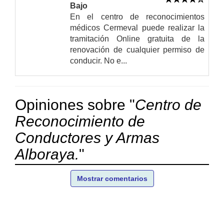
Bajo
En el centro de reconocimientos
médicos Cermeval puede realizar la
tramitación Online gratuita de la
renovación de cualquier permiso de
conducir. No e...
Opiniones sobre "
Centro de
Reconocimiento de
Conductores y Armas
Alboraya.
"
Mostrar comentarios