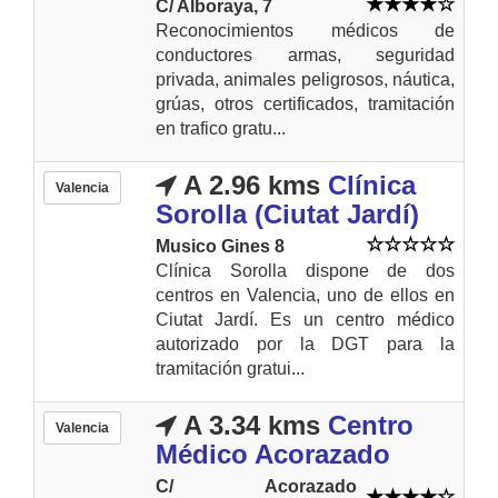
C/ Alboraya, 7
Reconocimientos médicos de
conductores armas, seguridad
privada, animales peligrosos, náutica,
grúas, otros certificados, tramitación
en trafico gratu...
A 2.96 kms
Clínica
Valencia
Sorolla (Ciutat Jardí)
Musico Gines 8
Clínica Sorolla dispone de dos
centros en Valencia, uno de ellos en
Ciutat Jardí. Es un centro médico
autorizado por la DGT para la
tramitación gratui...
A 3.34 kms
Centro
Valencia
Médico Acorazado
C/ Acorazado