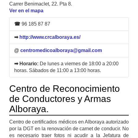
Carrer Benimaclet, 22. Pta 8.
Ver en el mapa
☎
96 185 87 87
➡
http://www.crcalboraya.es/
@
centromedicoalboraya@gmail.com
➡ Horario:
De lunes a viernes de 18:00 a 20:00
horas. Sábados de 11:00 a 13:00 horas.
Centro de Reconocimiento
de Conductores y Armas
Alboraya.
Centro de certificados médicos en Alboraya autorizado
por la DGT en la renovación de carnet de conducir. No
es necesario traer fotos ni acudir a la Jefatura de