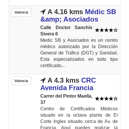
A 4.16 kms
Médic SB
Valencia
&amp; Asociados
Calle Doctor Sanchís
Sivera 6
Medic SB y Asociados es un centro
médico autorizado por la Dirección
General de Tráfico (DGT) y Sanidad.
Esta especializados en todo tipo
certificado...
A 4.3 kms
CRC
Valencia
Avenida Francia
Carrer del Pintor Maella,
37
Centro de Certificados Médicos
situado en la octava planta de El
Corte Ingles situado cerca de Av. de
Francia. Aquí puedes realizar la