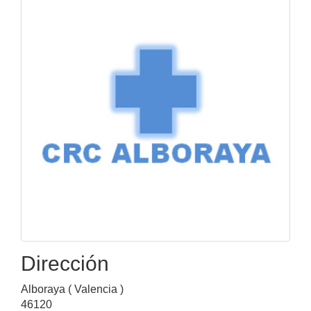
Dirección
Alboraya ( Valencia )
46120