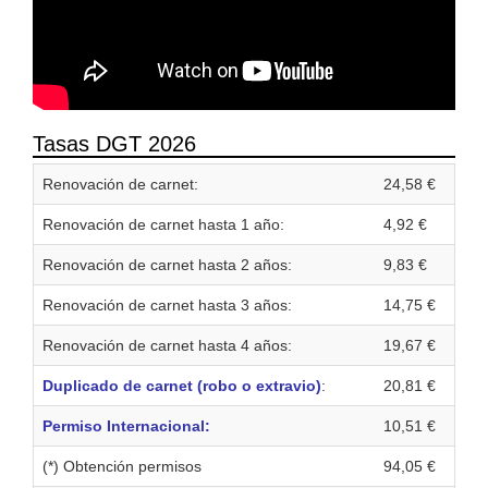
Tasas DGT 2026
Renovación de carnet:
24,58 €
Renovación de carnet hasta 1 año:
4,92 €
Renovación de carnet hasta 2 años:
9,83 €
Renovación de carnet hasta 3 años:
14,75 €
Renovación de carnet hasta 4 años:
19,67 €
Duplicado de carnet (robo o extravio)
:
20,81 €
Permiso Internacional:
10,51 €
(*) Obtención permisos
94,05 €