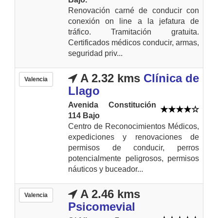
Renovación carné de conducir con
conexión on line a la jefatura de
tráfico. Tramitación gratuita.
Certificados médicos conducir, armas,
seguridad priv...
A 2.32 kms
Clínica de
Valencia
Llago
Avenida Constitución
114 Bajo
Centro de Reconocimientos Médicos,
expediciones y renovaciones de
permisos de conducir, perros
potencialmente peligrosos, permisos
náuticos y buceador...
A 2.46 kms
Valencia
Psicomevial