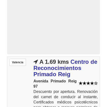
A 1.69 kms
Centro de
Valencia
Reconocimientos
Primado Reig
Avenida Primado Reig
97
Descuento por apertura. Renovación
del carnet de conducir al instante,
Certificados médicos psicotécnicos