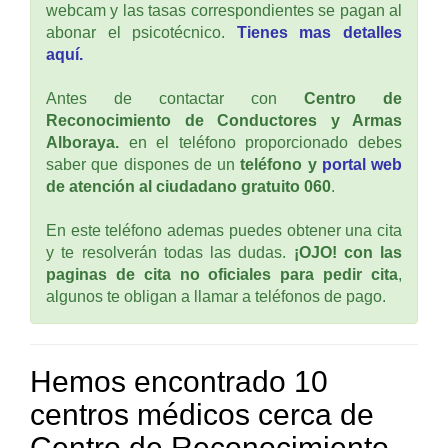
webcam y las tasas correspondientes se pagan al
abonar el psicotécnico.
Tienes mas detalles
aquí.
Antes de contactar con
Centro de
Reconocimiento de Conductores y Armas
Alboraya.
en el teléfono proporcionado debes
saber que dispones de un
teléfono y
portal web
de atención al ciudadano gratuito 060
.
En este teléfono ademas puedes obtener una cita
y te resolverán todas las dudas.
¡OJO! con las
paginas de cita no oficiales para pedir cita
,
algunos te obligan a llamar a teléfonos de pago.
Hemos encontrado 10
centros médicos cerca de
Centro de Reconocimiento