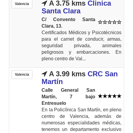
A 3.75 kms
Clinica
Valencia
Santa Clara
C/ Convento Santa
Clara, 13.
Certificados Médicos y Psicotécnicos
para el carnet de conducir, armas,
seguridad privada, animales
peligrosos y embarcaciones. En
pleno centro de Val...
A 3.99 kms
CRC San
Valencia
Martín
Calle General San
Martín, 7 bajo
Entresuelo
En la Policlínica San Martín, en pleno
centro de Valencia, además de
numerosas especialidades médicas,
tenemos un departamento exclusivo