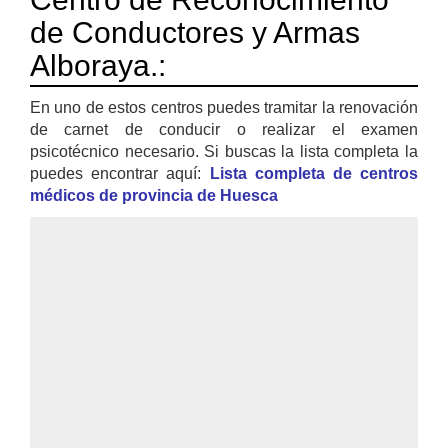
de Conductores y Armas
Alboraya.:
En uno de estos centros puedes tramitar la renovación
de carnet de conducir o realizar el examen
psicotécnico necesario. Si buscas la lista completa la
puedes encontrar aquí:
Lista completa de centros
médicos de provincia de Huesca