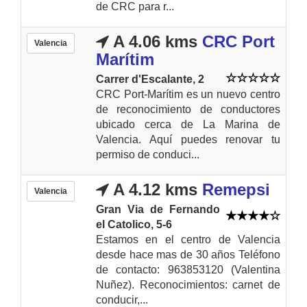
de CRC para r...
A 4.06 kms
CRC Port
Valencia
Marítim
Carrer d'Escalante, 2
CRC Port-Marítim es un nuevo centro
de reconocimiento de conductores
ubicado cerca de La Marina de
Valencia. Aquí puedes renovar tu
permiso de conduci...
A 4.12 kms
Remepsi
Valencia
Gran Via de Fernando
el Catolico, 5-6
Estamos en el centro de Valencia
desde hace mas de 30 años Teléfono
de contacto: 963853120 (Valentina
Nuñez). Reconocimientos: carnet de
conducir,...