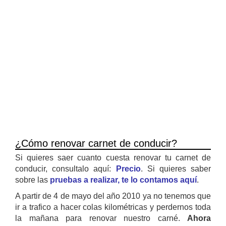
¿Cómo renovar carnet de conducir?
Si quieres saer cuanto cuesta renovar tu carnet de
conducir, consultalo aquí:
Precio
. Si quieres saber
sobre las
pruebas a realizar, te lo contamos aquí
.
A partir de 4 de mayo del año 2010 ya no tenemos que
ir a trafico a hacer colas kilométricas y perdernos toda
la mañana para renovar nuestro carné.
Ahora