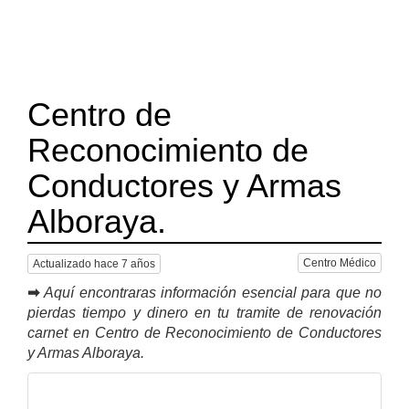
Centro de
Reconocimiento de
Conductores y Armas
Alboraya.
Centro Médico
Actualizado hace 7 años
➡
Aquí encontraras información esencial para que no
pierdas tiempo y dinero en tu tramite de renovación
carnet en Centro de Reconocimiento de Conductores
y Armas Alboraya.