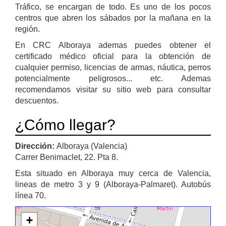
Tráfico, se encargan de todo. Es uno de los pocos
centros que abren los sábados por la mañana en la
región.
En CRC Alboraya ademas puedes obtener el
certificado médico oficial para la obtención de
cualquier permiso, licencias de armas, náutica, perros
potencialmente peligrosos... etc. Ademas
recomendamos visitar su sitio web para consultar
descuentos.
¿Cómo llegar?
Dirección:
Alboraya (Valencia)
Carrer Benimaclet, 22. Pta 8.
Esta situado en Alboraya muy cerca de Valencia,
lineas de metro 3 y 9 (Alboraya-Palmaret). Autobús
línea 70.
+