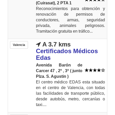
(Cuirasat), 2 PTA 1
Reconocimientos para obtención y
renovación de permisos de
conductores, armas, seguridad
privada, animales peligrosos.
Tramitación gratuita en tráfico...
A 3.7 kms
Valencia
Certificados Médicos
Edas
Avenida Barón de
Carcer 47 , 2º , 3ª ( junto
Plza. S. Agustin )
El centro médico EDAS esta situado
en el centro de Valencia, con todas
las facilidades de transporte público,
desde autobús, metro, cercanías o
taxi....