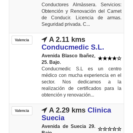
Conductores Almàssera. Servicios:
Obtención y Renovación del Carnet
de Conducir. Licencia de armas.
Seguridad privada. C...
A 2.11 kms
Valencia
Conducmedic S.L.
Avenida Blasco Ibañez,
25. Bajo.
Conducmedic S.L es un centro
médico con mucha experiencia en el
sector. Nos dedicamos a la
realización de certificados para la
obtención y renovación...
A 2.29 kms
Clinica
Valencia
Suecia
Avenida de Suecia 29.
Bajo.