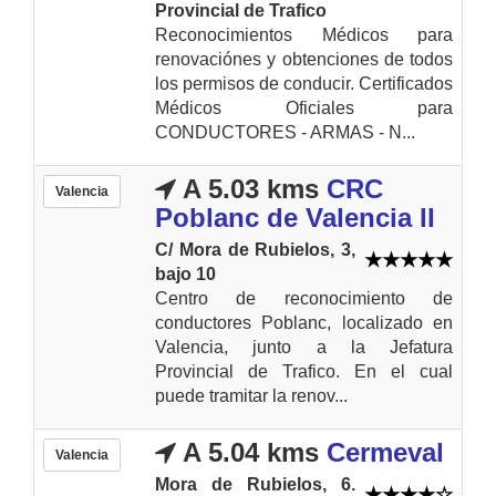
Provincial de Trafico
Reconocimientos Médicos para
renovaciónes y obtenciones de todos
los permisos de conducir. Certificados
Médicos Oficiales para
CONDUCTORES - ARMAS - N...
A 5.03 kms
CRC
Valencia
Poblanc de Valencia II
C/ Mora de Rubielos, 3,
bajo 10
Centro de reconocimiento de
conductores Poblanc, localizado en
Valencia, junto a la Jefatura
Provincial de Trafico. En el cual
puede tramitar la renov...
A 5.04 kms
Cermeval
Valencia
Mora de Rubielos, 6.