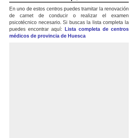
En uno de estos centros puedes tramitar la renovación
de carnet de conducir o realizar el examen
psicotécnico necesario. Si buscas la lista completa la
puedes encontrar aquí:
Lista completa de centros
médicos de provincia de Huesca