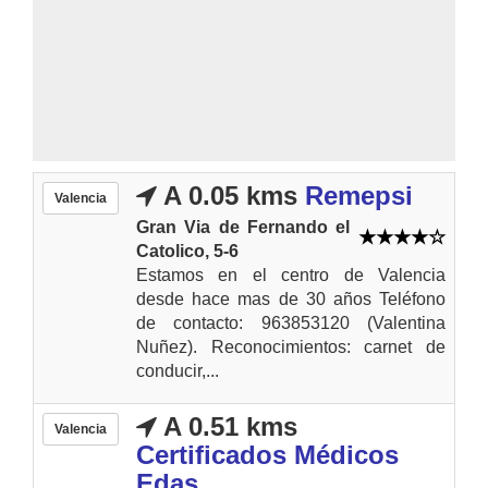
A 0.05 kms
Remepsi
Valencia
Gran Via de Fernando el
Catolico, 5-6
Estamos en el centro de Valencia
desde hace mas de 30 años Teléfono
de contacto: 963853120 (Valentina
Nuñez). Reconocimientos: carnet de
conducir,...
A 0.51 kms
Valencia
Certificados Médicos
Edas