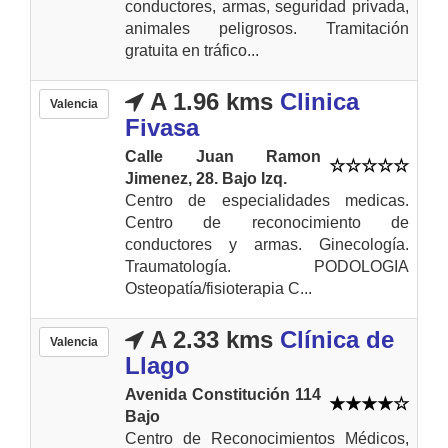
conductores, armas, seguridad privada,
animales peligrosos. Tramitación
gratuita en tráfico...
A 1.96 kms
Clinica
Valencia
Fivasa
Calle Juan Ramon
Jimenez, 28. Bajo Izq.
Centro de especialidades medicas.
Centro de reconocimiento de
conductores y armas. Ginecología.
Traumatología. PODOLOGIA
Osteopatía/fisioterapia C...
A 2.33 kms
Clínica de
Valencia
Llago
Avenida Constitución 114
Bajo
Centro de Reconocimientos Médicos,