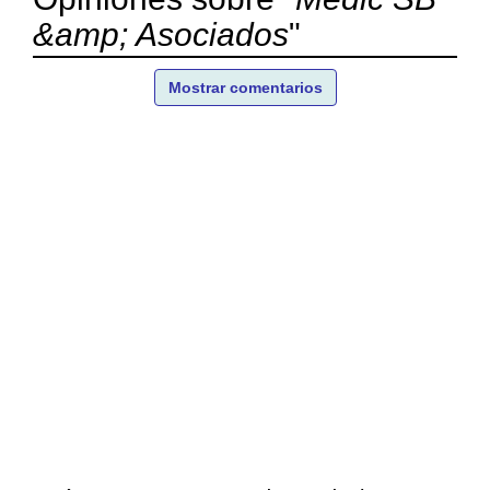
&amp; Asociados
"
Mostrar comentarios