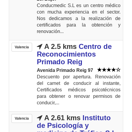
Conducmedic S.L es un centro médico
con mucha experiencia en el sector.
Nos dedicamos a la realización de
certificados para la obtención y
renovación...
A 2.5 kms
Centro de
Valencia
Reconocimientos
Primado Reig
Avenida Primado Reig 97
Descuento por apertura. Renovación
del carnet de conducir al instante,
Certificados médicos psicotécnicos
para obtener o renovar permisos de
conducir,...
A 2.61 kms
Instituto
Valencia
de Psicología y