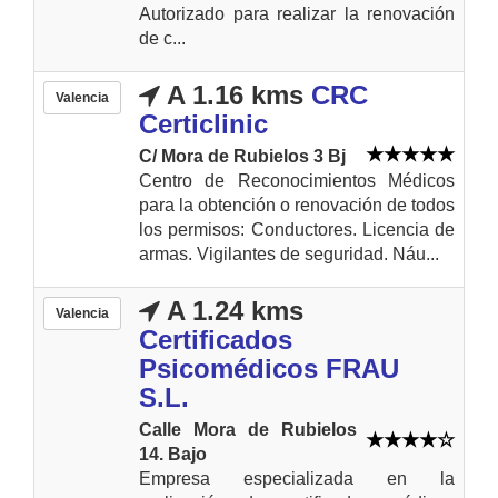
Autorizado para realizar la renovación
de c...
A 1.16 kms
CRC
Valencia
Certiclinic
C/ Mora de Rubielos 3 Bj
Centro de Reconocimientos Médicos
para la obtención o renovación de todos
los permisos: Conductores. Licencia de
armas. Vigilantes de seguridad. Náu...
A 1.24 kms
Valencia
Certificados
Psicomédicos FRAU
S.L.
Calle Mora de Rubielos
14. Bajo
Empresa especializada en la