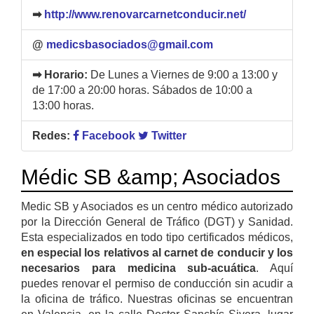
➡
http://www.renovarcarnetconducir.net/
@
medicsbasociados@gmail.com
➡ Horario:
De Lunes a Viernes de 9:00 a 13:00 y
de 17:00 a 20:00 horas. Sábados de 10:00 a
13:00 horas.
Redes:
Facebook
Twitter
Médic SB &amp; Asociados
Medic SB y Asociados es un centro médico autorizado
por la Dirección General de Tráfico (DGT) y Sanidad.
Esta especializados en todo tipo certificados médicos,
en especial los relativos al carnet de conducir y los
necesarios para medicina sub-acuática
. Aquí
puedes renovar el permiso de conducción sin acudir a
la oficina de tráfico. Nuestras oficinas se encuentran