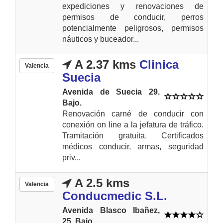
expediciones y renovaciones de
permisos de conducir, perros
potencialmente peligrosos, permisos
náuticos y buceador...
A 2.37 kms
Clinica
Valencia
Suecia
Avenida de Suecia 29.
Bajo.
Renovación carné de conducir con
conexión on line a la jefatura de tráfico.
Tramitación gratuita. Certificados
médicos conducir, armas, seguridad
priv...
A 2.5 kms
Valencia
Conducmedic S.L.
Avenida Blasco Ibañez,
25. Bajo.