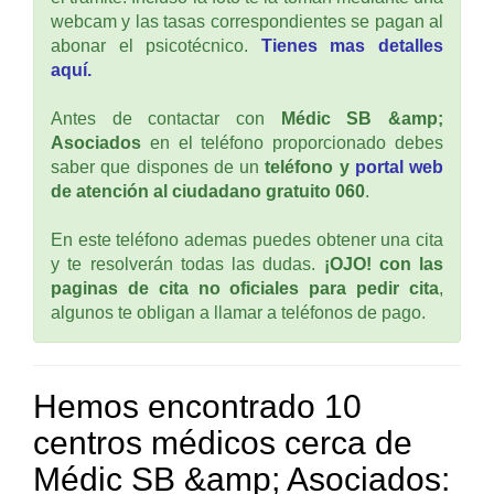
webcam y las tasas correspondientes se pagan al
abonar el psicotécnico.
Tienes mas detalles
aquí.
Antes de contactar con
Médic SB &amp;
Asociados
en el teléfono proporcionado debes
saber que dispones de un
teléfono y
portal web
de atención al ciudadano gratuito 060
.
En este teléfono ademas puedes obtener una cita
y te resolverán todas las dudas.
¡OJO! con las
paginas de cita no oficiales para pedir cita
,
algunos te obligan a llamar a teléfonos de pago.
Hemos encontrado 10
centros médicos cerca de
Médic SB &amp; Asociados: