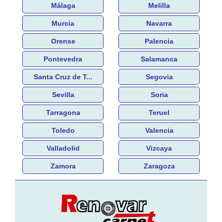
Málaga
Melilla
Murcia
Navarra
Orense
Palencia
Pontevedra
Salamanca
Santa Cruz de T...
Segovia
Sevilla
Soria
Tarragona
Teruel
Toledo
Valencia
Valladolid
Vizcaya
Zamora
Zaragoza