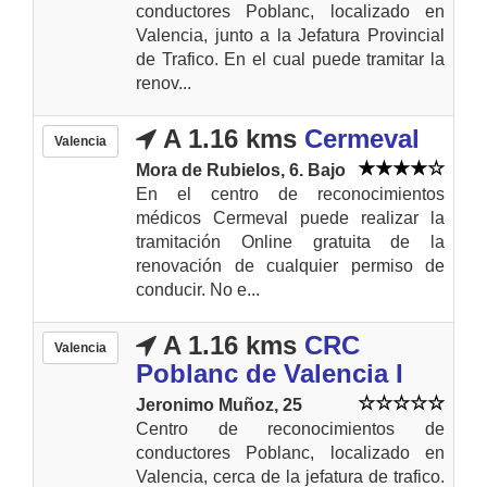
conductores Poblanc, localizado en
Valencia, junto a la Jefatura Provincial
de Trafico. En el cual puede tramitar la
renov...
A 1.16 kms
Cermeval
Valencia
Mora de Rubielos, 6. Bajo
En el centro de reconocimientos
médicos Cermeval puede realizar la
tramitación Online gratuita de la
renovación de cualquier permiso de
conducir. No e...
A 1.16 kms
CRC
Valencia
Poblanc de Valencia I
Jeronimo Muñoz, 25
Centro de reconocimientos de
conductores Poblanc, localizado en
Valencia, cerca de la jefatura de trafico.