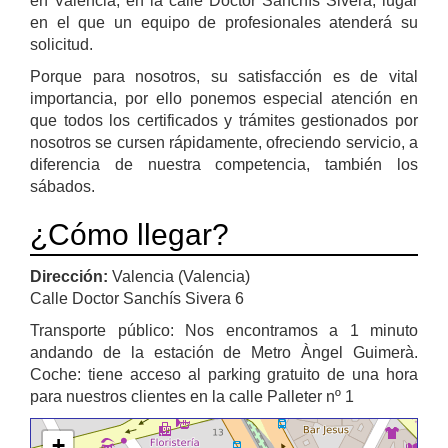
en Valencia, en la calle Doctor Sanchís Sivera, lugar
en el que un equipo de profesionales atenderá su
solicitud.
Porque para nosotros, su satisfacción es de vital
importancia, por ello ponemos especial atención en
que todos los certificados y trámites gestionados por
nosotros se cursen rápidamente, ofreciendo servicio, a
diferencia de nuestra competencia, también los
sábados.
¿Cómo llegar?
Dirección:
Valencia (Valencia)
Calle Doctor Sanchís Sivera 6
Transporte público: Nos encontramos a 1 minuto
andando de la estación de Metro Àngel Guimerà.
Coche: tiene acceso al parking gratuito de una hora
para nuestros clientes en la calle Palleter nº 1
+