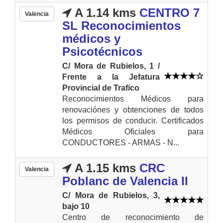
A 1.14 kms
CENTRO 7
Valencia
SL Reconocimientos
médicos y
Psicotécnicos
C/ Mora de Rubielos, 1 /
Frente a la Jefatura
Provincial de Trafico
Reconocimientos Médicos para
renovaciónes y obtenciones de todos
los permisos de conducir. Certificados
Médicos Oficiales para
CONDUCTORES - ARMAS - N...
A 1.15 kms
CRC
Valencia
Poblanc de Valencia II
C/ Mora de Rubielos, 3,
bajo 10
Centro de reconocimiento de