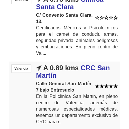
Santa Clara
C/ Convento Santa Clara,
13.
Certificados Médicos y Psicotécnicos
para el carnet de conducir, armas,
seguridad privada, animales peligrosos
y embarcaciones. En pleno centro de
Val...
A 0.89 kms
CRC San
Valencia
Martín
Calle General San Martín,
7 bajo Entresuelo
En la Policlínica San Martín, en pleno
centro de Valencia, además de
numerosas especialidades médicas,
tenemos un departamento exclusivo de
CRC para r...