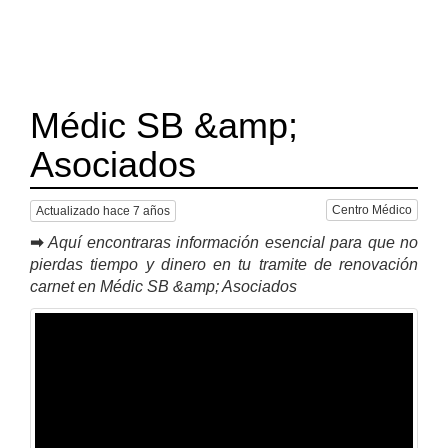
Médic SB &amp;
Asociados
Centro Médico
Actualizado hace 7 años
➡
Aquí encontraras información esencial para que no
pierdas tiempo y dinero en tu tramite de renovación
carnet en Médic SB &amp; Asociados