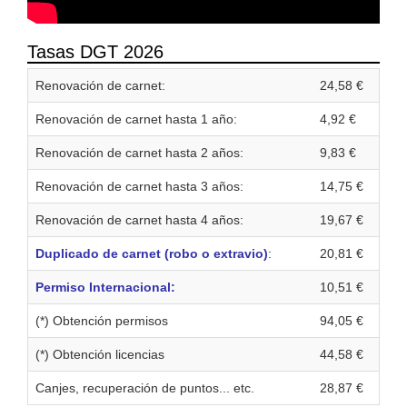
Tasas DGT 2026
Renovación de carnet:
24,58 €
Renovación de carnet hasta 1 año:
4,92 €
Renovación de carnet hasta 2 años:
9,83 €
Renovación de carnet hasta 3 años:
14,75 €
Renovación de carnet hasta 4 años:
19,67 €
Duplicado de carnet (robo o extravio)
:
20,81 €
Permiso Internacional:
10,51 €
(*) Obtención permisos
94,05 €
(*) Obtención licencias
44,58 €
Canjes, recuperación de puntos... etc.
28,87 €