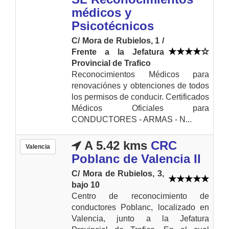
médicos y
Psicotécnicos
C/ Mora de Rubielos, 1 /
Frente a la Jefatura
Provincial de Trafico
Reconocimientos Médicos para
renovaciónes y obtenciones de todos
los permisos de conducir. Certificados
Médicos Oficiales para
CONDUCTORES - ARMAS - N...
A 5.42 kms
CRC
Valencia
Poblanc de Valencia II
C/ Mora de Rubielos, 3,
bajo 10
Centro de reconocimiento de
conductores Poblanc, localizado en
Valencia, junto a la Jefatura