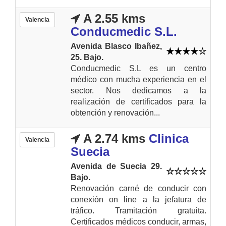
A 2.55 kms
Valencia
Conducmedic S.L.
Avenida Blasco Ibañez,
25. Bajo.
Conducmedic S.L es un centro
médico con mucha experiencia en el
sector. Nos dedicamos a la
realización de certificados para la
obtención y renovación...
A 2.74 kms
Clinica
Valencia
Suecia
Avenida de Suecia 29.
Bajo.
Renovación carné de conducir con
conexión on line a la jefatura de
tráfico. Tramitación gratuita.
Certificados médicos conducir, armas,