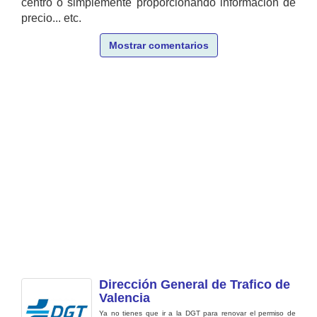
centro o simplemente proporcionando información de
precio... etc.
Mostrar comentarios
Dirección General de Trafico de
Valencia
Ya no tienes que ir a la DGT para renovar el permiso de