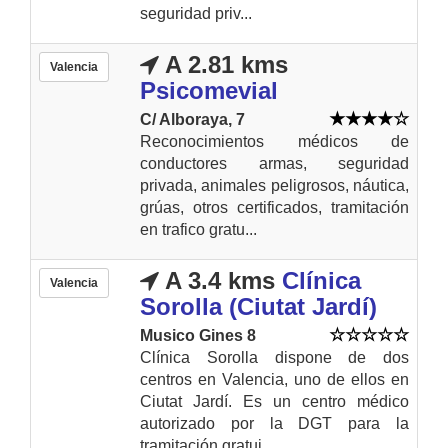
seguridad priv...
A 2.81 kms
Valencia
Psicomevial
C/ Alboraya, 7
Reconocimientos médicos de
conductores armas, seguridad
privada, animales peligrosos, náutica,
grúas, otros certificados, tramitación
en trafico gratu...
A 3.4 kms
Clínica
Valencia
Sorolla (Ciutat Jardí)
Musico Gines 8
Clínica Sorolla dispone de dos
centros en Valencia, uno de ellos en
Ciutat Jardí. Es un centro médico
autorizado por la DGT para la
tramitación gratui...