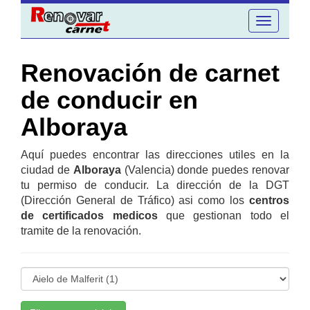
Toggle
navigation
Renovación de carnet
de conducir en
Alboraya
Aquí puedes encontrar las direcciones utiles en la
ciudad de
Alboraya
(Valencia) donde puedes renovar
tu permiso de conducir. La dirección de la DGT
(Dirección General de Tráfico) asi como los
centros
de certificados medicos
que gestionan todo el
tramite de la renovación.