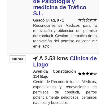
de Psicología y
medicina de Tráfico
S.L.
Gascó Oliag, 8 - 1
Reconocimientos Médicos para la
renovación y obtención del permiso
de conducir. Gestión telemática de la
renovación del permiso de conducir
en el acto...
A 2.53 kms
Clínica de
Valencia
Llago
Avenida Constitución
114 Bajo
Centro de Reconocimientos Médicos,
expediciones y renovaciones de
permisos de conducir, perros
potencialmente peligrosos, permisos
náuticos y buceador...