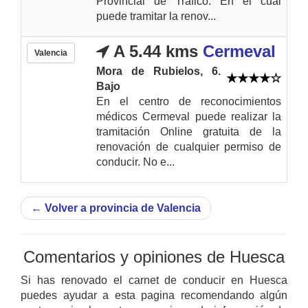
Provincial de Trafico. En el cual
puede tramitar la renov...
A 5.44 kms
Cermeval
Valencia
Mora de Rubielos, 6.
Bajo
En el centro de reconocimientos
médicos Cermeval puede realizar la
tramitación Online gratuita de la
renovación de cualquier permiso de
conducir. No e...
←
Volver a provincia de Valencia
Comentarios y opiniones de Huesca
Si has renovado el carnet de conducir en Huesca
puedes ayudar a esta pagina recomendando algún