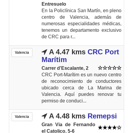
Entresuelo
En la Policlínica San Martín, en pleno
centro de Valencia, además de
numerosas especialidades médicas,
tenemos un departamento exclusivo
de CRC para r...
A 4.47 kms
CRC Port
Valencia
Marítim
Carrer d'Escalante, 2
CRC Port-Marítim es un nuevo centro
de reconocimiento de conductores
ubicado cerca de La Marina de
Valencia. Aquí puedes renovar tu
permiso de conduci...
A 4.48 kms
Remepsi
Valencia
Gran Via de Fernando
el Catolico, 5-6