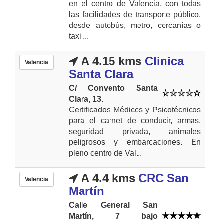
en el centro de Valencia, con todas
las facilidades de transporte público,
desde autobús, metro, cercanías o
taxi....
A 4.15 kms
Clinica
Valencia
Santa Clara
C/ Convento Santa
Clara, 13.
Certificados Médicos y Psicotécnicos
para el carnet de conducir, armas,
seguridad privada, animales
peligrosos y embarcaciones. En
pleno centro de Val...
A 4.4 kms
CRC San
Valencia
Martín
Calle General San
Martín, 7 bajo