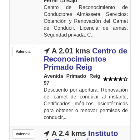
Ferrer 15 Bajo
Centro de Reconocimiento de
Conductores Almàssera. Servicios:
Obtención y Renovación del Carnet
de Conducir. Licencia de armas.
Seguridad privada. C...
A 2.01 kms
Centro de
Valencia
Reconocimientos
Primado Reig
Avenida Primado Reig
97
Descuento por apertura. Renovación
del carnet de conducir al instante,
Certificados médicos psicotécnicos
para obtener o renovar permisos de
conducir,...
A 2.4 kms
Instituto
Valencia