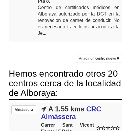
Pta 8.
Centro de certificados médicos en
Alboraya autorizado por la DGT en la
renovación de carnet de conducir. No
es necesario traer fotos ni acudir a la
Je...
Añadir un centro nuevo
Hemos encontrado otros 20
centros cerca de la localidad
de Alboraya:
A 1.55 kms
CRC
Almàssera
Almàssera
Carrer Sant Vicent