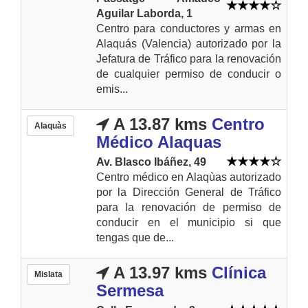
Aguilar Laborda, 1
Centro para conductores y armas en
Alaquás (Valencia) autorizado por la
Jefatura de Tráfico para la renovación
de cualquier permiso de conducir o
emis...
A 13.87 kms
Centro
Alaquàs
Médico Alaquas
Av. Blasco Ibáñez, 49
Centro médico en Alaqùas autorizado
por la Dirección General de Tráfico
para la renovación de permiso de
conducir en el municipio si que
tengas que de...
A 13.97 kms
Clínica
Mislata
Sermesa