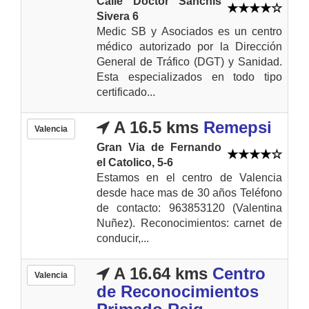
Calle Doctor Sanchís
Sivera 6
Medic SB y Asociados es un centro
médico autorizado por la Dirección
General de Tráfico (DGT) y Sanidad.
Esta especializados en todo tipo
certificado...
A 16.5 kms
Remepsi
Valencia
Gran Via de Fernando
el Catolico, 5-6
Estamos en el centro de Valencia
desde hace mas de 30 años Teléfono
de contacto: 963853120 (Valentina
Nuñez). Reconocimientos: carnet de
conducir,...
A 16.64 kms
Centro
Valencia
de Reconocimientos