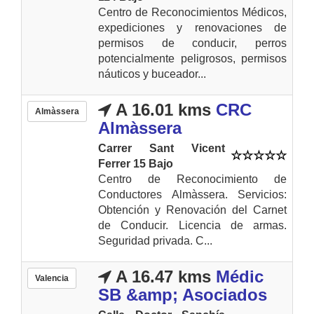
Centro de Reconocimientos Médicos,
expediciones y renovaciones de
permisos de conducir, perros
potencialmente peligrosos, permisos
náuticos y buceador...
A 16.01 kms
CRC
Almàssera
Almàssera
Carrer Sant Vicent
Ferrer 15 Bajo
Centro de Reconocimiento de
Conductores Almàssera. Servicios:
Obtención y Renovación del Carnet
de Conducir. Licencia de armas.
Seguridad privada. C...
A 16.47 kms
Médic
Valencia
SB &amp; Asociados