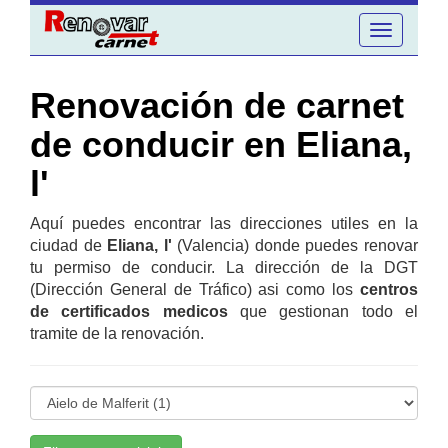
Toggle
navigation
Renovación de carnet
de conducir en Eliana,
l'
Aquí puedes encontrar las direcciones utiles en la
ciudad de
Eliana, l'
(Valencia) donde puedes renovar
tu permiso de conducir. La dirección de la DGT
(Dirección General de Tráfico) asi como los
centros
de certificados medicos
que gestionan todo el
tramite de la renovación.