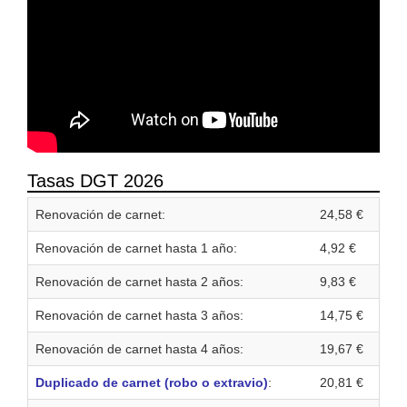
Tasas DGT 2026
Renovación de carnet:
24,58 €
Renovación de carnet hasta 1 año:
4,92 €
Renovación de carnet hasta 2 años:
9,83 €
Renovación de carnet hasta 3 años:
14,75 €
Renovación de carnet hasta 4 años:
19,67 €
Duplicado de carnet (robo o extravio)
:
20,81 €