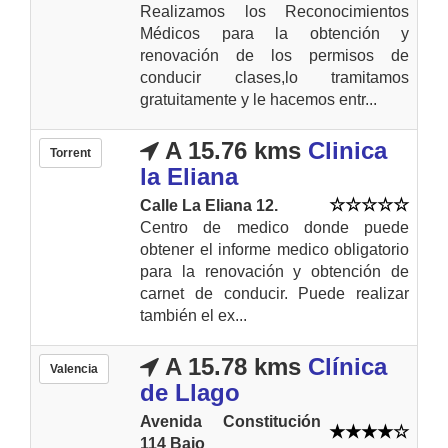
Realizamos los Reconocimientos
Médicos para la obtención y
renovación de los permisos de
conducir clases,lo tramitamos
gratuitamente y le hacemos entr...
A 15.76 kms
Clinica
Torrent
la Eliana
Calle La Eliana 12.
Centro de medico donde puede
obtener el informe medico obligatorio
para la renovación y obtención de
carnet de conducir. Puede realizar
también el ex...
A 15.78 kms
Clínica
Valencia
de Llago
Avenida Constitución
114 Bajo