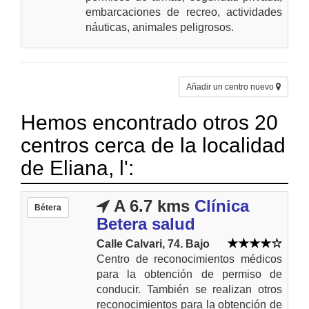
embarcaciones de recreo, actividades
náuticas, animales peligrosos.
Añadir un centro nuevo
Hemos encontrado otros 20
centros cerca de la localidad
de Eliana, l':
A 6.7 kms
Clínica
Bétera
Betera salud
Calle Calvari, 74. Bajo
Centro de reconocimientos médicos
para la obtención de permiso de
conducir. También se realizan otros
reconocimientos para la obtención de