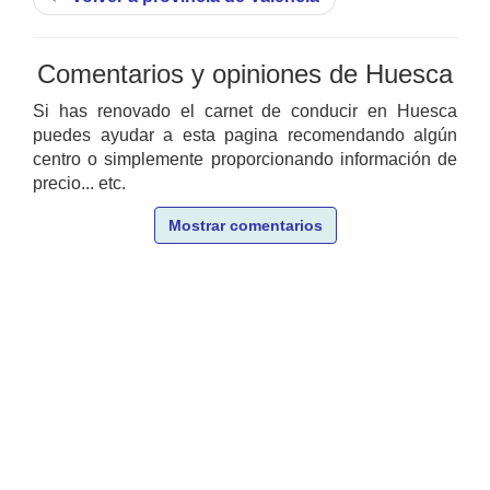
Comentarios y opiniones de Huesca
Si has renovado el carnet de conducir en Huesca
puedes ayudar a esta pagina recomendando algún
centro o simplemente proporcionando información de
precio... etc.
Mostrar comentarios