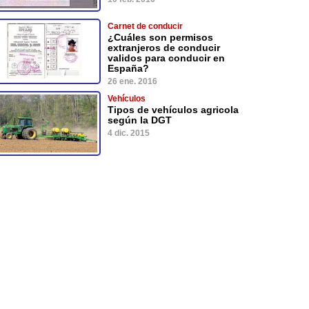
Carnet de conducir
¿Cuáles son permisos
extranjeros de conducir
validos para conducir en
España?
26 ene. 2016
Vehículos
Tipos de vehículos agricola
según la DGT
4 dic. 2015