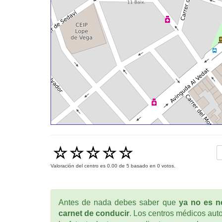
Valoración del centro es
0.00
de
5
basado en
0
votos.
Antes de nada debes saber que
ya no es ne
carnet de conducir
. Los centros médicos auto