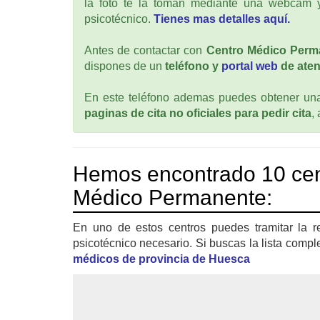
la foto te la toman mediante una webcam y
psicotécnico.
Tienes mas detalles aquí.
Antes de contactar con
Centro Médico Perm
dispones de un
teléfono y
portal web
de aten
En este teléfono ademas puedes obtener una 
paginas de cita no oficiales para pedir cita
,
Hemos encontrado 10 cen
Médico Permanente:
En uno de estos centros puedes tramitar la r
psicotécnico necesario. Si buscas la lista compl
médicos de provincia de Huesca