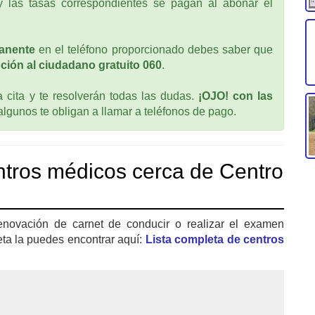
 las tasas correspondientes se pagan al abonar el
anente
en el teléfono proporcionado debes saber que
ción al ciudadano gratuito 060
.
cita y te resolverán todas las dudas.
¡OJO! con las
 algunos te obligan a llamar a teléfonos de pago.
tros médicos cerca de Centro
enovación de carnet de conducir o realizar el examen
eta la puedes encontrar aquí:
Lista completa de centros