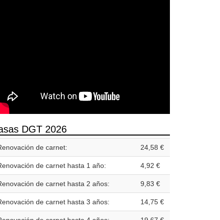
asas DGT 2026
Renovación de carnet:
24,58 €
Renovación de carnet hasta 1 año:
4,92 €
Renovación de carnet hasta 2 años:
9,83 €
Renovación de carnet hasta 3 años:
14,75 €