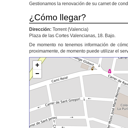
Gestionamos la renovación de su carnet de condu
¿Cómo llegar?
Dirección:
Torrent (Valencia)
Plaza de las Cortes Valencianas, 18. Bajo.
De momento no tenemos información de cómo
proximamente, de momento puede utilizar el ser
+
−